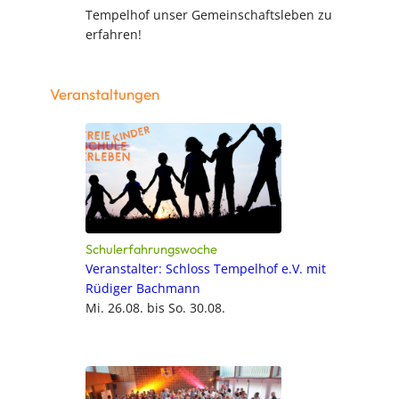
Tempelhof unser Gemeinschaftsleben zu
erfahren!
Veranstaltungen
Schulerfahrungswoche
Veranstalter: Schloss Tempelhof e.V. mit
Rüdiger Bachmann
Mi. 26.08. bis So. 30.08.