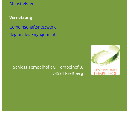
Dienstleister
Vernetzung
Gemeinschaftsnetzwerk
Regionales Engagement
Schloss Tempelhof eG, Tempelhof 3,
74594 Kreßberg