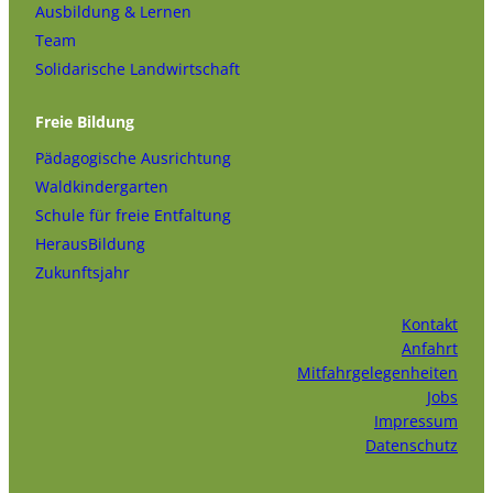
Ausbildung & Lernen
Team
Solidarische Landwirtschaft
Freie Bildung
Pädagogische Ausrichtung
Waldkindergarten
Schule für freie Entfaltung
HerausBildung
Zukunftsjahr
Kontakt
Anfahrt
Mitfahrgelegenheiten
Jobs
Impressum
Datenschutz