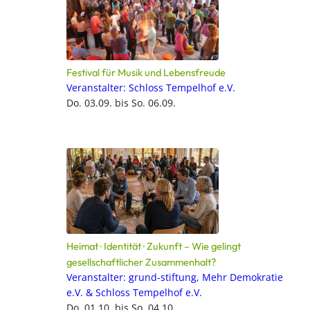
Festival für Musik und Lebensfreude
Veranstalter: Schloss Tempelhof e.V.
Do. 03.09. bis So. 06.09.
Heimat · Identität · Zukunft – Wie gelingt
gesellschaftlicher Zusammenhalt?
Veranstalter: grund-stiftung, Mehr Demokratie
e.V. & Schloss Tempelhof e.V.
Do. 01.10. bis So. 04.10.