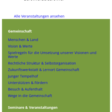
Alle Veranstaltungen ansehen
Gemeinschaft
Menschen & Land
Vision & Werte
Spielregeln für die Umsetzung unserer Visionen und
Werte
Rechtliche Struktur & Selbstorganisation
Zukunftswerkstatt & Lernort Gemeinschaft
Junger Tempelhof
Unterstützen & Fördern
Besuch & Aufenthalt
Wege in die Gemeinschaft
Seminare & Veranstaltungen