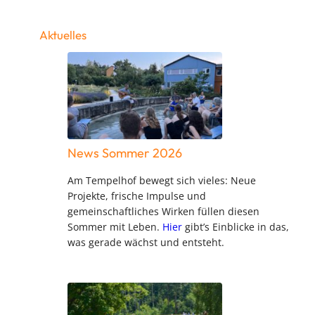
Aktuelles
News Sommer 2026
Am Tempelhof bewegt sich vieles: Neue
Projekte, frische Impulse und
gemeinschaftliches Wirken füllen diesen
Sommer mit Leben.
Hier
gibt’s Einblicke in das,
was gerade wächst und entsteht.