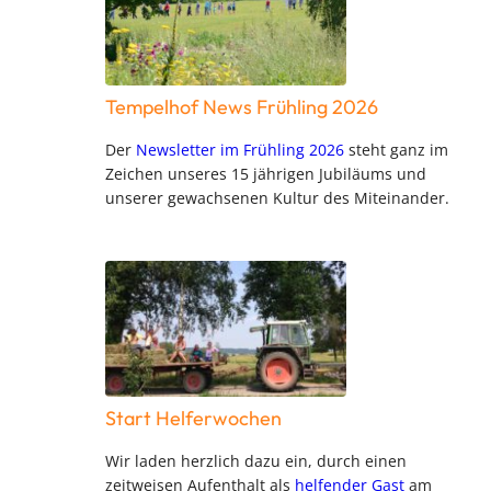
Tempelhof News Frühling 2026
Der
Newsletter im Frühling 2026
steht ganz im
Zeichen unseres 15 jährigen Jubiläums und
unserer gewachsenen Kultur des Miteinander.
Start Helferwochen
Wir laden herzlich dazu ein, durch einen
zeitweisen Aufenthalt als
helfender Gast
am