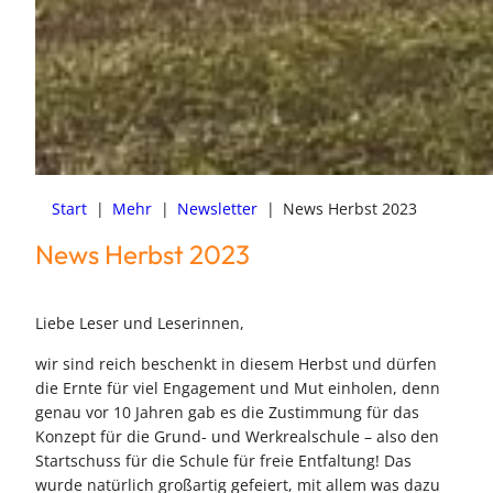
Start
|
Mehr
|
Newsletter
|
News Herbst 2023
News Herbst 2023
Liebe Leser und Leserinnen,
wir sind reich beschenkt in diesem Herbst und dürfen
die Ernte für viel Engagement und Mut einholen, denn
genau vor 10 Jahren gab es die Zustimmung für das
Konzept für die Grund- und Werkrealschule – also den
Startschuss für die Schule für freie Entfaltung! Das
wurde natürlich großartig gefeiert, mit allem was dazu