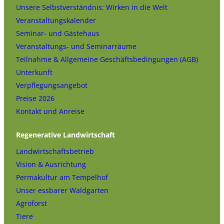
Unsere Selbstverständnis: Wirken in die Welt
Veranstaltungskalender
Seminar- und Gästehaus
Veranstaltungs- und Seminarräume
Teilnahme & Allgemeine Geschäftsbedingungen (AGB)
Unterkunft
Verpflegungsangebot
Preise 2026
Kontakt und Anreise
Regenerative Landwirtschaft
Landwirtschaftsbetrieb
Vision & Ausrichtung
Permakultur am Tempelhof
Unser essbarer Waldgarten
Agroforst
Tiere