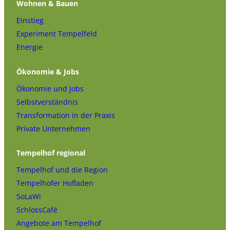
Wohnen & Bauen
Einstieg
Experiment Tempelfeld
Energie
Ökonomie & Jobs
Ökonomie und Jobs
Selbstverständnis
Transformation in der Praxis
Private Unternehmen
Tempelhof regional
Tempelhof und die Region
Tempelhofer Hofladen
SoLaWi
SchlossCafé
Angebote am Tempelhof