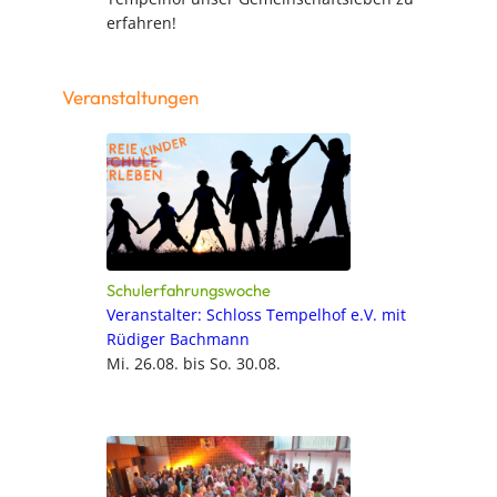
erfahren!
Veranstaltungen
Schulerfahrungswoche
Veranstalter: Schloss Tempelhof e.V. mit
Rüdiger Bachmann
Mi. 26.08. bis So. 30.08.