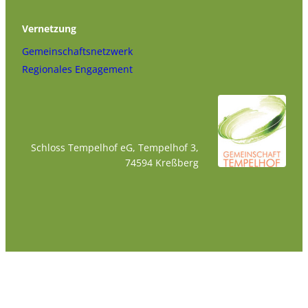
Vernetzung
Gemeinschaftsnetzwerk
Regionales Engagement
Schloss Tempelhof eG, Tempelhof 3,
74594 Kreßberg