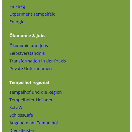
Einstieg
Experiment Tempelfeld
Energie
Ökonomie & Jobs
Ökonomie und Jobs
Selbstverständnis
Transformation in der Praxis
Private Unternehmen
Tempelhof regional
Tempelhof und die Region
Tempelhofer Hofladen
SoLaWi
SchlossCafé
Angebote am Tempelhof
Dienstleister