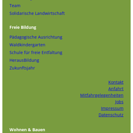
Team
Solidarische Landwirtschaft
Freie Bildung
Pädagogische Ausrichtung
Waldkindergarten
Schule für freie Entfaltung
HerausBildung
Zukunftsjahr
Kontakt
Anfahrt
Mitfahrgelegenheiten
Jobs
Impressum
Datenschutz
Wohnen & Bauen