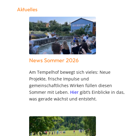
Aktuelles
News Sommer 2026
Am Tempelhof bewegt sich vieles: Neue
Projekte, frische Impulse und
gemeinschaftliches Wirken füllen diesen
Sommer mit Leben.
Hier
gibt’s Einblicke in das,
was gerade wächst und entsteht.