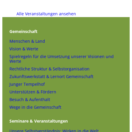
Alle Veranstaltungen ansehen
Gemeinschaft
Menschen & Land
Vision & Werte
Spielregeln für die Umsetzung unserer Visionen und
Werte
Rechtliche Struktur & Selbstorganisation
Zukunftswerkstatt & Lernort Gemeinschaft
Junger Tempelhof
Unterstützen & Fördern
Besuch & Aufenthalt
Wege in die Gemeinschaft
Seminare & Veranstaltungen
Unsere Selbstverständnis: Wirken in die Welt