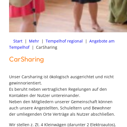
Start
|
Mehr
|
Tempelhof regional
|
Angebote am
Tempelhof
|
CarSharing
CarSharing
Unser Carsharing ist ökologisch ausgerichtet und nicht
gewinnorientiert.
Es beruht neben vertraglichen Regelungen auf den
Kontakten der Nutzer untereinander.
Neben den Mitgliedern unserer Gemeinschaft können
auch unsere Angestellten, Schuleltern und Bewohner
der umliegenden Orte Verträge als Nutzer abschließen.
Wir stellen z. Zt. 4 Kleinwägen (darunter 2 Elektroautos),