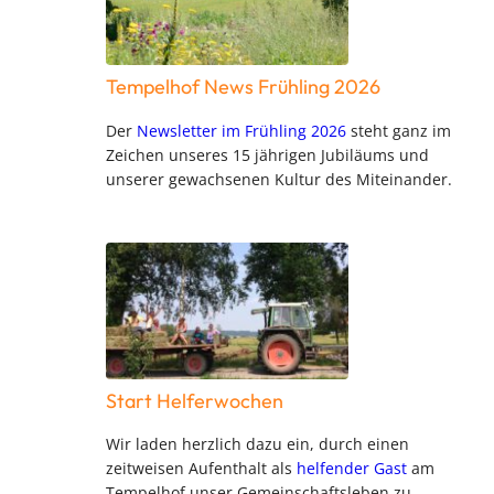
Tempelhof News Frühling 2026
Der
Newsletter im Frühling 2026
steht ganz im
Zeichen unseres 15 jährigen Jubiläums und
unserer gewachsenen Kultur des Miteinander.
Start Helferwochen
Wir laden herzlich dazu ein, durch einen
zeitweisen Aufenthalt als
helfender Gast
am
Tempelhof unser Gemeinschaftsleben zu