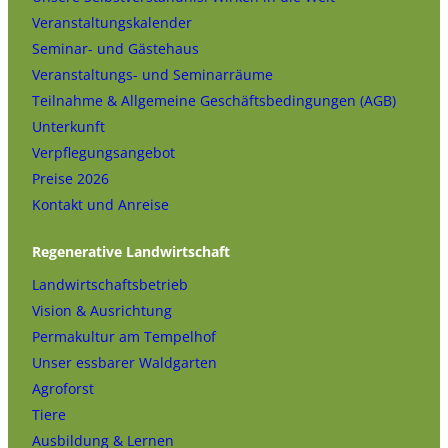
Veranstaltungskalender
Seminar- und Gästehaus
Veranstaltungs- und Seminarräume
Teilnahme & Allgemeine Geschäftsbedingungen (AGB)
Unterkunft
Verpflegungsangebot
Preise 2026
Kontakt und Anreise
Regenerative Landwirtschaft
Landwirtschaftsbetrieb
Vision & Ausrichtung
Permakultur am Tempelhof
Unser essbarer Waldgarten
Agroforst
Tiere
Ausbildung & Lernen