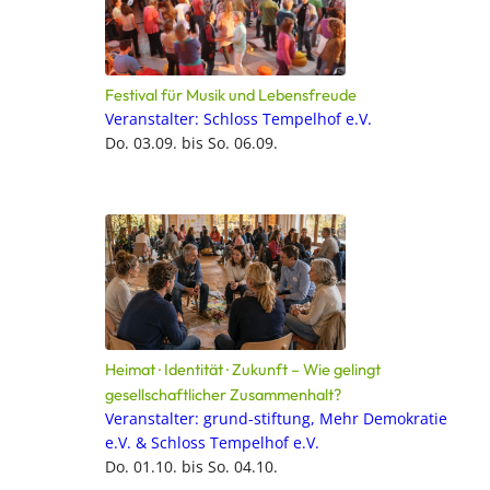
Festival für Musik und Lebensfreude
Veranstalter: Schloss Tempelhof e.V.
Do. 03.09. bis So. 06.09.
Heimat · Identität · Zukunft – Wie gelingt
gesellschaftlicher Zusammenhalt?
Veranstalter: grund-stiftung, Mehr Demokratie
e.V. & Schloss Tempelhof e.V.
Do. 01.10. bis So. 04.10.