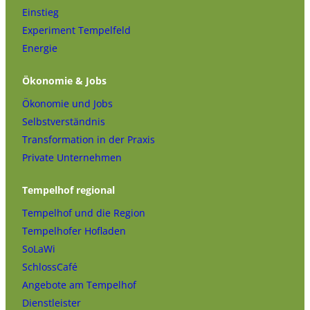
Einstieg
Experiment Tempelfeld
Energie
Ökonomie & Jobs
Ökonomie und Jobs
Selbstverständnis
Transformation in der Praxis
Private Unternehmen
Tempelhof regional
Tempelhof und die Region
Tempelhofer Hofladen
SoLaWi
SchlossCafé
Angebote am Tempelhof
Dienstleister