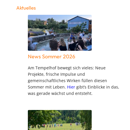
Aktuelles
News Sommer 2026
Am Tempelhof bewegt sich vieles: Neue
Projekte, frische Impulse und
gemeinschaftliches Wirken füllen diesen
Sommer mit Leben.
Hier
gibt’s Einblicke in das,
was gerade wächst und entsteht.