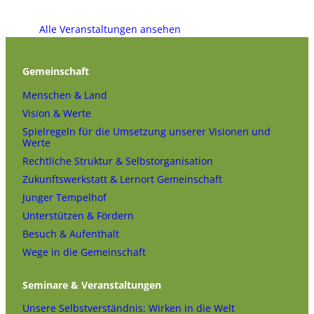
Alle Veranstaltungen ansehen
Gemeinschaft
Menschen & Land
Vision & Werte
Spielregeln für die Umsetzung unserer Visionen und
Werte
Rechtliche Struktur & Selbstorganisation
Zukunftswerkstatt & Lernort Gemeinschaft
Junger Tempelhof
Unterstützen & Fördern
Besuch & Aufenthalt
Wege in die Gemeinschaft
Seminare & Veranstaltungen
Unsere Selbstverständnis: Wirken in die Welt