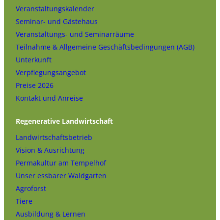
Veranstaltungskalender
Seminar- und Gästehaus
Veranstaltungs- und Seminarräume
Teilnahme & Allgemeine Geschäftsbedingungen (AGB)
Unterkunft
Verpflegungsangebot
Preise 2026
Kontakt und Anreise
Regenerative Landwirtschaft
Landwirtschaftsbetrieb
Vision & Ausrichtung
Permakultur am Tempelhof
Unser essbarer Waldgarten
Agroforst
Tiere
Ausbildung & Lernen