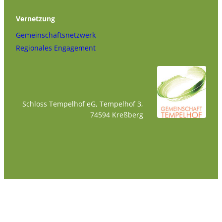
Vernetzung
Gemeinschaftsnetzwerk
Regionales Engagement
Schloss Tempelhof eG, Tempelhof 3,
74594 Kreßberg