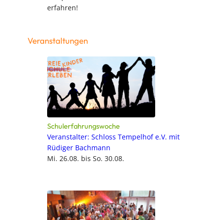
erfahren!
Veranstaltungen
Schulerfahrungswoche
Veranstalter: Schloss Tempelhof e.V. mit
Rüdiger Bachmann
Mi. 26.08. bis So. 30.08.