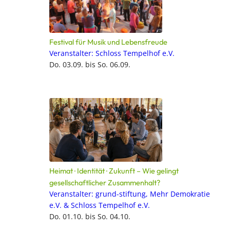
Festival für Musik und Lebensfreude
Veranstalter: Schloss Tempelhof e.V.
Do. 03.09. bis So. 06.09.
Heimat · Identität · Zukunft – Wie gelingt
gesellschaftlicher Zusammenhalt?
Veranstalter: grund-stiftung, Mehr Demokratie
e.V. & Schloss Tempelhof e.V.
Do. 01.10. bis So. 04.10.