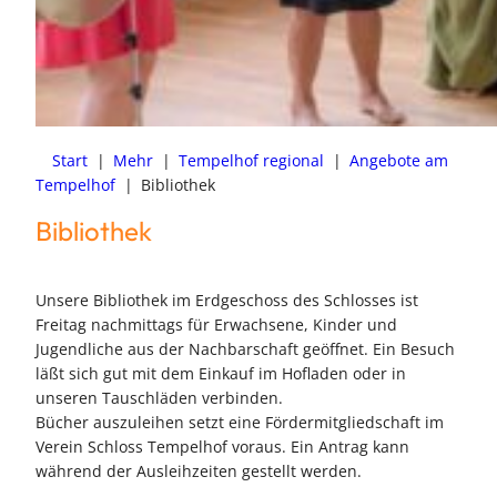
Start
|
Mehr
|
Tempelhof regional
|
Angebote am
Tempelhof
|
Bibliothek
Bibliothek
Unsere Bibliothek im Erdgeschoss des Schlosses ist
Freitag nachmittags für Erwachsene, Kinder und
Jugendliche aus der Nachbarschaft geöffnet. Ein Besuch
läßt sich gut mit dem Einkauf im Hofladen oder in
unseren Tauschläden verbinden.
Bücher auszuleihen setzt eine Fördermitgliedschaft im
Verein Schloss Tempelhof voraus. Ein Antrag kann
während der Ausleihzeiten gestellt werden.