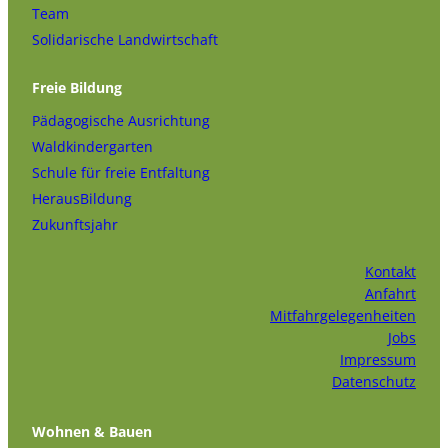
Team
Solidarische Landwirtschaft
Freie Bildung
Pädagogische Ausrichtung
Waldkindergarten
Schule für freie Entfaltung
HerausBildung
Zukunftsjahr
Kontakt
Anfahrt
Mitfahrgelegenheiten
Jobs
Impressum
Datenschutz
Wohnen & Bauen