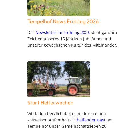
Tempelhof News Frühling 2026
Der
Newsletter im Frühling 2026
steht ganz im
Zeichen unseres 15 jährigen Jubiläums und
unserer gewachsenen Kultur des Miteinander.
Start Helferwochen
Wir laden herzlich dazu ein, durch einen
zeitweisen Aufenthalt als
helfender Gast
am
Tempelhof unser Gemeinschaftsleben zu