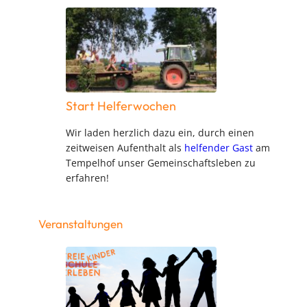
Start Helferwochen
Wir laden herzlich dazu ein, durch einen
zeitweisen Aufenthalt als
helfender Gast
am
Tempelhof unser Gemeinschaftsleben zu
erfahren!
Veranstaltungen