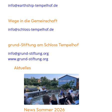
info@earthship-tempelhof.de
Wege in die Gemeinschaft
info@schloss-tempelhof.de
grund-Stiftung am Schloss Tempelhof
info@grund-stiftung.org
www.grund-stiftung.org
Aktuelles
News Sommer 2026