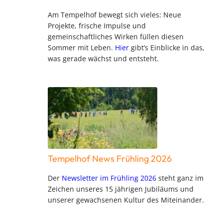
Am Tempelhof bewegt sich vieles: Neue
Projekte, frische Impulse und
gemeinschaftliches Wirken füllen diesen
Sommer mit Leben.
Hier
gibt’s Einblicke in das,
was gerade wächst und entsteht.
Tempelhof News Frühling 2026
Der
Newsletter im Frühling 2026
steht ganz im
Zeichen unseres 15 jährigen Jubiläums und
unserer gewachsenen Kultur des Miteinander.