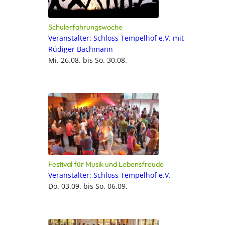
Schulerfahrungswoche
Veranstalter: Schloss Tempelhof e.V. mit
Rüdiger Bachmann
Mi. 26.08. bis So. 30.08.
Festival für Musik und Lebensfreude
Veranstalter: Schloss Tempelhof e.V.
Do. 03.09. bis So. 06.09.