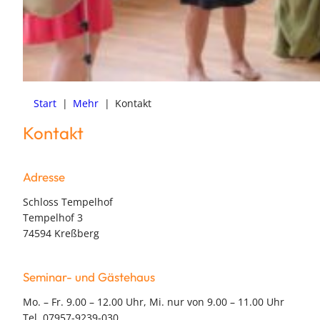
Start
|
Mehr
|
Kontakt
Kontakt
Adresse
Schloss Tempelhof
Tempelhof 3
74594 Kreßberg
Seminar- und Gästehaus
Mo. – Fr. 9.00 – 12.00 Uhr, Mi. nur von 9.00 – 11.00 Uhr
Tel. 07957-9239-030