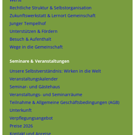
Rechtliche Struktur & Selbstorganisation
Zukunftswerkstatt & Lernort Gemeinschaft
Junger Tempelhof
Unterstützen & Fördern
Besuch & Aufenthalt
Wege in die Gemeinschaft
Seminare & Veranstaltungen
Unsere Selbstverständnis: Wirken in die Welt
Veranstaltungskalender
Seminar- und Gästehaus
Veranstaltungs- und Seminarräume
Teilnahme & Allgemeine Geschäftsbedingungen (AGB)
Unterkunft
Verpflegungsangebot
Preise 2026
Kontakt und Anreise