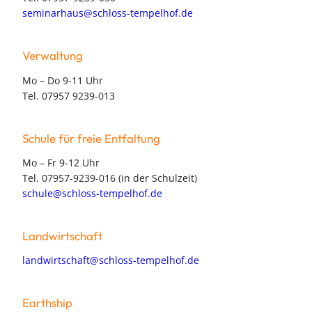
seminarhaus@schloss-tempelhof.de
Verwaltung
Mo – Do 9-11 Uhr
Tel. 07957 9239-013
Schule für freie Entfaltung
Mo – Fr 9-12 Uhr
Tel. 07957-9239-016 (in der Schulzeit)
schule@schloss-tempelhof.de
Landwirtschaft
landwirtschaft@schloss-tempelhof.de
Earthship