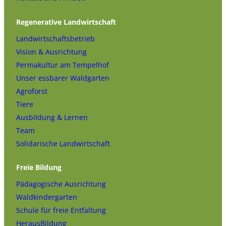
Regenerative Landwirtschaft
Landwirtschaftsbetrieb
Vision & Ausrichtung
Permakultur am Tempelhof
Unser essbarer Waldgarten
Agroforst
Tiere
Ausbildung & Lernen
Team
Solidarische Landwirtschaft
Freie Bildung
Pädagogische Ausrichtung
Waldkindergarten
Schule für freie Entfaltung
HerausBildung