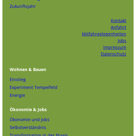
Zukunftsjahr
Kontakt
Anfahrt
Mitfahrgelegenheiten
Jobs
Impressum
Datenschutz
Wohnen & Bauen
Einstieg
Experiment Tempelfeld
Energie
Ökonomie & Jobs
Ökonomie und Jobs
Selbstverständnis
Transformation in der Praxis