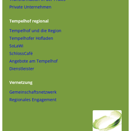
Private Unternehmen
Tempelhof regional
Tempelhof und die Region
Tempelhofer Hofladen
SoLaWi
SchlossCafé
Angebote am Tempelhof
Dienstleister
Vernetzung
Gemeinschaftsnetzwerk
Regionales Engagement