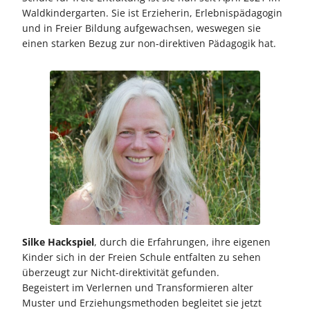
Waldkindergarten. Sie ist Erzieherin, Erlebnispädagogin
und in Freier Bildung aufgewachsen, weswegen sie
einen starken Bezug zur non-direktiven Pädagogik hat.
Silke Hackspiel
, durch die Erfahrungen, ihre eigenen
Kinder sich in der Freien Schule entfalten zu sehen
überzeugt zur Nicht-direktivität gefunden.
Begeistert im Verlernen und Transformieren alter
Muster und Erziehungsmethoden begleitet sie jetzt