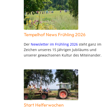
Tempelhof News Frühling 2026
Der
Newsletter im Frühling 2026
steht ganz im
Zeichen unseres 15 jährigen Jubiläums und
unserer gewachsenen Kultur des Miteinander.
Start Helferwochen