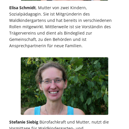
Elisa Schmidt
, Mutter von zwei Kindern,
Sozialpädagogin. Sie ist Mitgründerin des
Waldkindergartens und hat bereits in verschiedenen
Rollen mitgewirkt. Mittlerweile ist sie Vorständin des
Trägervereins und dient als Bindeglied zur
Gemeinschaft, zu den Behörden und ist
Ansprechpartnerin für neue Familien.
Stefanie Siebig
Bürofachkraft und Mutter, nutzt die
Vormittage für Waldkindergarten- und