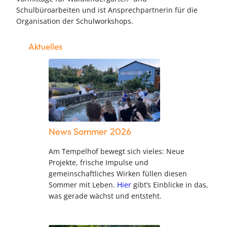
Schulbüroarbeiten und ist Ansprechpartnerin für die
Organisation der Schulworkshops.
Aktuelles
News Sommer 2026
Am Tempelhof bewegt sich vieles: Neue
Projekte, frische Impulse und
gemeinschaftliches Wirken füllen diesen
Sommer mit Leben.
Hier
gibt’s Einblicke in das,
was gerade wächst und entsteht.