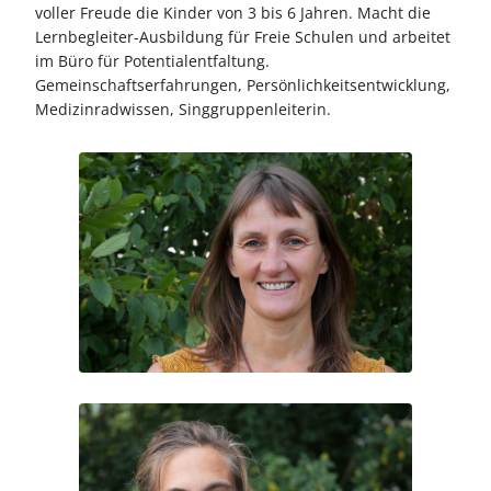
voller Freude die Kinder von 3 bis 6 Jahren. Macht die
Lernbegleiter-Ausbildung für Freie Schulen und arbeitet
im Büro für Potentialentfaltung.
Gemeinschaftserfahrungen, Persönlichkeitsentwicklung,
Medizinradwissen, Singgruppenleiterin.