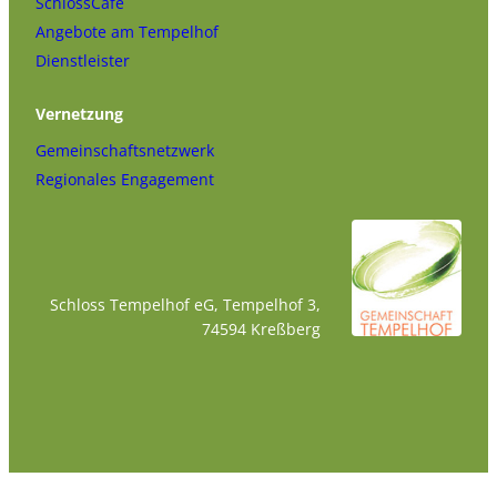
SchlossCafé
Angebote am Tempelhof
Dienstleister
Vernetzung
Gemeinschaftsnetzwerk
Regionales Engagement
Schloss Tempelhof eG, Tempelhof 3,
74594 Kreßberg