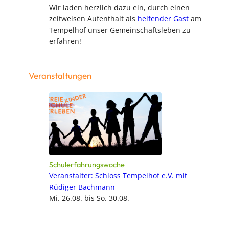
Wir laden herzlich dazu ein, durch einen
zeitweisen Aufenthalt als
helfender Gast
am
Tempelhof unser Gemeinschaftsleben zu
erfahren!
Veranstaltungen
Schulerfahrungswoche
Veranstalter: Schloss Tempelhof e.V. mit
Rüdiger Bachmann
Mi. 26.08. bis So. 30.08.