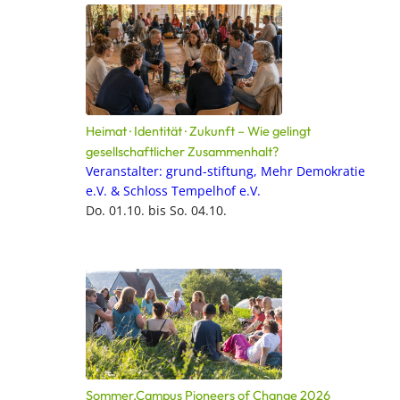
Heimat · Identität · Zukunft – Wie gelingt
gesellschaftlicher Zusammenhalt?
Veranstalter: grund-stiftung, Mehr Demokratie
e.V. & Schloss Tempelhof e.V.
Do. 01.10. bis So. 04.10.
Sommer.Campus Pioneers of Change 2026