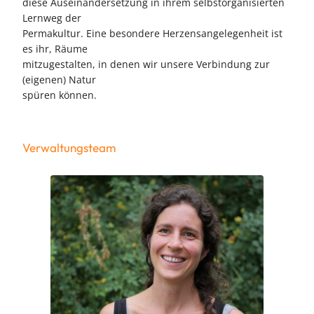
diese Auseinandersetzung in ihrem selbstorganisierten
Lernweg der
Permakultur. Eine besondere Herzensangelegenheit ist
es ihr, Räume
mitzugestalten, in denen wir unsere Verbindung zur
(eigenen) Natur
spüren können.
Verwaltungsteam