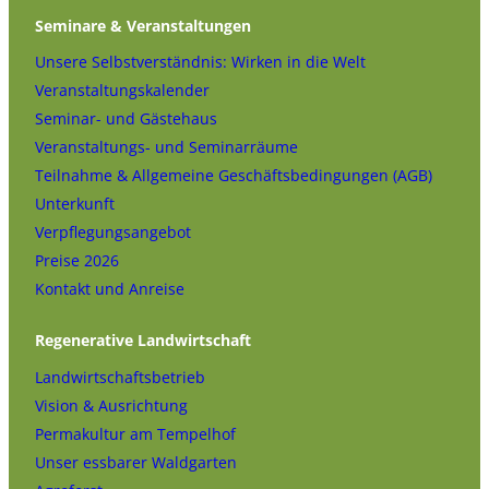
Seminare & Veranstaltungen
Unsere Selbstverständnis: Wirken in die Welt
Veranstaltungskalender
Seminar- und Gästehaus
Veranstaltungs- und Seminarräume
Teilnahme & Allgemeine Geschäftsbedingungen (AGB)
Unterkunft
Verpflegungsangebot
Preise 2026
Kontakt und Anreise
Regenerative Landwirtschaft
Landwirtschaftsbetrieb
Vision & Ausrichtung
Permakultur am Tempelhof
Unser essbarer Waldgarten