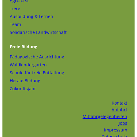
Agroforst
Tiere
Ausbildung & Lernen
Team
Solidarische Landwirtschaft
Freie Bildung
Pädagogische Ausrichtung
Waldkindergarten
Schule für freie Entfaltung
HerausBildung
Zukunftsjahr
Kontakt
Anfahrt
Mitfahrgelegenheiten
Jobs
Impressum
Datenschutz