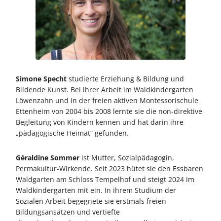
Simone Specht
studierte Erziehung & Bildung und
Bildende Kunst. Bei ihrer Arbeit im Waldkindergarten
Löwenzahn und in der freien aktiven Montessorischule
Ettenheim von 2004 bis 2008 lernte sie die non-direktive
Begleitung von Kindern kennen und hat darin ihre
„pädagogische Heimat“ gefunden.
Géraldine Sommer
ist Mutter, Sozialpädagogin,
Permakultur-Wirkende. Seit 2023 hütet sie den Essbaren
Waldgarten am Schloss Tempelhof und steigt 2024 im
Waldkindergarten mit ein. In ihrem Studium der
Sozialen Arbeit begegnete sie erstmals freien
Bildungsansätzen und vertiefte