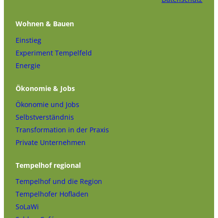
Wohnen & Bauen
Einstieg
Experiment Tempelfeld
Energie
Ökonomie & Jobs
Ökonomie und Jobs
Selbstverständnis
Transformation in der Praxis
Private Unternehmen
Tempelhof regional
Tempelhof und die Region
Tempelhofer Hofladen
SoLaWi