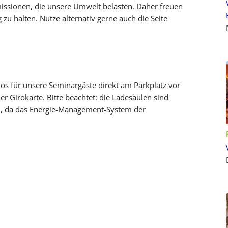
issionen, die unsere Umwelt belasten. Daher freuen
 zu halten. Nutze alternativ gerne auch die Seite
utos für unsere Seminargäste direkt am Parkplatz vor
 Girokarte. Bitte beachtet: die Ladesäulen sind
en, da das Energie-Management-System der