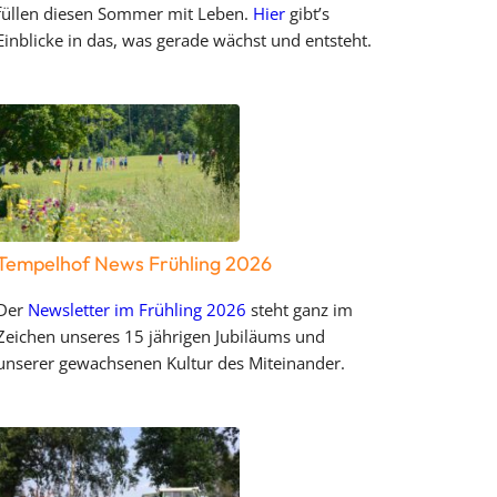
füllen diesen Sommer mit Leben.
Hier
gibt’s
Einblicke in das, was gerade wächst und entsteht.
Tempelhof News Frühling 2026
Der
Newsletter im Frühling 2026
steht ganz im
Zeichen unseres 15 jährigen Jubiläums und
unserer gewachsenen Kultur des Miteinander.