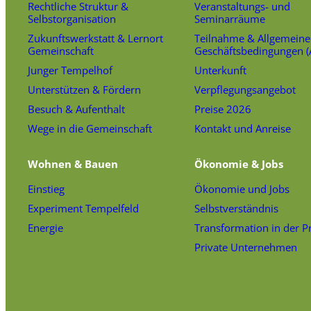
Rechtliche Struktur &
Veranstaltungs- und
Selbstorganisation
Seminarräume
Zukunftswerkstatt & Lernort
Teilnahme & Allgemeine
Gemeinschaft
Geschäftsbedingungen 
Junger Tempelhof
Unterkunft
Unterstützen & Fördern
Verpflegungsangebot
Besuch & Aufenthalt
Preise 2026
Wege in die Gemeinschaft
Kontakt und Anreise
Wohnen & Bauen
Ökonomie & Jobs
Einstieg
Ökonomie und Jobs
Experiment Tempelfeld
Selbstverständnis
Energie
Transformation in der P
Private Unternehmen