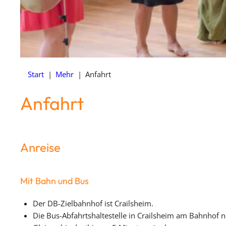
Start
|
Mehr
|
Anfahrt
Anfahrt
Anreise
Mit Bahn und Bus
Der DB-Zielbahnhof ist Crailsheim.
Die Bus-Abfahrtshaltestelle in Crailsheim am Bahnhof 