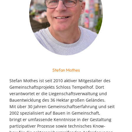
Stefan Mothes
Stefan Mothes ist seit 2010 aktiver Mitgestalter des
Gemeinschaftsprojekts Schloss Tempelhof. Dort
verantwortet er die Liegenschaftsverwaltung und
Bauentwicklung des 36 Hektar großen Geländes.
Mit über 30 Jahren Gemeinschaftserfahrung und seit
2002 spezialisiert auf Bauen in Gemeinschaft,
bringt er umfassende Kenntnisse in der Gestaltung
partizipativer Prozesse sowie technisches Know-