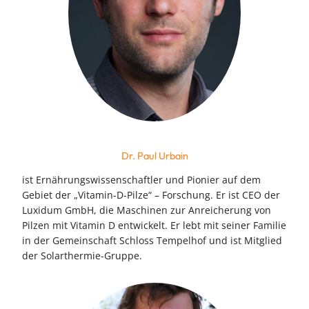
Dr. Paul Urbain
ist Ernährungswissenschaftler und Pionier auf dem
Gebiet der „Vitamin-D-Pilze“ – Forschung. Er ist CEO der
Luxidum GmbH, die Maschinen zur Anreicherung von
Pilzen mit Vitamin D entwickelt. Er lebt mit seiner Familie
in der Gemeinschaft Schloss Tempelhof und ist Mitglied
der Solarthermie-Gruppe.