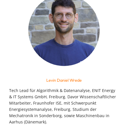
Levin Daniel Wrede
Tech Lead für Algorithmik & Datenanalyse, ENIT Energy
& IT Systems GmbH, Freiburg. Davor Wissenschaftlicher
Mitarbeiter, Fraunhofer ISE, mit Schwerpunkt
Energiesystemanalyse, Freiburg. Studium der
Mechatronik in Sonderborg, sowie Maschinenbau in
Aarhus (Dänemark).