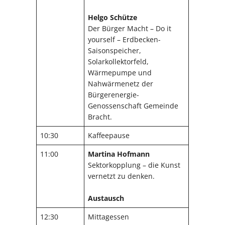
Helgo Schütze
Der Bürger Macht – Do it
yourself – Erdbecken-
Saisonspeicher,
Solarkollektorfeld,
Wärmepumpe und
Nahwärmenetz der
Bürgerenergie-
Genossenschaft Gemeinde
Bracht.
10:30
Kaffeepause
11:00
Martina Hofmann
Sektorkopplung – die Kunst
vernetzt zu denken.
Austausch
12:30
Mittagessen