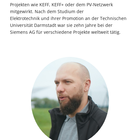
Projekten wie KEFF, KEFF+ oder dem PV-Netzwerk
mitgewirkt. Nach dem Studium der
Elektrotechnik und ihrer Promotion an der Technischen
Universität Darmstadt war sie zehn Jahre bei der
Siemens AG für verschiedene Projekte weltweit tätig.