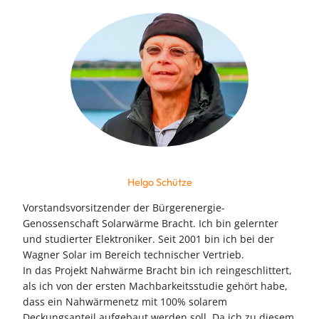
Helgo Schütze
Vorstandsvorsitzender der Bürgerenergie-
Genossenschaft Solarwärme Bracht. Ich bin gelernter
und studierter Elektroniker. Seit 2001 bin ich bei der
Wagner Solar im Bereich technischer Vertrieb.
In das Projekt Nahwärme Bracht bin ich reingeschlittert,
als ich von der ersten Machbarkeitsstudie gehört habe,
dass ein Nahwärmenetz mit 100% solarem
Deckungsanteil aufgebaut werden soll. Da ich zu diesem