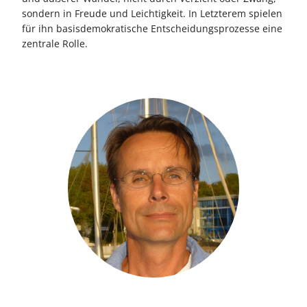
sondern in Freude und Leichtigkeit. In Letzterem spielen
für ihn basisdemokratische Entscheidungsprozesse eine
zentrale Rolle.