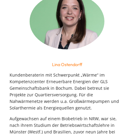
Lina Ostendorff
Kundenberaterin mit Schwerpunkt „Wärme“ im
Kompetenzcenter Erneuerbare Energien der GLS
Gemeinschaftsbank in Bochum. Dabei betreut sie
Projekte zur Quartiersversorgung. Für die
Nahwärmenetze werden u.a. Großwärmepumpen und
Solarthermie als Energiequellen genutzt.
Aufgewachsen auf einem Biobetrieb in NRW, war sie,
nach ihrem Studium der Betriebswirtschaftslehre in
Münster (Westf.) und Brasilien, zuvor neun Jahre bei