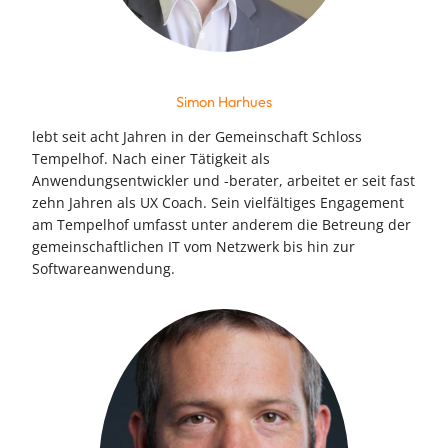
Simon Harhues
lebt seit acht Jahren in der Gemeinschaft Schloss
Tempelhof. Nach einer Tätigkeit als
Anwendungsentwickler und -berater, arbeitet er seit fast
zehn Jahren als UX Coach. Sein vielfältiges Engagement
am Tempelhof umfasst unter anderem die Betreung der
gemeinschaftlichen IT vom Netzwerk bis hin zur
Softwareanwendung.