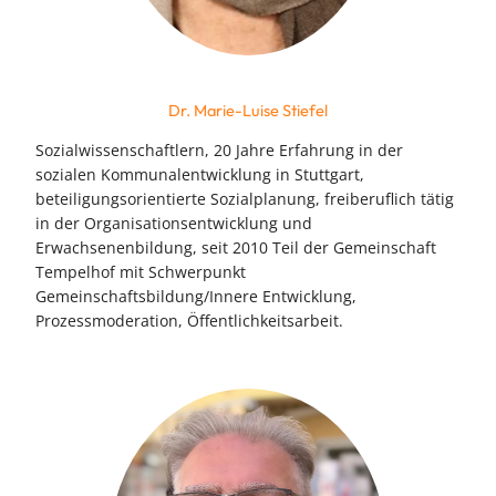
Dr. Marie-Luise Stiefel
Sozialwissenschaftlern, 20 Jahre Erfahrung in der
sozialen Kommunalentwicklung in Stuttgart,
beteiligungsorientierte Sozialplanung, freiberuflich tätig
in der Organisationsentwicklung und
Erwachsenenbildung, seit 2010 Teil der Gemeinschaft
Tempelhof mit Schwerpunkt
Gemeinschaftsbildung/Innere Entwicklung,
Prozessmoderation, Öffentlichkeitsarbeit.