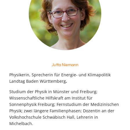
Jutta Niemann
Physikerin, Sprecherin für Energie- und Klimapolitik
Landtag Baden Württemberg
.
Studium der Physik in Münster und Freiburg;
Wissenschaftliche Hilfskraft am Institut für
Sonnenphysik Freiburg; Fernstudium der Medizinischen
Physik; zwei längere Familienphasen; Dozentin an der
Volkshochschule Schwäbisch Hall, Lehrerin in
Michelbach.