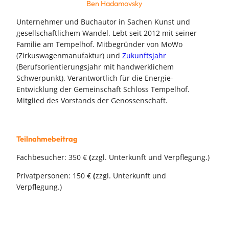
Ben Hadamovsky
Unternehmer und Buchautor in Sachen Kunst und
gesellschaftlichem Wandel. Lebt seit 2012 mit seiner
Familie am Tempelhof. Mitbegründer von MoWo
(Zirkuswagenmanufaktur) und
Zukunftsjahr
(Berufsorientierungsjahr mit handwerklichem
Schwerpunkt). Verantwortlich für die Energie-
Entwicklung der Gemeinschaft Schloss Tempelhof.
Mitglied des Vorstands der Genossenschaft.
Teilnahmebeitrag
Fachbesucher: 350 €
(
zzgl. Unterkunft und Verpflegung.)
Privatpersonen: 150 €
(
zzgl. Unterkunft und
Verpflegung.)
Hier anmelden