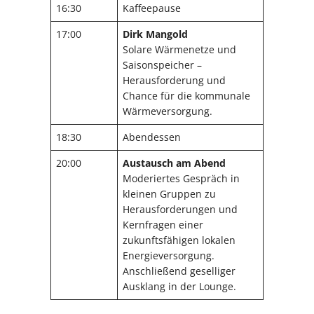
16:30
Kaffeepause
17:00
Dirk Mangold
Solare Wärmenetze und
Saisonspeicher –
Herausforderung und
Chance für die kommunale
Wärmeversorgung.
18:30
Abendessen
20:00
Austausch am Abend
Moderiertes Gespräch in
kleinen Gruppen zu
Herausforderungen und
Kernfragen einer
zukunftsfähigen lokalen
Energieversorgung.
Anschließend geselliger
Ausklang in der Lounge.