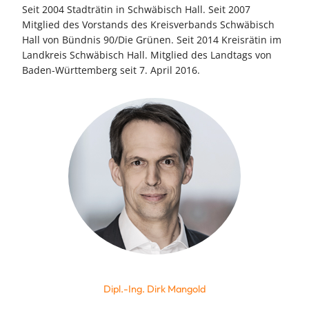
Seit 2004 Stadträtin in Schwäbisch Hall. Seit 2007
Mitglied des Vorstands des Kreisverbands Schwäbisch
Hall von Bündnis 90/Die Grünen. Seit 2014 Kreisrätin im
Landkreis Schwäbisch Hall. Mitglied des Landtags von
Baden-Württemberg seit 7. April 2016.
Dipl.-Ing. Dirk Mangold