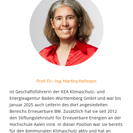
Prof. Dr.-Ing. Martina Hofmann
ist Geschäftsführerin der KEA Klimaschutz- und
Energieagentur Baden-Württemberg GmbH und war bis
Januar 2025 auch Leiterin des dort angesiedelten
Bereichs Erneuerbare BW. Zusätzlich hat sie seit 2012
den Stiftungslehrstuhl für Erneuerbare Energien an der
Hochschule Aalen inne. In dieser Position war sie bereits
für den kommunalen Klimaschutz aktiv und hat an