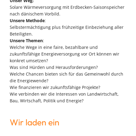
Unser Weg:
Solare Wärmeversorgung mit Erdbecken-Saisonspeicher
nach dänischem Vorbild.
Unsere Methode
:
Selbstermächtigung plus frühzeitige Einbeziehung aller
Beteiligten.
Unsere Themen
:
Welche Wege in eine faire, bezahlbare und
zukunftsfähige Energieversorgung vor Ort können wir
konkret umsetzen?
Was sind Hürden und Herausforderungen?
Welche Chancen bieten sich für das Gemeinwohl durch
die Energiewende?
Wie finanzieren wir zukunftsfähige Projekte?
Wie verbinden wir die Interessen von Landwirtschaft,
Bau, Wirtschaft, Politik und Energie?
Wir laden ein