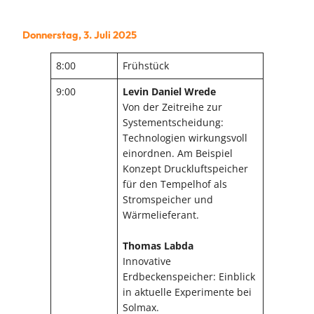
Donnerstag, 3. Juli 2025
8:00
Frühstück
9:00
Levin Daniel Wrede
Von der Zeitreihe zur
Systementscheidung:
Technologien wirkungsvoll
einordnen. Am Beispiel
Konzept Druckluftspeicher
für den Tempelhof als
Stromspeicher und
Wärmelieferant.
Thomas Labda
Innovative
Erdbeckenspeicher: Einblick
in aktuelle Experimente bei
Solmax.