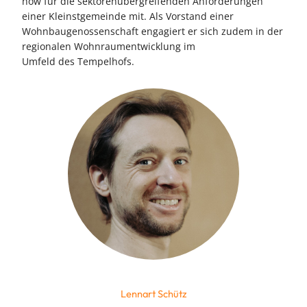
how für die sektorenübergreifenden Anforderungen
einer Kleinstgemeinde mit. Als Vorstand einer
Wohnbaugenossenschaft engagiert er sich zudem in der
regionalen Wohnraumentwicklung im
Umfeld des Tempelhofs.
Lennart Schütz