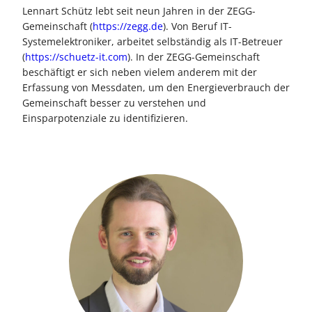
Lennart Schütz lebt seit neun Jahren in der ZEGG-
Gemeinschaft (
https://zegg.de
). Von Beruf IT-
Systemelektroniker, arbeitet selbständig als IT-Betreuer
(
https://schuetz-it.com
). In der ZEGG-Gemeinschaft
beschäftigt er sich neben vielem anderem mit der
Erfassung von Messdaten, um den Energieverbrauch der
Gemeinschaft besser zu verstehen und
Einsparpotenziale zu identifizieren.