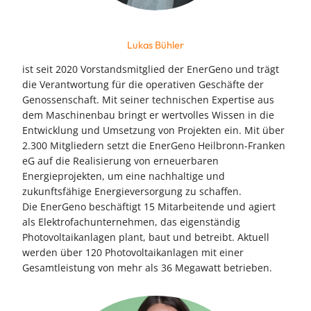
Lukas Bühler
ist seit 2020 Vorstandsmitglied der EnerGeno und trägt
die Verantwortung für die operativen Geschäfte der
Genossenschaft. Mit seiner technischen Expertise aus
dem Maschinenbau bringt er wertvolles Wissen in die
Entwicklung und Umsetzung von Projekten ein. Mit über
2.300 Mitgliedern setzt die EnerGeno Heilbronn-Franken
eG auf die Realisierung von erneuerbaren
Energieprojekten, um eine nachhaltige und
zukunftsfähige Energieversorgung zu schaffen.
Die EnerGeno beschäftigt 15 Mitarbeitende und agiert
als Elektrofachunternehmen, das eigenständig
Photovoltaikanlagen plant, baut und betreibt. Aktuell
werden über 120 Photovoltaikanlagen mit einer
Gesamtleistung von mehr als 36 Megawatt betrieben.