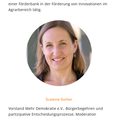
einer Förderbank in der Förderung von Innovationen im
Agrarbereich tätig.
Susanne Socher
Vorstand Mehr Demokratie e.V., Bürgerbegehren und
partizipative Entscheidungsprozesse, Moderation