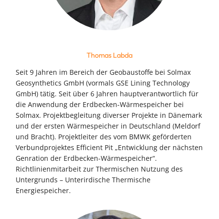
Thomas Labda
Seit 9 Jahren im Bereich der Geobaustoffe bei Solmax
Geosynthetics GmbH (vormals GSE Lining Technology
GmbH) tätig. Seit über 6 Jahren hauptverantwortlich für
die Anwendung der Erdbecken-Wärmespeicher bei
Solmax. Projektbegleitung diverser Projekte in Dänemark
und der ersten Wärmespeicher in Deutschland (Meldorf
und Bracht). Projektleiter des vom BMWK geförderten
Verbundprojektes Efficient Pit „Entwicklung der nächsten
Genration der Erdbecken-Wärmespeicher“.
Richtlinienmitarbeit zur Thermischen Nutzung des
Untergrunds – Unterirdische Thermische
Energiespeicher.