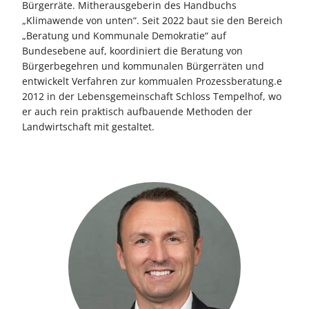
Bürgerräte. Mitherausgeberin des Handbuchs
„Klimawende von unten“. Seit 2022 baut sie den Bereich
„Beratung und Kommunale Demokratie“ auf
Bundesebene auf, koordiniert die Beratung von
Bürgerbegehren und kommunalen Bürgerräten und
entwickelt Verfahren zur kommualen Prozessberatung.e
2012 in der Lebensgemeinschaft Schloss Tempelhof, wo
er auch rein praktisch aufbauende Methoden der
Landwirtschaft mit gestaltet.