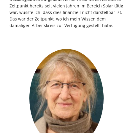
Zeitpunkt bereits seit vielen Jahren im Bereich Solar tätig
war, wusste ich, dass dies finanziell nicht darstellbar ist.
Das war der Zeitpunkt, wo ich mein Wissen dem
damaligen Arbeitskreis zur Verfügung gestellt habe.