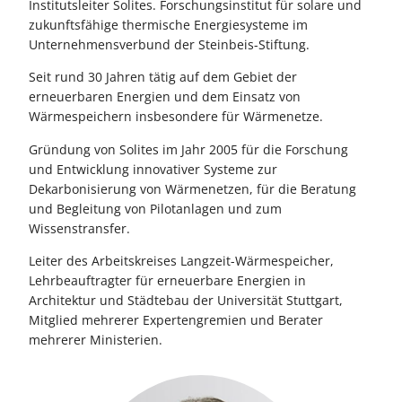
Institutsleiter Solites. Forschungsinstitut für solare und
zukunftsfähige thermische Energiesysteme im
Unternehmensverbund der Steinbeis-Stiftung.
Seit rund 30 Jahren tätig auf dem Gebiet der
erneuerbaren Energien und dem Einsatz von
Wärmespeichern insbesondere für Wärmenetze.
Gründung von Solites im Jahr 2005 für die Forschung
und Entwicklung innovativer Systeme zur
Dekarbonisierung von Wärmenetzen, für die Beratung
und Begleitung von Pilotanlagen und zum
Wissenstransfer.
Leiter des Arbeitskreises Langzeit-Wärmespeicher,
Lehrbeauftragter für erneuerbare Energien in
Architektur und Städtebau der Universität Stuttgart,
Mitglied mehrerer Expertengremien und Berater
mehrerer Ministerien.