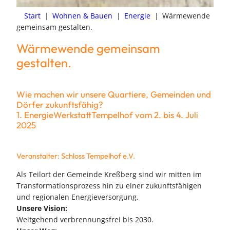
Start
|
Wohnen & Bauen
|
Energie
|
Wärmewende
gemeinsam gestalten.
Wärmewende gemeinsam
gestalten.
Wie machen wir unsere Quartiere, Gemeinden und
Dörfer zukunftsfähig?
1. EnergieWerkstattTempelhof vom 2. bis 4. Juli
2025
Veranstalter: Schloss Tempelhof e.V.
Als Teilort der Gemeinde Kreßberg sind wir mitten im
Transformationsprozess hin zu einer zukunftsfähigen
und regionalen Energieversorgung.
Unsere Vision:
Weitgehend verbrennungsfrei bis 2030.