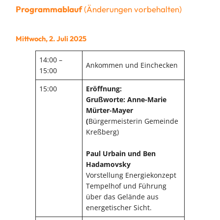
Programmablauf
(Änderungen vorbehalten)
Mittwoch, 2. Juli 2025
14:00 –
Ankommen und Einchecken
15:00
15:00
Eröffnung:
Grußworte: Anne-Marie
Mürter-Mayer
(
Bürgermeisterin Gemeinde
Kreßberg)
Paul Urbain und Ben
Hadamovsky
Vorstellung Energiekonzept
Tempelhof und Führung
über das Gelände aus
energetischer Sicht.