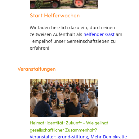
Start Helferwochen
Wir laden herzlich dazu ein, durch einen
zeitweisen Aufenthalt als
helfender Gast
am
Tempelhof unser Gemeinschaftsleben zu
erfahren!
Veranstaltungen
Heimat · Identität · Zukunft – Wie gelingt
gesellschaftlicher Zusammenhalt?
Veranstalter: grund-stiftung, Mehr Demokratie