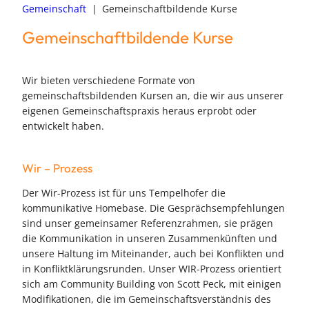
Gemeinschaft
|
Gemeinschaftbildende Kurse
Gemeinschaftbildende Kurse
Wir bieten verschiedene Formate von
gemeinschaftsbildenden Kursen an, die wir aus unserer
eigenen Gemeinschaftspraxis heraus erprobt oder
entwickelt haben.
Wir – Prozess
Der Wir-Prozess ist für uns Tempelhofer die
kommunikative Homebase. Die Gesprächsempfehlungen
sind unser gemeinsamer Referenzrahmen, sie prägen
die Kommunikation in unseren Zusammenkünften und
unsere Haltung im Miteinander, auch bei Konflikten und
in Konfliktklärungsrunden. Unser WIR-Prozess orientiert
sich am Community Building von Scott Peck, mit einigen
Modifikationen, die im Gemeinschaftsverständnis des