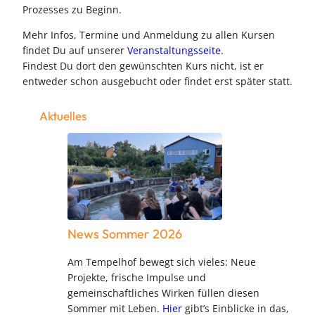
Prozesses zu Beginn.
Mehr Infos, Termine und Anmeldung zu allen Kursen
findet Du auf unserer
Veranstaltungsseite
.
Findest Du dort den gewünschten Kurs nicht, ist er
entweder schon ausgebucht oder findet erst später statt.
Aktuelles
News Sommer 2026
Am Tempelhof bewegt sich vieles: Neue
Projekte, frische Impulse und
gemeinschaftliches Wirken füllen diesen
Sommer mit Leben.
Hier
gibt’s Einblicke in das,