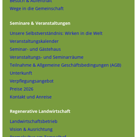
Besuch & Aufenthalt
Wege in die Gemeinschaft
Seminare & Veranstaltungen
Unsere Selbstverständnis: Wirken in die Welt
Veranstaltungskalender
Seminar- und Gästehaus
Veranstaltungs- und Seminarräume
Teilnahme & Allgemeine Geschäftsbedingungen (AGB)
Unterkunft
Verpflegungsangebot
Preise 2026
Kontakt und Anreise
Regenerative Landwirtschaft
Landwirtschaftsbetrieb
Vision & Ausrichtung