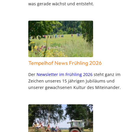
was gerade wächst und entsteht.
Tempelhof News Frühling 2026
Der
Newsletter im Frühling 2026
steht ganz im
Zeichen unseres 15 jährigen Jubiläums und
unserer gewachsenen Kultur des Miteinander.