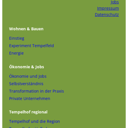
Jobs
Impressum
Datenschutz
Wohnen & Bauen
Einstieg
Experiment Tempelfeld
Energie
Ökonomie & Jobs
Ökonomie und Jobs
Selbstverständnis
Transformation in der Praxis
Private Unternehmen
Tempelhof regional
Tempelhof und die Region