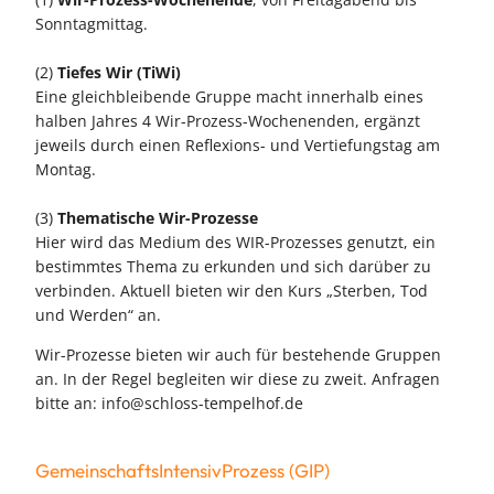
Sonntagmittag.
(2)
Tiefes Wir (TiWi)
Eine gleichbleibende Gruppe macht innerhalb eines
halben Jahres 4 Wir-Prozess-Wochenenden, ergänzt
jeweils durch einen Reflexions- und Vertiefungstag am
Montag.
(3)
Thematische Wir-Prozesse
Hier wird das Medium des WIR-Prozesses genutzt, ein
bestimmtes Thema zu erkunden und sich darüber zu
verbinden. Aktuell bieten wir den Kurs „Sterben, Tod
und Werden“ an.
Wir-Prozesse bieten wir auch für bestehende Gruppen
an. In der Regel begleiten wir diese zu zweit. Anfragen
bitte an: info@schloss-tempelhof.de
GemeinschaftsIntensivProzess (GIP)