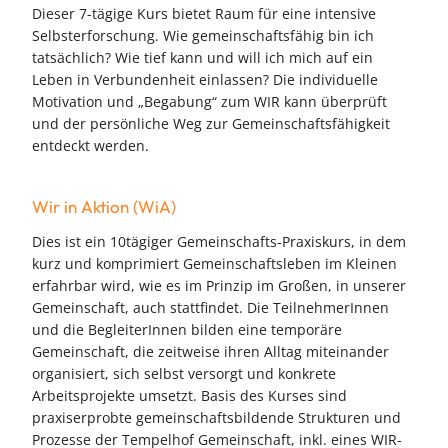
Dieser 7-tägige Kurs bietet Raum für eine intensive
Selbsterforschung. Wie gemeinschaftsfähig bin ich
tatsächlich? Wie tief kann und will ich mich auf ein
Leben in Verbundenheit einlassen? Die individuelle
Motivation und „Begabung“ zum WIR kann überprüft
und der persönliche Weg zur Gemeinschaftsfähigkeit
entdeckt werden.
Wir in Aktion (WiA)
Dies ist ein 10tägiger Gemeinschafts-Praxiskurs, in dem
kurz und komprimiert Gemeinschaftsleben im Kleinen
erfahrbar wird, wie es im Prinzip im Großen, in unserer
Gemeinschaft, auch stattfindet. Die TeilnehmerInnen
und die BegleiterInnen bilden eine temporäre
Gemeinschaft, die zeitweise ihren Alltag miteinander
organisiert, sich selbst versorgt und konkrete
Arbeitsprojekte umsetzt. Basis des Kurses sind
praxiserprobte gemeinschaftsbildende Strukturen und
Prozesse der Tempelhof Gemeinschaft, inkl. eines WIR-