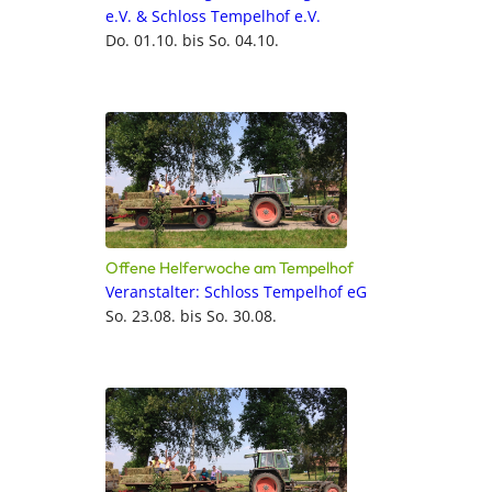
e.V. & Schloss Tempelhof e.V.
Do. 01.10. bis So. 04.10.
Offene Helferwoche am Tempelhof
Veranstalter: Schloss Tempelhof eG
So. 23.08. bis So. 30.08.