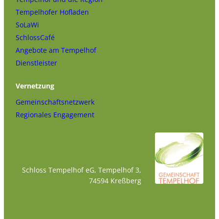
Tempelhofer Hofladen
SoLaWi
SchlossCafé
Angebote am Tempelhof
Dienstleister
Vernetzung
Gemeinschaftsnetzwerk
Regionales Engagement
Schloss Tempelhof eG, Tempelhof 3,
74594 Kreßberg