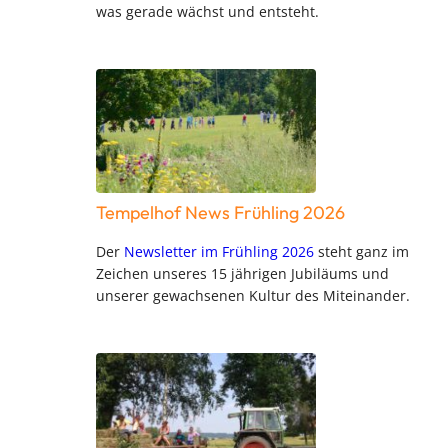
was gerade wächst und entsteht.
Tempelhof News Frühling 2026
Der
Newsletter im Frühling 2026
steht ganz im
Zeichen unseres 15 jährigen Jubiläums und
unserer gewachsenen Kultur des Miteinander.