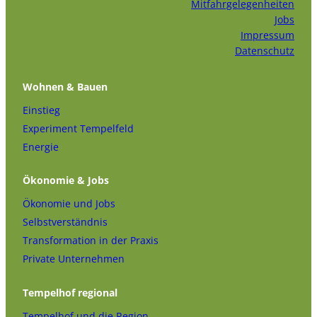
Mitfahrgelegenheiten
Jobs
Impressum
Datenschutz
Wohnen & Bauen
Einstieg
Experiment Tempelfeld
Energie
Ökonomie & Jobs
Ökonomie und Jobs
Selbstverständnis
Transformation in der Praxis
Private Unternehmen
Tempelhof regional
Tempelhof und die Region