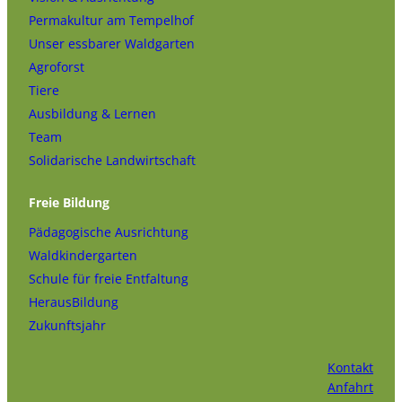
Permakultur am Tempelhof
Unser essbarer Waldgarten
Agroforst
Tiere
Ausbildung & Lernen
Team
Solidarische Landwirtschaft
Freie Bildung
Pädagogische Ausrichtung
Waldkindergarten
Schule für freie Entfaltung
HerausBildung
Zukunftsjahr
Kontakt
Anfahrt