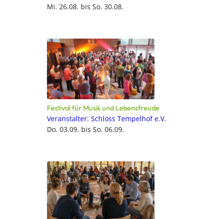
Mi. 26.08. bis So. 30.08.
Festival für Musik und Lebensfreude
Veranstalter: Schloss Tempelhof e.V.
Do. 03.09. bis So. 06.09.