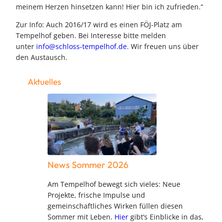
meinem Herzen hinsetzen kann! Hier bin ich zufrieden.“
Zur Info: Auch 2016/17 wird es einen FÖJ-Platz am
Tempelhof geben. Bei Interesse bitte melden
unter
info@schloss-tempelhof.de
. Wir freuen uns über
den Austausch.
Aktuelles
News Sommer 2026
Am Tempelhof bewegt sich vieles: Neue
Projekte, frische Impulse und
gemeinschaftliches Wirken füllen diesen
Sommer mit Leben.
Hier
gibt’s Einblicke in das,