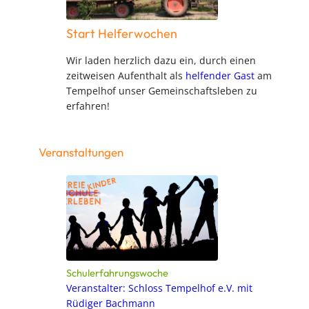
Start Helferwochen
Wir laden herzlich dazu ein, durch einen
zeitweisen Aufenthalt als
helfender Gast
am
Tempelhof unser Gemeinschaftsleben zu
erfahren!
Veranstaltungen
Schulerfahrungswoche
Veranstalter: Schloss Tempelhof e.V. mit
Rüdiger Bachmann