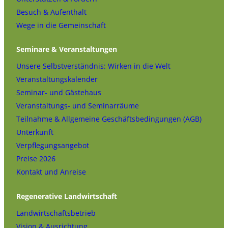
Besuch & Aufenthalt
Wege in die Gemeinschaft
Seminare & Veranstaltungen
Unsere Selbstverständnis: Wirken in die Welt
Veranstaltungskalender
Seminar- und Gästehaus
Veranstaltungs- und Seminarräume
Teilnahme & Allgemeine Geschäftsbedingungen (AGB)
Unterkunft
Verpflegungsangebot
Preise 2026
Kontakt und Anreise
Regenerative Landwirtschaft
Landwirtschaftsbetrieb
Vision & Ausrichtung