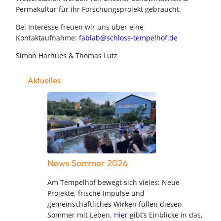
Permakultur für ihr Forschungsprojekt gebraucht.
Bei Interesse freuen wir uns über eine
Kontaktaufnahme:
fablab@schloss-tempelhof.de
Simon Harhues & Thomas Lutz
Aktuelles
News Sommer 2026
Am Tempelhof bewegt sich vieles: Neue
Projekte, frische Impulse und
gemeinschaftliches Wirken füllen diesen
Sommer mit Leben.
Hier
gibt’s Einblicke in das,