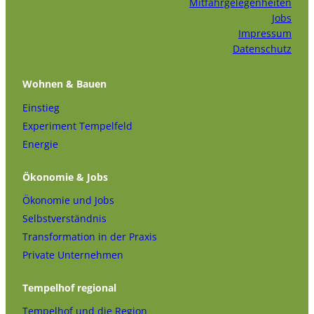
Mitfahrgelegenheiten
Jobs
Impressum
Datenschutz
Wohnen & Bauen
Einstieg
Experiment Tempelfeld
Energie
Ökonomie & Jobs
Ökonomie und Jobs
Selbstverständnis
Transformation in der Praxis
Private Unternehmen
Tempelhof regional
Tempelhof und die Region