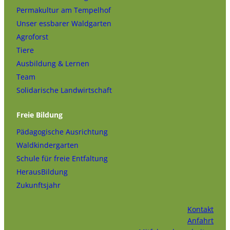
Permakultur am Tempelhof
Unser essbarer Waldgarten
Agroforst
Tiere
Ausbildung & Lernen
Team
Solidarische Landwirtschaft
Freie Bildung
Pädagogische Ausrichtung
Waldkindergarten
Schule für freie Entfaltung
HerausBildung
Zukunftsjahr
Kontakt
Anfahrt