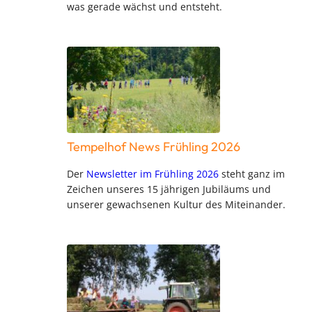
was gerade wächst und entsteht.
Tempelhof News Frühling 2026
Der
Newsletter im Frühling 2026
steht ganz im
Zeichen unseres 15 jährigen Jubiläums und
unserer gewachsenen Kultur des Miteinander.