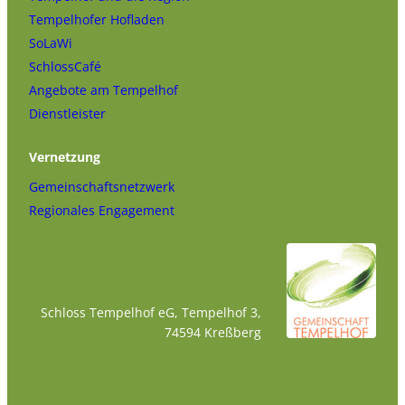
Tempelhofer Hofladen
SoLaWi
SchlossCafé
Angebote am Tempelhof
Dienstleister
Vernetzung
Gemeinschaftsnetzwerk
Regionales Engagement
Schloss Tempelhof eG, Tempelhof 3,
74594 Kreßberg