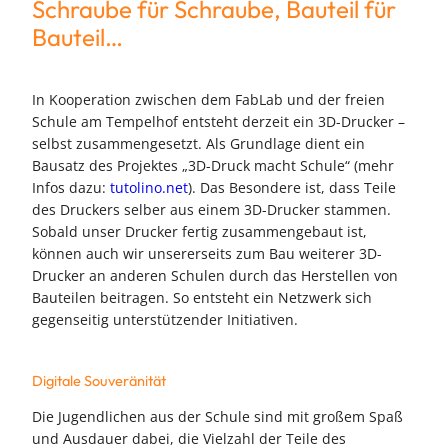
Schraube für Schraube, Bauteil für
Bauteil…
In Kooperation zwischen dem FabLab und der freien
Schule am Tempelhof entsteht derzeit ein 3D-Drucker –
selbst zusammengesetzt. Als Grundlage dient ein
Bausatz des Projektes „3D-Druck macht Schule“ (mehr
Infos dazu:
tutolino.net
). Das Besondere ist, dass Teile
des Druckers selber aus einem 3D-Drucker stammen.
Sobald unser Drucker fertig zusammengebaut ist,
können auch wir unsererseits zum Bau weiterer 3D-
Drucker an anderen Schulen durch das Herstellen von
Bauteilen beitragen. So entsteht ein Netzwerk sich
gegenseitig unterstützender Initiativen.
Digitale Souveränität
Die Jugendlichen aus der Schule sind mit großem Spaß
und Ausdauer dabei, die Vielzahl der Teile des