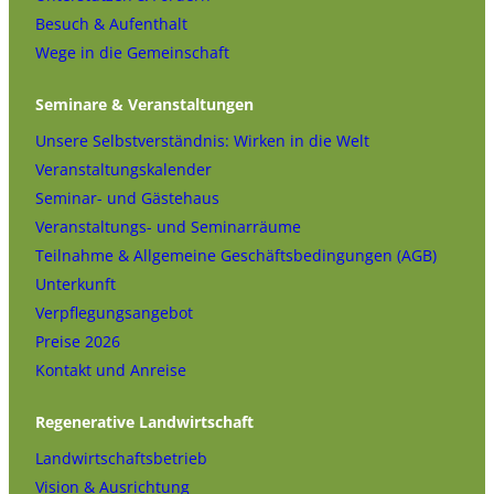
Besuch & Aufenthalt
Wege in die Gemeinschaft
Seminare & Veranstaltungen
Unsere Selbstverständnis: Wirken in die Welt
Veranstaltungskalender
Seminar- und Gästehaus
Veranstaltungs- und Seminarräume
Teilnahme & Allgemeine Geschäftsbedingungen (AGB)
Unterkunft
Verpflegungsangebot
Preise 2026
Kontakt und Anreise
Regenerative Landwirtschaft
Landwirtschaftsbetrieb
Vision & Ausrichtung