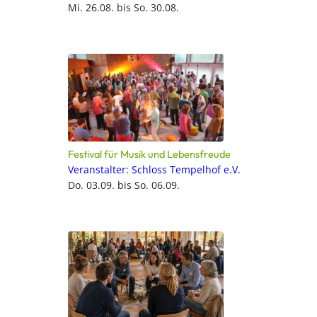
Mi. 26.08. bis So. 30.08.
Festival für Musik und Lebensfreude
Veranstalter: Schloss Tempelhof e.V.
Do. 03.09. bis So. 06.09.