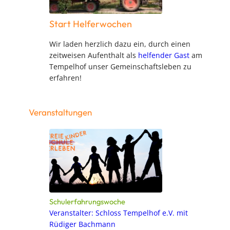
Start Helferwochen
Wir laden herzlich dazu ein, durch einen
zeitweisen Aufenthalt als
helfender Gast
am
Tempelhof unser Gemeinschaftsleben zu
erfahren!
Veranstaltungen
Schulerfahrungswoche
Veranstalter: Schloss Tempelhof e.V. mit
Rüdiger Bachmann