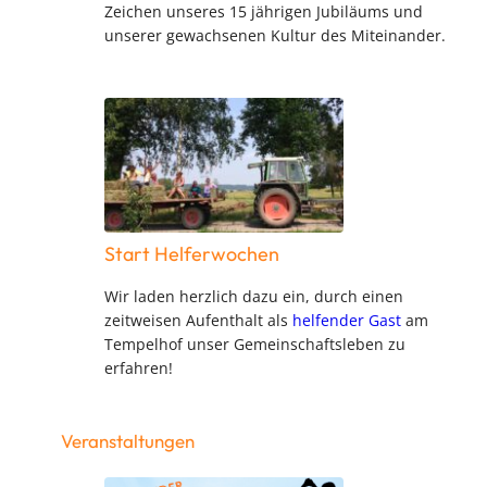
Zeichen unseres 15 jährigen Jubiläums und
unserer gewachsenen Kultur des Miteinander.
Start Helferwochen
Wir laden herzlich dazu ein, durch einen
zeitweisen Aufenthalt als
helfender Gast
am
Tempelhof unser Gemeinschaftsleben zu
erfahren!
Veranstaltungen