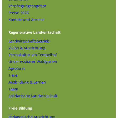
Verpflegungsangebot
Preise 2026
Kontakt und Anreise
Regenerative Landwirtschaft
Landwirtschaftsbetrieb
Vision & Ausrichtung
Permakultur am Tempelhof
Unser essbarer Waldgarten
Agroforst
Tiere
Ausbildung & Lernen
Team
Solidarische Landwirtschaft
Freie Bildung
Pädagogische Ausrichtung