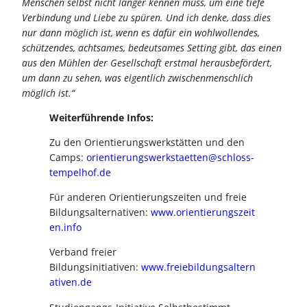
Menschen selbst nicht länger kennen muss, um eine tiefe
Verbindung und Liebe zu spüren. Und ich denke, dass dies
nur dann möglich ist, wenn es dafür ein wohlwollendes,
schützendes, achtsames, bedeutsames Setting gibt, das einen
aus den Mühlen der Gesellschaft erstmal herausbefördert,
um dann zu sehen, was eigentlich zwischenmenschlich
möglich ist.“
Weiterführende Infos:
Zu den Orientierungswerkstätten und den
Camps:
orientierungswerkstaetten@schloss-
tempelhof.de
Für anderen Orientierungszeiten und freie
Bildungsalternativen:
www.orientierungszeit
en.info
Verband freier
Bildungsinitiativen:
www.freiebildungsaltern
ativen.de