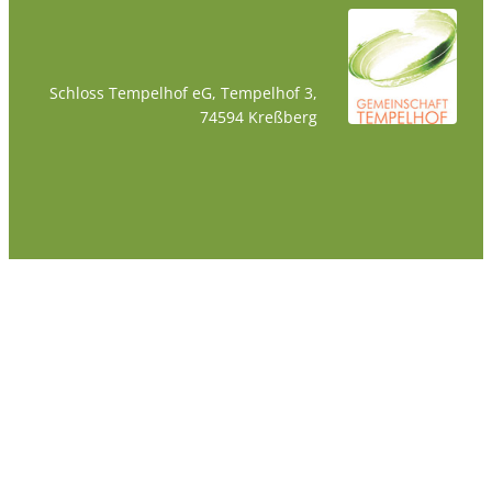
Schloss Tempelhof eG, Tempelhof 3,
74594 Kreßberg