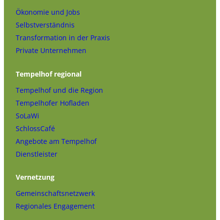
Ökonomie und Jobs
Selbstverständnis
Transformation in der Praxis
Private Unternehmen
Tempelhof regional
Tempelhof und die Region
Tempelhofer Hofladen
SoLaWi
SchlossCafé
Angebote am Tempelhof
Dienstleister
Vernetzung
Gemeinschaftsnetzwerk
Regionales Engagement