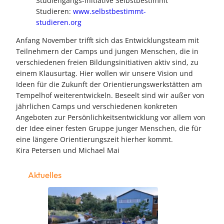
Studiengangs-Initiative Selbstbestimmt
Studieren:
www.selbstbestimmt-
studieren.org
Anfang November trifft sich das Entwicklungsteam mit
Teilnehmern der Camps und jungen Menschen, die in
verschiedenen freien Bildungsinitiativen aktiv sind, zu
einem Klausurtag. Hier wollen wir unsere Vision und
Ideen für die Zukunft der Orientierungswerkstätten am
Tempelhof weiterentwickeln. Beseelt sind wir außer von
jährlichen Camps und verschiedenen konkreten
Angeboten zur Persönlichkeitsentwicklung vor allem von
der Idee einer festen Gruppe junger Menschen, die für
eine längere Orientierungszeit hierher kommt.
Kira Petersen und Michael Mai
Aktuelles