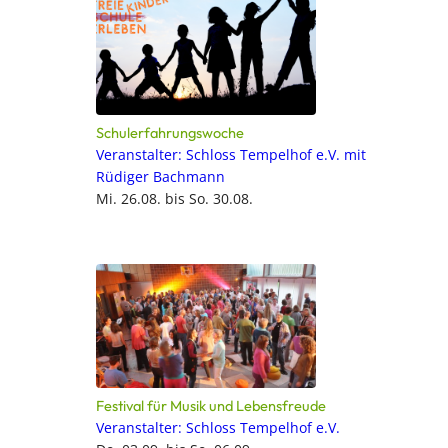
Schulerfahrungswoche
Veranstalter: Schloss Tempelhof e.V. mit
Rüdiger Bachmann
Mi. 26.08. bis So. 30.08.
Festival für Musik und Lebensfreude
Veranstalter: Schloss Tempelhof e.V.