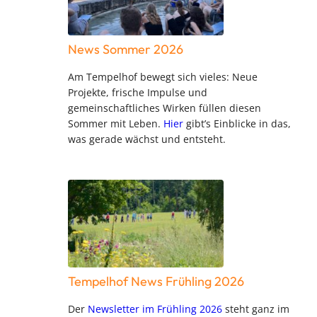
News Sommer 2026
Am Tempelhof bewegt sich vieles: Neue
Projekte, frische Impulse und
gemeinschaftliches Wirken füllen diesen
Sommer mit Leben.
Hier
gibt’s Einblicke in das,
was gerade wächst und entsteht.
Tempelhof News Frühling 2026
Der
Newsletter im Frühling 2026
steht ganz im