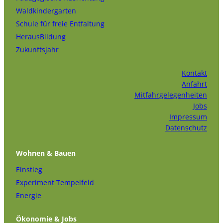
Waldkindergarten
Schule für freie Entfaltung
HerausBildung
Zukunftsjahr
Kontakt
Anfahrt
Mitfahrgelegenheiten
Jobs
Impressum
Datenschutz
Wohnen & Bauen
Einstieg
Experiment Tempelfeld
Energie
Ökonomie & Jobs