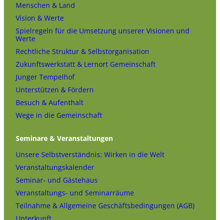
Menschen & Land
Vision & Werte
Spielregeln für die Umsetzung unserer Visionen und
Werte
Rechtliche Struktur & Selbstorganisation
Zukunftswerkstatt & Lernort Gemeinschaft
Junger Tempelhof
Unterstützen & Fördern
Besuch & Aufenthalt
Wege in die Gemeinschaft
Seminare & Veranstaltungen
Unsere Selbstverständnis: Wirken in die Welt
Veranstaltungskalender
Seminar- und Gästehaus
Veranstaltungs- und Seminarräume
Teilnahme & Allgemeine Geschäftsbedingungen (AGB)
Unterkunft