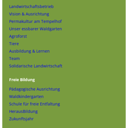
Landwirtschaftsbetrieb
Vision & Ausrichtung
Permakultur am Tempelhof
Unser essbarer Waldgarten
Agroforst
Tiere
Ausbildung & Lernen
Team
Solidarische Landwirtschaft
Freie Bildung
Pädagogische Ausrichtung
Waldkindergarten
Schule für freie Entfaltung
HerausBildung
Zukunftsjahr