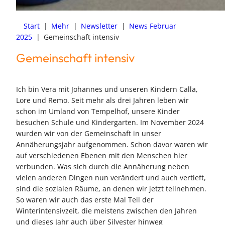
Start
|
Mehr
|
Newsletter
|
News Februar
2025
|
Gemeinschaft intensiv
Gemeinschaft intensiv
Ich bin Vera mit Johannes und unseren Kindern Calla,
Lore und Remo. Seit mehr als drei Jahren leben wir
schon im Umland von Tempelhof, unsere Kinder
besuchen Schule und Kindergarten. Im November 2024
wurden wir von der Gemeinschaft in unser
Annäherungsjahr aufgenommen. Schon davor waren wir
auf verschiedenen Ebenen mit den Menschen hier
verbunden. Was sich durch die Annäherung neben
vielen anderen Dingen nun verändert und auch vertieft,
sind die sozialen Räume, an denen wir jetzt teilnehmen.
So waren wir auch das erste Mal Teil der
Winterintensivzeit, die meistens zwischen den Jahren
und dieses Jahr auch über Silvester hinweg