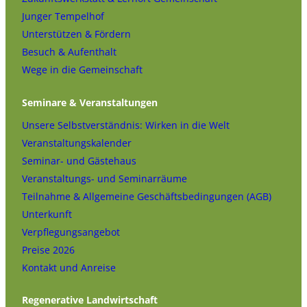
Junger Tempelhof
Unterstützen & Fördern
Besuch & Aufenthalt
Wege in die Gemeinschaft
Seminare & Veranstaltungen
Unsere Selbstverständnis: Wirken in die Welt
Veranstaltungskalender
Seminar- und Gästehaus
Veranstaltungs- und Seminarräume
Teilnahme & Allgemeine Geschäftsbedingungen (AGB)
Unterkunft
Verpflegungsangebot
Preise 2026
Kontakt und Anreise
Regenerative Landwirtschaft