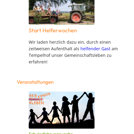
Start Helferwochen
Wir laden herzlich dazu ein, durch einen
zeitweisen Aufenthalt als
helfender Gast
am
Tempelhof unser Gemeinschaftsleben zu
erfahren!
Veranstaltungen
Schulerfahrungswoche