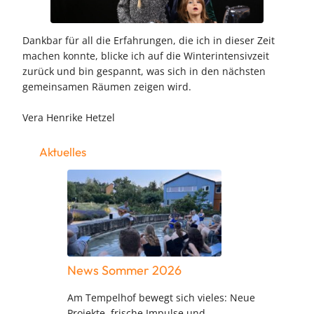
Dankbar für all die Erfahrungen, die ich in dieser Zeit
machen konnte, blicke ich auf die Winterintensivzeit
zurück und bin gespannt, was sich in den nächsten
gemeinsamen Räumen zeigen wird.
Vera Henrike Hetzel
Aktuelles
News Sommer 2026
Am Tempelhof bewegt sich vieles: Neue
Projekte, frische Impulse und