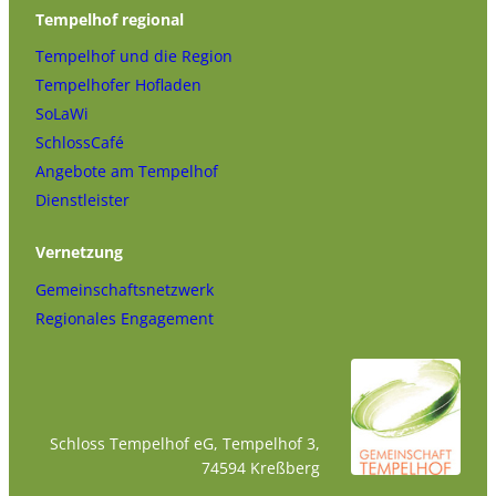
Tempelhof regional
Tempelhof und die Region
Tempelhofer Hofladen
SoLaWi
SchlossCafé
Angebote am Tempelhof
Dienstleister
Vernetzung
Gemeinschaftsnetzwerk
Regionales Engagement
Schloss Tempelhof eG, Tempelhof 3,
74594 Kreßberg