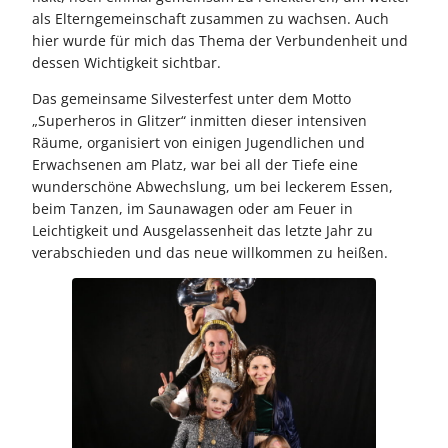
als Elterngemeinschaft zusammen zu wachsen. Auch
hier wurde für mich das Thema der Verbundenheit und
dessen Wichtigkeit sichtbar.
Das gemeinsame Silvesterfest unter dem Motto
„Superheros in Glitzer“ inmitten dieser intensiven
Räume, organisiert von einigen Jugendlichen und
Erwachsenen am Platz, war bei all der Tiefe eine
wunderschöne Abwechslung, um bei leckerem Essen,
beim Tanzen, im Saunawagen oder am Feuer in
Leichtigkeit und Ausgelassenheit das letzte Jahr zu
verabschieden und das neue willkommen zu heißen.