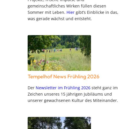
gemeinschaftliches Wirken füllen diesen
Sommer mit Leben.
Hier
gibt’s Einblicke in das,
was gerade wächst und entsteht.
Tempelhof News Frühling 2026
Der
Newsletter im Frühling 2026
steht ganz im
Zeichen unseres 15 jährigen Jubiläums und
unserer gewachsenen Kultur des Miteinander.