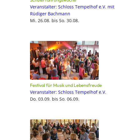
Veranstalter: Schloss Tempelhof e.V. mit
Rüdiger Bachmann
Mi. 26.08. bis So. 30.08.
Festival für Musik und Lebensfreude
Veranstalter: Schloss Tempelhof e.V.
Do. 03.09. bis So. 06.09.