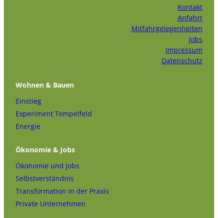
Kontakt
Anfahrt
Mitfahrgelegenheiten
Jobs
Impressum
Datenschutz
Wohnen & Bauen
Einstieg
Experiment Tempelfeld
Energie
Ökonomie & Jobs
Ökonomie und Jobs
Selbstverständnis
Transformation in der Praxis
Private Unternehmen