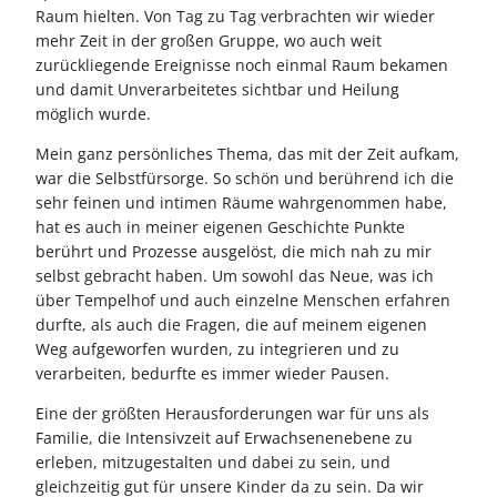
Raum hielten. Von Tag zu Tag verbrachten wir wieder
mehr Zeit in der großen Gruppe, wo auch weit
zurückliegende Ereignisse noch einmal Raum bekamen
und damit Unverarbeitetes sichtbar und Heilung
möglich wurde.
Mein ganz persönliches Thema, das mit der Zeit aufkam,
war die Selbstfürsorge. So schön und berührend ich die
sehr feinen und intimen Räume wahrgenommen habe,
hat es auch in meiner eigenen Geschichte Punkte
berührt und Prozesse ausgelöst, die mich nah zu mir
selbst gebracht haben. Um sowohl das Neue, was ich
über Tempelhof und auch einzelne Menschen erfahren
durfte, als auch die Fragen, die auf meinem eigenen
Weg aufgeworfen wurden, zu integrieren und zu
verarbeiten, bedurfte es immer wieder Pausen.
Eine der größten Herausforderungen war für uns als
Familie, die Intensivzeit auf Erwachsenenebene zu
erleben, mitzugestalten und dabei zu sein, und
gleichzeitig gut für unsere Kinder da zu sein. Da wir