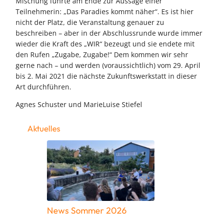
Mischung führte am Ende zur Aussage einer
Teilnehmerin: „Das Paradies kommt näher“. Es ist hier
nicht der Platz, die Veranstaltung genauer zu
beschreiben – aber in der Abschlussrunde wurde immer
wieder die Kraft des „WIR“ bezeugt und sie endete mit
den Rufen „Zugabe, Zugabe!“ Dem kommen wir sehr
gerne nach – und werden (voraussichtlich) vom 29. April
bis 2. Mai 2021 die nächste Zukunftswerkstatt in dieser
Art durchführen.
Agnes Schuster und MarieLuise Stiefel
Aktuelles
News Sommer 2026