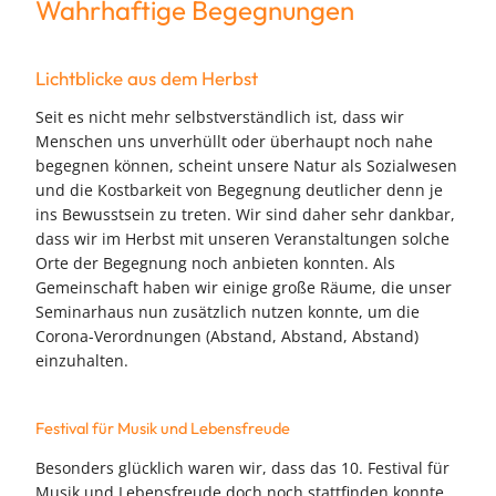
Wahrhaftige Begegnungen
Lichtblicke aus dem Herbst
Seit es nicht mehr selbstverständlich ist, dass wir
Menschen uns unverhüllt oder überhaupt noch nahe
begegnen können, scheint unsere Natur als Sozialwesen
und die Kostbarkeit von Begegnung deutlicher denn je
ins Bewusstsein zu treten. Wir sind daher sehr dankbar,
dass wir im Herbst mit unseren Veranstaltungen solche
Orte der Begegnung noch anbieten konnten. Als
Gemeinschaft haben wir einige große Räume, die unser
Seminarhaus nun zusätzlich nutzen konnte, um die
Corona-Verordnungen (Abstand, Abstand, Abstand)
einzuhalten.
Festival für Musik und Lebensfreude
Besonders glücklich waren wir, dass das 10. Festival für
Musik und Lebensfreude doch noch stattfinden konnte,