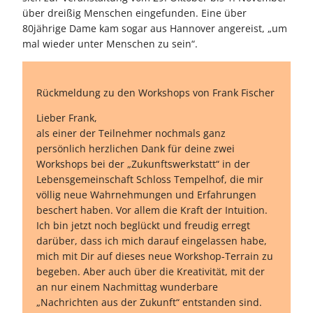
über dreißig Menschen eingefunden. Eine über
80jährige Dame kam sogar aus Hannover angereist, „um
mal wieder unter Menschen zu sein“.
Rückmeldung zu den Workshops von Frank Fischer
Lieber Frank,
als einer der Teilnehmer nochmals ganz
persönlich herzlichen Dank für deine zwei
Workshops bei der „Zukunftswerkstatt“ in der
Lebensgemeinschaft Schloss Tempelhof, die mir
völlig neue Wahrnehmungen und Erfahrungen
beschert haben. Vor allem die Kraft der Intuition.
Ich bin jetzt noch beglückt und freudig erregt
darüber, dass ich mich darauf eingelassen habe,
mich mit Dir auf dieses neue Workshop-Terrain zu
begeben. Aber auch über die Kreativität, mit der
an nur einem Nachmittag wunderbare
„Nachrichten aus der Zukunft“ entstanden sind.