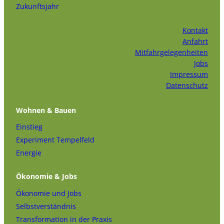
Zukunftsjahr
Kontakt
Anfahrt
Mitfahrgelegenheiten
Jobs
Impressum
Datenschutz
Wohnen & Bauen
Einstieg
Experiment Tempelfeld
Energie
Ökonomie & Jobs
Ökonomie und Jobs
Selbstverständnis
Transformation in der Praxis