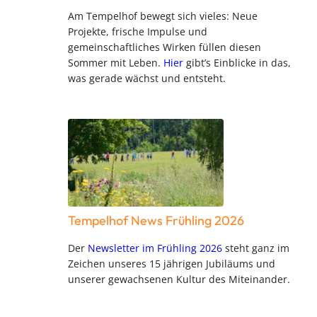
Am Tempelhof bewegt sich vieles: Neue
Projekte, frische Impulse und
gemeinschaftliches Wirken füllen diesen
Sommer mit Leben.
Hier
gibt’s Einblicke in das,
was gerade wächst und entsteht.
Tempelhof News Frühling 2026
Der
Newsletter im Frühling 2026
steht ganz im
Zeichen unseres 15 jährigen Jubiläums und
unserer gewachsenen Kultur des Miteinander.