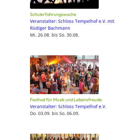
Schulerfahrungswoche
Veranstalter: Schloss Tempelhof e.V. mit
Rüdiger Bachmann
Mi. 26.08. bis So. 30.08.
Festival für Musik und Lebensfreude
Veranstalter: Schloss Tempelhof e.V.
Do. 03.09. bis So. 06.09.