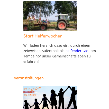
Start Helferwochen
Wir laden herzlich dazu ein, durch einen
zeitweisen Aufenthalt als
helfender Gast
am
Tempelhof unser Gemeinschaftsleben zu
erfahren!
Veranstaltungen