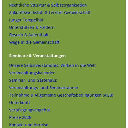
Rechtliche Struktur & Selbstorganisation
Zukunftswerkstatt & Lernort Gemeinschaft
Junger Tempelhof
Unterstützen & Fördern
Besuch & Aufenthalt
Wege in die Gemeinschaft
Seminare & Veranstaltungen
Unsere Selbstverständnis: Wirken in die Welt
Veranstaltungskalender
Seminar- und Gästehaus
Veranstaltungs- und Seminarräume
Teilnahme & Allgemeine Geschäftsbedingungen (AGB)
Unterkunft
Verpflegungsangebot
Preise 2026
Kontakt und Anreise