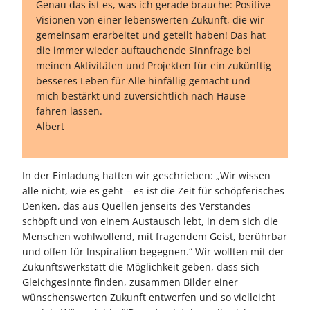
Genau das ist es, was ich gerade brauche: Positive
Visionen von einer lebenswerten Zukunft, die wir
gemeinsam erarbeitet und geteilt haben! Das hat
die immer wieder auftauchende Sinnfrage bei
meinen Aktivitäten und Projekten für ein zukünftig
besseres Leben für Alle hinfällig gemacht und
mich bestärkt und zuversichtlich nach Hause
fahren lassen.
Albert
In der Einladung hatten wir geschrieben: „Wir wissen
alle nicht, wie es geht – es ist die Zeit für schöpferisches
Denken, das aus Quellen jenseits des Verstandes
schöpft und von einem Austausch lebt, in dem sich die
Menschen wohlwollend, mit fragendem Geist, berührbar
und offen für Inspiration begegnen.“ Wir wollten mit der
Zukunftswerkstatt die Möglichkeit geben, dass sich
Gleichgesinnte finden, zusammen Bilder einer
wünschenswerten Zukunft entwerfen und so vielleicht