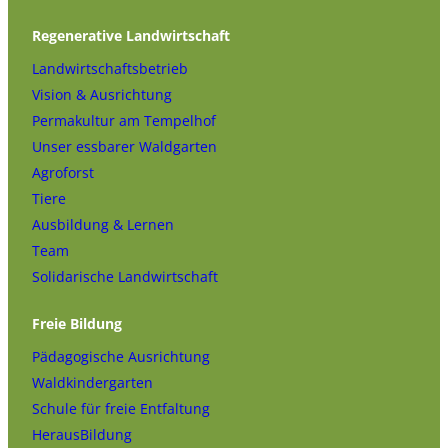
Regenerative Landwirtschaft
Landwirtschaftsbetrieb
Vision & Ausrichtung
Permakultur am Tempelhof
Unser essbarer Waldgarten
Agroforst
Tiere
Ausbildung & Lernen
Team
Solidarische Landwirtschaft
Freie Bildung
Pädagogische Ausrichtung
Waldkindergarten
Schule für freie Entfaltung
HerausBildung