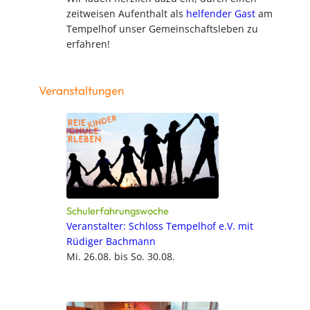
zeitweisen Aufenthalt als
helfender Gast
am
Tempelhof unser Gemeinschaftsleben zu
erfahren!
Veranstaltungen
Schulerfahrungswoche
Veranstalter: Schloss Tempelhof e.V. mit
Rüdiger Bachmann
Mi. 26.08. bis So. 30.08.