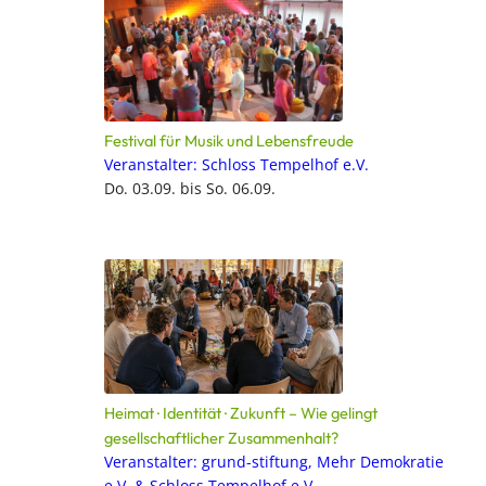
Festival für Musik und Lebensfreude
Veranstalter: Schloss Tempelhof e.V.
Do. 03.09. bis So. 06.09.
Heimat · Identität · Zukunft – Wie gelingt
gesellschaftlicher Zusammenhalt?
Veranstalter: grund-stiftung, Mehr Demokratie
e.V. & Schloss Tempelhof e.V.