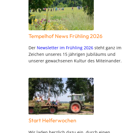
Tempelhof News Frühling 2026
Der
Newsletter im Frühling 2026
steht ganz im
Zeichen unseres 15 jährigen Jubiläums und
unserer gewachsenen Kultur des Miteinander.
Start Helferwochen
Wir laden herzlich dazu ein, durch einen