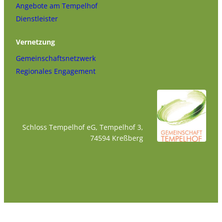
Angebote am Tempelhof
Dienstleister
Vernetzung
Gemeinschaftsnetzwerk
Regionales Engagement
Schloss Tempelhof eG, Tempelhof 3,
74594 Kreßberg