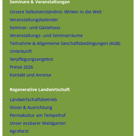
Seminare & Veranstaltungen
Unsere Selbstverständnis: Wirken in die Welt
Veranstaltungskalender
Seminar- und Gästehaus
Veranstaltungs- und Seminarräume
Teilnahme & Allgemeine Geschäftsbedingungen (AGB)
Unterkunft
Verpflegungsangebot
Preise 2026
Kontakt und Anreise
Regenerative Landwirtschaft
Landwirtschaftsbetrieb
Vision & Ausrichtung
Permakultur am Tempelhof
Unser essbarer Waldgarten
Agroforst