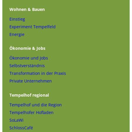
Wohnen & Bauen
Einstieg
Experiment Tempelfeld
Energie
Ökonomie & Jobs
Ökonomie und Jobs
Selbstverständnis
Transformation in der Praxis
Private Unternehmen
Tempelhof regional
Tempelhof und die Region
Tempelhofer Hofladen
SoLaWi
SchlossCafé