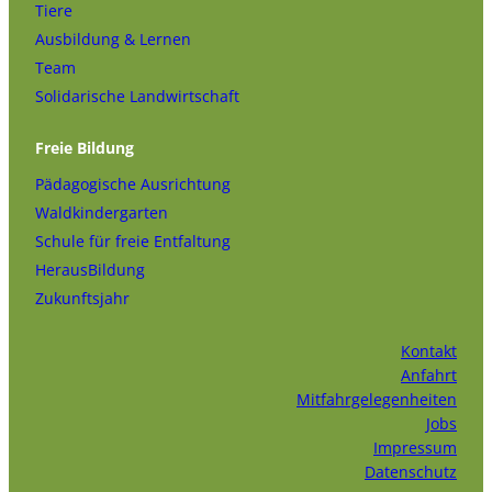
Tiere
Ausbildung & Lernen
Team
Solidarische Landwirtschaft
Freie Bildung
Pädagogische Ausrichtung
Waldkindergarten
Schule für freie Entfaltung
HerausBildung
Zukunftsjahr
Kontakt
Anfahrt
Mitfahrgelegenheiten
Jobs
Impressum
Datenschutz