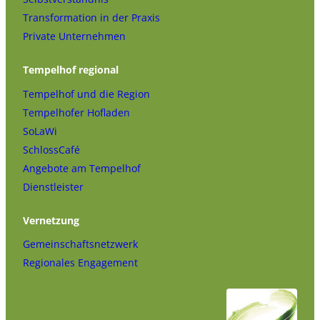
Transformation in der Praxis
Private Unternehmen
Tempelhof regional
Tempelhof und die Region
Tempelhofer Hofladen
SoLaWi
SchlossCafé
Angebote am Tempelhof
Dienstleister
Vernetzung
Gemeinschaftsnetzwerk
Regionales Engagement