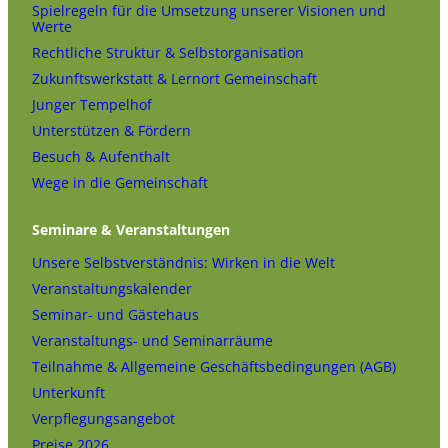
Spielregeln für die Umsetzung unserer Visionen und
Werte
Rechtliche Struktur & Selbstorganisation
Zukunftswerkstatt & Lernort Gemeinschaft
Junger Tempelhof
Unterstützen & Fördern
Besuch & Aufenthalt
Wege in die Gemeinschaft
Seminare & Veranstaltungen
Unsere Selbstverständnis: Wirken in die Welt
Veranstaltungskalender
Seminar- und Gästehaus
Veranstaltungs- und Seminarräume
Teilnahme & Allgemeine Geschäftsbedingungen (AGB)
Unterkunft
Verpflegungsangebot
Preise 2026