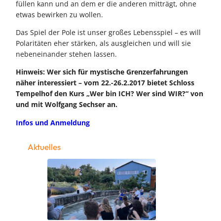
füllen kann und an dem er die anderen mitträgt, ohne
etwas bewirken zu wollen.
Das Spiel der Pole ist unser großes Lebensspiel – es will
Polaritäten eher stärken, als ausgleichen und will sie
nebeneinander stehen lassen.
Hinweis: Wer sich für mystische Grenzerfahrungen
näher interessiert – vom 22.-26.2.2017 bietet Schloss
Tempelhof den Kurs „Wer bin ICH? Wer sind WIR?“ von
und mit Wolfgang Sechser an.
Infos und Anmeldung
Aktuelles