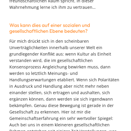
freundschaftlichen Raum spricht. In dieser
Wahrnehmung lerne ich ihm zu vertrauen…
Was kann dies auf einer sozialen und
gesellschaftlichen Ebene bedeuten?
Für mich drückt sich in den scheinbaren
Unverträglichkeiten innerhalb unserer Welt ein
grundlegender Konflikt aus: wenn Kultur als Einheit
verstanden wird, die im gesellschaftlichen
Konsensprozess Angleichung bewirken muss, dann
werden so letztlich Meinungs- und
Handlungserwartungen etabliert. Wenn sich Polaritäten
in Ausdruck und Handlung aber nicht mehr neben
einander stellen, sich ertragen und aushalten, sich
ergänzen können, dann werden sie sich irgendwann
bekämpfen. Genau diese Bewegung ist gerade in der
Gesellschaft zu erkennen. Hier ist mir die
Gemeinschaftserfahrung ein sehr wertvoller Spiegel:
Auch bei uns in einem kleineren gesellschaftlichen