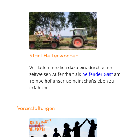
Start Helferwochen
Wir laden herzlich dazu ein, durch einen
zeitweisen Aufenthalt als
helfender Gast
am
Tempelhof unser Gemeinschaftsleben zu
erfahren!
Veranstaltungen