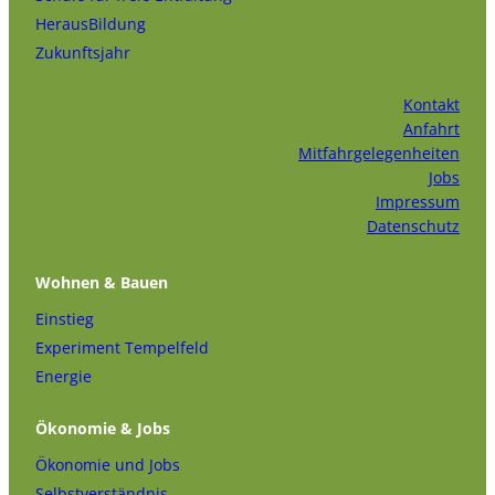
HerausBildung
Zukunftsjahr
Kontakt
Anfahrt
Mitfahrgelegenheiten
Jobs
Impressum
Datenschutz
Wohnen & Bauen
Einstieg
Experiment Tempelfeld
Energie
Ökonomie & Jobs
Ökonomie und Jobs
Selbstverständnis