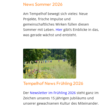
News Sommer 2026
Am Tempelhof bewegt sich vieles: Neue
Projekte, frische Impulse und
gemeinschaftliches Wirken füllen diesen
Sommer mit Leben.
Hier
gibt’s Einblicke in das,
was gerade wächst und entsteht.
Tempelhof News Frühling 2026
Der
Newsletter im Frühling 2026
steht ganz im
Zeichen unseres 15 jährigen Jubiläums und
unserer gewachsenen Kultur des Miteinander.