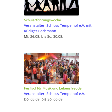
Schulerfahrungswoche
Veranstalter: Schloss Tempelhof e.V. mit
Rüdiger Bachmann
Mi. 26.08. bis So. 30.08.
Festival für Musik und Lebensfreude
Veranstalter: Schloss Tempelhof e.V.
Do. 03.09. bis So. 06.09.