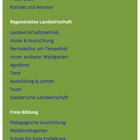
Kontakt und Anreise
Regenerative Landwirtschaft
Landwirtschaftsbetrieb
Vision & Ausrichtung
Permakultur am Tempelhof
Unser essbarer Waldgarten
Agroforst
Tiere
Ausbildung & Lernen
Team
Solidarische Landwirtschaft
Freie Bildung
Pädagogische Ausrichtung
Waldkindergarten
Schule für freie Entfaltung