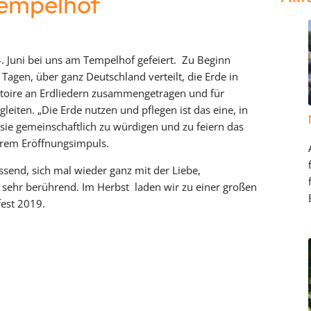
Tempelhof
4. Juni bei uns am Tempelhof gefeiert. Zu Beginn
 Tagen, über ganz Deutschland verteilt, die Erde in
toire an Erdliedern zusammengetragen und für
iten. „Die Erde nutzen und pflegen ist das eine, in
 sie gemeinschaftlich zu würdigen und zu feiern das
 ihrem Eröffnungsimpuls.
ssend, sich mal wieder ganz mit der Liebe,
 sehr berührend. Im Herbst laden wir zu einer großen
fest 2019.