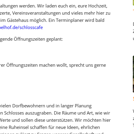
taltungen werden. Wir laden euch ein, eure Hochzeit,
zerte, Vereinsveranstaltungen und vieles mehr hier zu
n im Gästehaus möglich. Ein Terminplaner wird bald
lhof.de/schlosscafe
gende Öffnungszeiten geplant:
er Öffnungszeiten machen wollt, sprecht uns gerne
 vielen Dorfbewohnern und in langer Planung
en Schlosses auszugraben. Die Räume und Art, wie wir
Werte und sollen diese unterstützen. Wir möchten hier
eine Ruheinsel schaffen für neue Ideen, ehrlichen