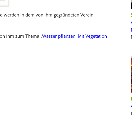
ed werden in dem von ihm gegründeten Verein
g von ihm zum Thema „
Wasser pflanzen. Mit Vegetation