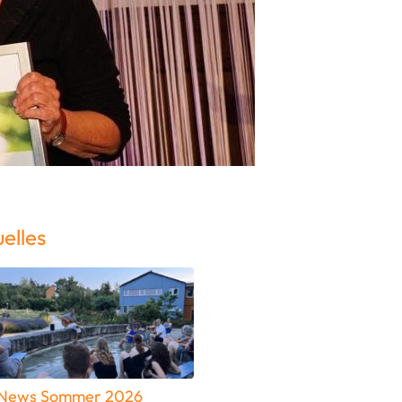
elles
News Sommer 2026