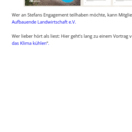
Wer an Stefans Engagement teilhaben möchte, kann Mitgli
Aufbauende Landwirtschaft e.V.
Wer lieber hört als liest: Hier geht’s lang zu einem Vortra
das Klima kühlen
“
.