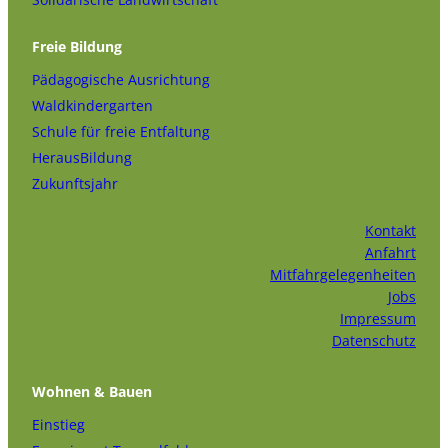
Freie Bildung
Pädagogische Ausrichtung
Waldkindergarten
Schule für freie Entfaltung
HerausBildung
Zukunftsjahr
Kontakt
Anfahrt
Mitfahrgelegenheiten
Jobs
Impressum
Datenschutz
Wohnen & Bauen
Einstieg