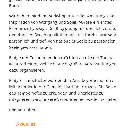
Ebene.
Wir haben mit dem Workshop unter der Anleitung und
Inspiration von Wolfgang und Soleil Aurose ein erstes
Experiment gewagt. Die Begegnung mit den lichten und
den dunklen Seelenqualitäten unseres Landes war sehr
persönlich und tief, von nationaler Seele zu personaler
Seele gewissermaßen.
Einige der Teilnehmenden möchten an diesem Thema
weiterarbeiten, vielleicht auch größere Veranstaltungen
dazu organisieren.
Einige Tempelhofer würden den Ansatz gerne auf das
Miteinander in der Gemeinschaft übertragen. Die Seele
des Tempelhofes zu erkunden und Unerlöstes zu
integrieren, wird unsere Verbundenheit weiter vertiefen.
Roman Huber
Aktuelles