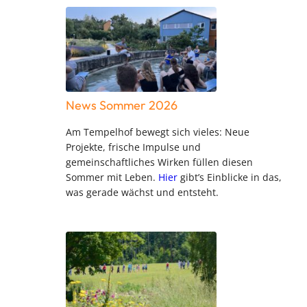
News Sommer 2026
Am Tempelhof bewegt sich vieles: Neue
Projekte, frische Impulse und
gemeinschaftliches Wirken füllen diesen
Sommer mit Leben.
Hier
gibt’s Einblicke in das,
was gerade wächst und entsteht.