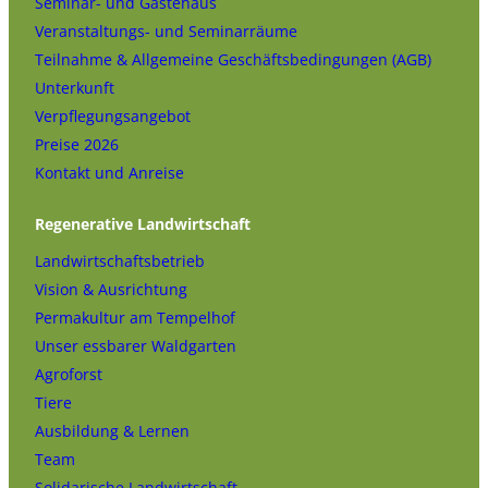
Seminar- und Gästehaus
Veranstaltungs- und Seminarräume
Teilnahme & Allgemeine Geschäftsbedingungen (AGB)
Unterkunft
Verpflegungsangebot
Preise 2026
Kontakt und Anreise
Regenerative Landwirtschaft
Landwirtschaftsbetrieb
Vision & Ausrichtung
Permakultur am Tempelhof
Unser essbarer Waldgarten
Agroforst
Tiere
Ausbildung & Lernen
Team
Solidarische Landwirtschaft