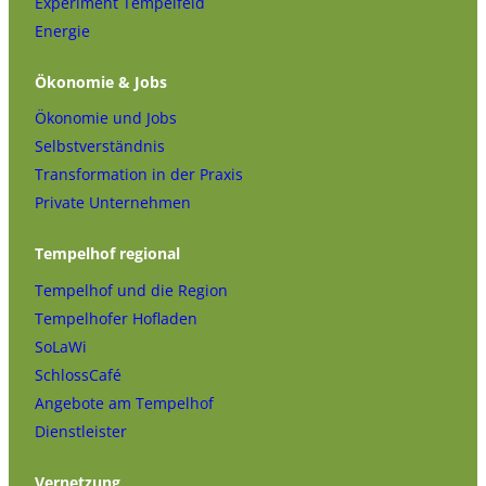
Experiment Tempelfeld
Energie
Ökonomie & Jobs
Ökonomie und Jobs
Selbstverständnis
Transformation in der Praxis
Private Unternehmen
Tempelhof regional
Tempelhof und die Region
Tempelhofer Hofladen
SoLaWi
SchlossCafé
Angebote am Tempelhof
Dienstleister
Vernetzung