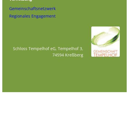
Gemeinschaftsnetzwerk
Regionales Engagement
Schloss Tempelhof eG, Tempelhof 3,
74594 Kreßberg