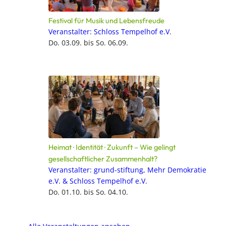
Festival für Musik und Lebensfreude
Veranstalter: Schloss Tempelhof e.V.
Do. 03.09. bis So. 06.09.
Heimat · Identität · Zukunft – Wie gelingt
gesellschaftlicher Zusammenhalt?
Veranstalter: grund-stiftung, Mehr Demokratie
e.V. & Schloss Tempelhof e.V.
Do. 01.10. bis So. 04.10.