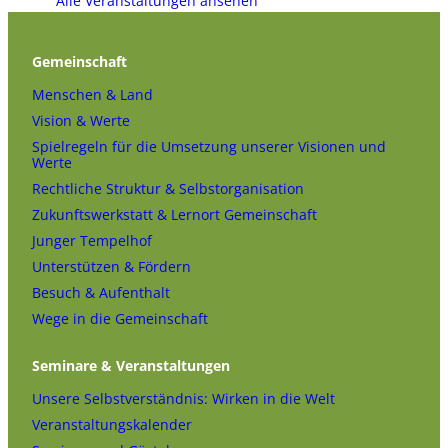
Alle Veranstaltungen ansehen
Gemeinschaft
Menschen & Land
Vision & Werte
Spielregeln für die Umsetzung unserer Visionen und
Werte
Rechtliche Struktur & Selbstorganisation
Zukunftswerkstatt & Lernort Gemeinschaft
Junger Tempelhof
Unterstützen & Fördern
Besuch & Aufenthalt
Wege in die Gemeinschaft
Seminare & Veranstaltungen
Unsere Selbstverständnis: Wirken in die Welt
Veranstaltungskalender