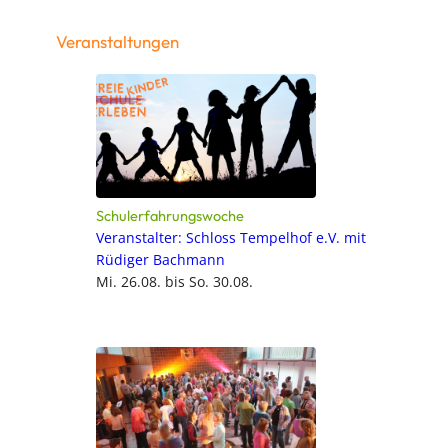
Veranstaltungen
Schulerfahrungswoche
Veranstalter: Schloss Tempelhof e.V. mit
Rüdiger Bachmann
Mi. 26.08. bis So. 30.08.