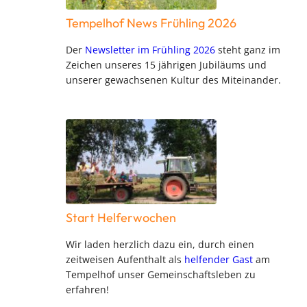
Tempelhof News Frühling 2026
Der
Newsletter im Frühling 2026
steht ganz im
Zeichen unseres 15 jährigen Jubiläums und
unserer gewachsenen Kultur des Miteinander.
Start Helferwochen
Wir laden herzlich dazu ein, durch einen
zeitweisen Aufenthalt als
helfender Gast
am
Tempelhof unser Gemeinschaftsleben zu
erfahren!