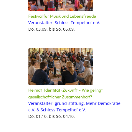
Festival für Musik und Lebensfreude
Veranstalter: Schloss Tempelhof e.V.
Do. 03.09. bis So. 06.09.
Heimat · Identität · Zukunft – Wie gelingt
gesellschaftlicher Zusammenhalt?
Veranstalter: grund-stiftung, Mehr Demokratie
e.V. & Schloss Tempelhof e.V.
Do. 01.10. bis So. 04.10.