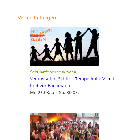
Veranstaltungen
Schulerfahrungswoche
Veranstalter: Schloss Tempelhof e.V. mit
Rüdiger Bachmann
Mi. 26.08. bis So. 30.08.