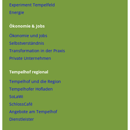
Experiment Tempelfeld
Energie
Ökonomie & Jobs
Ökonomie und Jobs
Selbstverständnis
Transformation in der Praxis
Private Unternehmen
Tempelhof regional
Tempelhof und die Region
Tempelhofer Hofladen
SoLaWi
SchlossCafé
Angebote am Tempelhof
Dienstleister