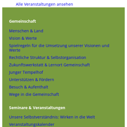
Alle Veranstaltungen ansehen
Gemeinschaft
Menschen & Land
Vision & Werte
Spielregeln für die Umsetzung unserer Visionen und
Werte
Rechtliche Struktur & Selbstorganisation
Zukunftswerkstatt & Lernort Gemeinschaft
Junger Tempelhof
Unterstützen & Fördern
Besuch & Aufenthalt
Wege in die Gemeinschaft
Seminare & Veranstaltungen
Unsere Selbstverständnis: Wirken in die Welt
Veranstaltungskalender