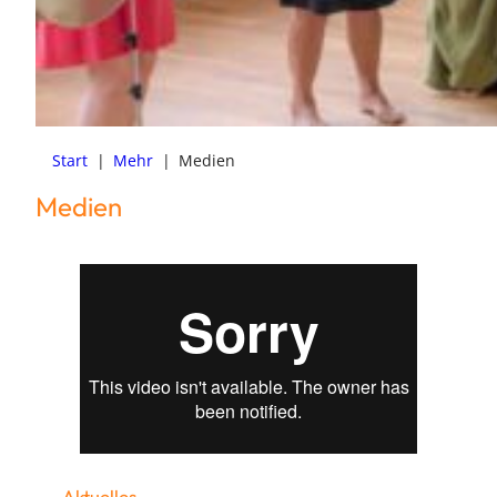
Start
|
Mehr
|
Medien
Medien
Aktuelles