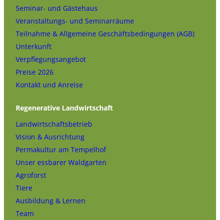
Seminar- und Gästehaus
Veranstaltungs- und Seminarräume
Teilnahme & Allgemeine Geschäftsbedingungen (AGB)
Unterkunft
Verpflegungsangebot
Preise 2026
Kontakt und Anreise
Regenerative Landwirtschaft
Landwirtschaftsbetrieb
Vision & Ausrichtung
Permakultur am Tempelhof
Unser essbarer Waldgarten
Agroforst
Tiere
Ausbildung & Lernen
Team