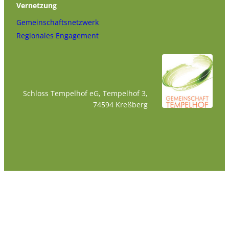
Vernetzung
Gemeinschaftsnetzwerk
Regionales Engagement
Schloss Tempelhof eG, Tempelhof 3,
74594 Kreßberg