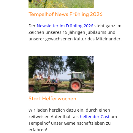
Tempelhof News Frühling 2026
Der
Newsletter im Frühling 2026
steht ganz im
Zeichen unseres 15 jährigen Jubiläums und
unserer gewachsenen Kultur des Miteinander.
Start Helferwochen
Wir laden herzlich dazu ein, durch einen
zeitweisen Aufenthalt als
helfender Gast
am
Tempelhof unser Gemeinschaftsleben zu
erfahren!