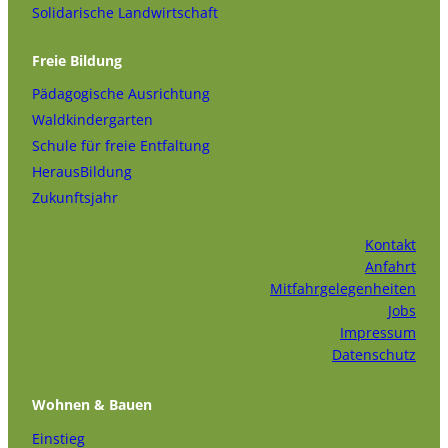
Solidarische Landwirtschaft
Freie Bildung
Pädagogische Ausrichtung
Waldkindergarten
Schule für freie Entfaltung
HerausBildung
Zukunftsjahr
Kontakt
Anfahrt
Mitfahrgelegenheiten
Jobs
Impressum
Datenschutz
Wohnen & Bauen
Einstieg