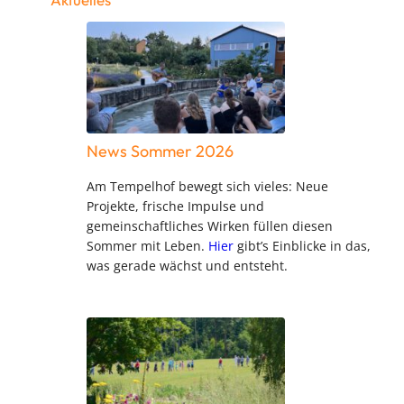
News Sommer 2026
Am Tempelhof bewegt sich vieles: Neue
Projekte, frische Impulse und
gemeinschaftliches Wirken füllen diesen
Sommer mit Leben.
Hier
gibt’s Einblicke in das,
was gerade wächst und entsteht.