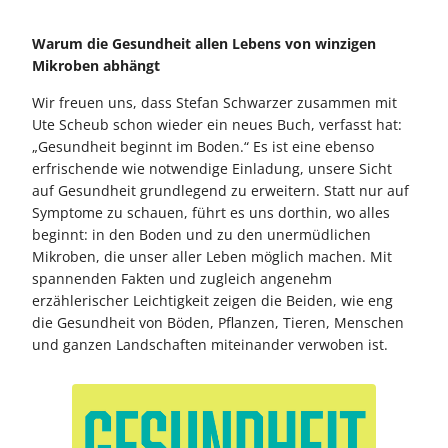
Warum die Gesundheit allen Lebens von winzigen
Mikroben abhängt
Wir freuen uns, dass Stefan Schwarzer zusammen mit
Ute Scheub schon wieder ein neues Buch, verfasst hat:
„Gesundheit beginnt im Boden.“ Es ist eine ebenso
erfrischende wie notwendige Einladung, unsere Sicht
auf Gesundheit grundlegend zu erweitern. Statt nur auf
Symptome zu schauen, führt es uns dorthin, wo alles
beginnt: in den Boden und zu den unermüdlichen
Mikroben, die unser aller Leben möglich machen. Mit
spannenden Fakten und zugleich angenehm
erzählerischer Leichtigkeit zeigen die Beiden, wie eng
die Gesundheit von Böden, Pflanzen, Tieren, Menschen
und ganzen Landschaften miteinander verwoben ist.