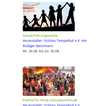
Schulerfahrungswoche
Veranstalter: Schloss Tempelhof e.V. mit
Rüdiger Bachmann
Mi. 26.08. bis So. 30.08.
Festival für Musik und Lebensfreude
Veranstalter: Schloss Tempelhof e.V.