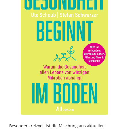
Besonders reizvoll ist die Mischung aus aktueller