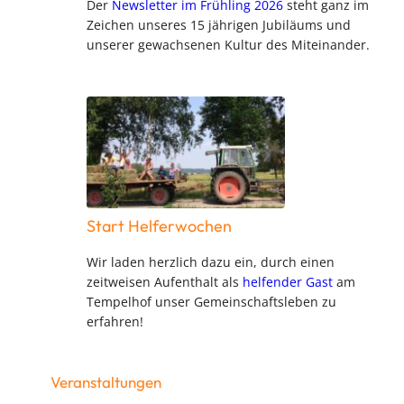
Der
Newsletter im Frühling 2026
steht ganz im
Zeichen unseres 15 jährigen Jubiläums und
unserer gewachsenen Kultur des Miteinander.
Start Helferwochen
Wir laden herzlich dazu ein, durch einen
zeitweisen Aufenthalt als
helfender Gast
am
Tempelhof unser Gemeinschaftsleben zu
erfahren!
Veranstaltungen