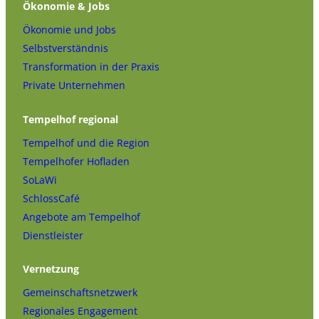
Ökonomie & Jobs
Ökonomie und Jobs
Selbstverständnis
Transformation in der Praxis
Private Unternehmen
Tempelhof regional
Tempelhof und die Region
Tempelhofer Hofladen
SoLaWi
SchlossCafé
Angebote am Tempelhof
Dienstleister
Vernetzung
Gemeinschaftsnetzwerk
Regionales Engagement