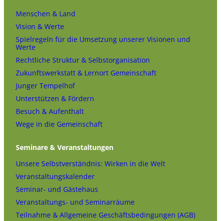
Menschen & Land
Vision & Werte
Spielregeln für die Umsetzung unserer Visionen und
Werte
Rechtliche Struktur & Selbstorganisation
Zukunftswerkstatt & Lernort Gemeinschaft
Junger Tempelhof
Unterstützen & Fördern
Besuch & Aufenthalt
Wege in die Gemeinschaft
Seminare & Veranstaltungen
Unsere Selbstverständnis: Wirken in die Welt
Veranstaltungskalender
Seminar- und Gästehaus
Veranstaltungs- und Seminarräume
Teilnahme & Allgemeine Geschäftsbedingungen (AGB)