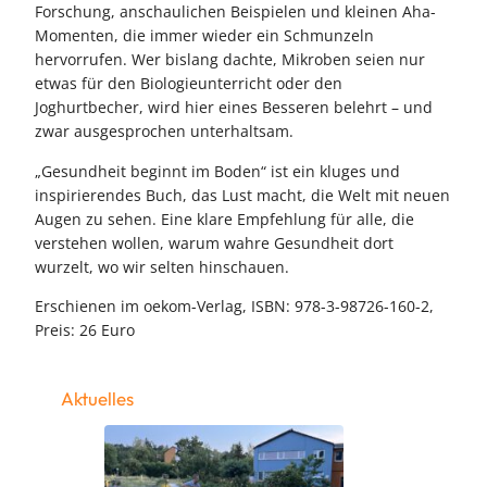
Forschung, anschaulichen Beispielen und kleinen Aha-
Momenten, die immer wieder ein Schmunzeln
hervorrufen. Wer bislang dachte, Mikroben seien nur
etwas für den Biologieunterricht oder den
Joghurtbecher, wird hier eines Besseren belehrt – und
zwar ausgesprochen unterhaltsam.
„Gesundheit beginnt im Boden“ ist ein kluges und
inspirierendes Buch, das Lust macht, die Welt mit neuen
Augen zu sehen. Eine klare Empfehlung für alle, die
verstehen wollen, warum wahre Gesundheit dort
wurzelt, wo wir selten hinschauen.
Erschienen im oekom-Verlag, ISBN: 978-3-98726-160-2,
Preis: 26 Euro
Aktuelles