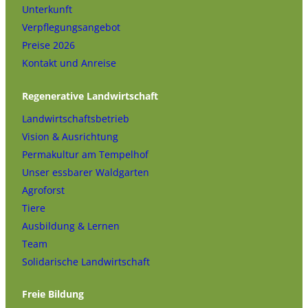
Unterkunft
Verpflegungsangebot
Preise 2026
Kontakt und Anreise
Regenerative Landwirtschaft
Landwirtschaftsbetrieb
Vision & Ausrichtung
Permakultur am Tempelhof
Unser essbarer Waldgarten
Agroforst
Tiere
Ausbildung & Lernen
Team
Solidarische Landwirtschaft
Freie Bildung