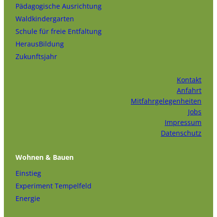
Pädagogische Ausrichtung
Waldkindergarten
Schule für freie Entfaltung
HerausBildung
Zukunftsjahr
Kontakt
Anfahrt
Mitfahrgelegenheiten
Jobs
Impressum
Datenschutz
Wohnen & Bauen
Einstieg
Experiment Tempelfeld
Energie