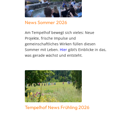
News Sommer 2026
Am Tempelhof bewegt sich vieles: Neue
Projekte, frische Impulse und
gemeinschaftliches Wirken füllen diesen
Sommer mit Leben.
Hier
gibt’s Einblicke in das,
was gerade wächst und entsteht.
Tempelhof News Frühling 2026