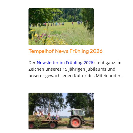
Tempelhof News Frühling 2026
Der
Newsletter im Frühling 2026
steht ganz im
Zeichen unseres 15 jährigen Jubiläums und
unserer gewachsenen Kultur des Miteinander.