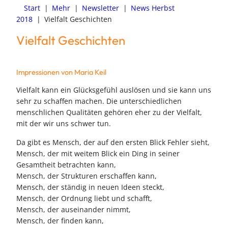
Start
|
Mehr
|
Newsletter
|
News Herbst
2018
|
Vielfalt Geschichten
Vielfalt Geschichten
Impressionen von Maria Keil
Vielfalt kann ein Glücksgefühl auslösen und sie kann uns
sehr zu schaffen machen. Die unterschiedlichen
menschlichen Qualitäten gehören eher zu der Vielfalt,
mit der wir uns schwer tun.
Da gibt es Mensch, der auf den ersten Blick Fehler sieht,
Mensch, der mit weitem Blick ein Ding in seiner
Gesamtheit betrachten kann,
Mensch, der Strukturen erschaffen kann,
Mensch, der ständig in neuen Ideen steckt,
Mensch, der Ordnung liebt und schafft,
Mensch, der auseinander nimmt,
Mensch, der finden kann,