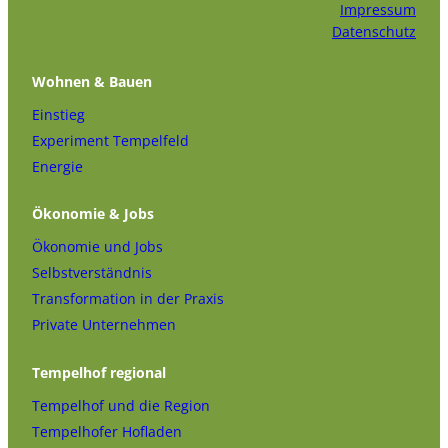
Impressum
Datenschutz
Wohnen & Bauen
Einstieg
Experiment Tempelfeld
Energie
Ökonomie & Jobs
Ökonomie und Jobs
Selbstverständnis
Transformation in der Praxis
Private Unternehmen
Tempelhof regional
Tempelhof und die Region
Tempelhofer Hofladen