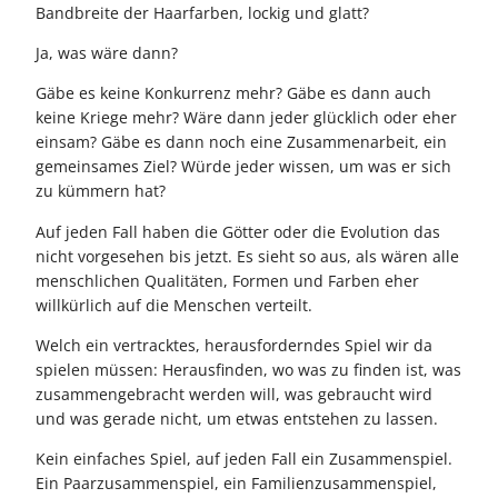
Bandbreite der Haarfarben, lockig und glatt?
Ja, was wäre dann?
Gäbe es keine Konkurrenz mehr? Gäbe es dann auch
keine Kriege mehr? Wäre dann jeder glücklich oder eher
einsam? Gäbe es dann noch eine Zusammenarbeit, ein
gemeinsames Ziel? Würde jeder wissen, um was er sich
zu kümmern hat?
Auf jeden Fall haben die Götter oder die Evolution das
nicht vorgesehen bis jetzt. Es sieht so aus, als wären alle
menschlichen Qualitäten, Formen und Farben eher
willkürlich auf die Menschen verteilt.
Welch ein vertracktes, herausforderndes Spiel wir da
spielen müssen: Herausfinden, wo was zu finden ist, was
zusammengebracht werden will, was gebraucht wird
und was gerade nicht, um etwas entstehen zu lassen.
Kein einfaches Spiel, auf jeden Fall ein Zusammenspiel.
Ein Paarzusammenspiel, ein Familienzusammenspiel,