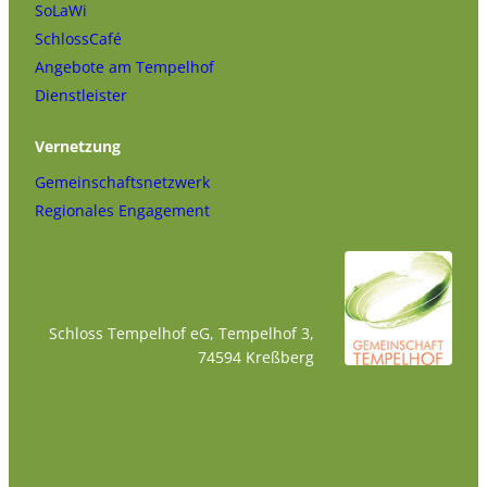
SoLaWi
SchlossCafé
Angebote am Tempelhof
Dienstleister
Vernetzung
Gemeinschaftsnetzwerk
Regionales Engagement
Schloss Tempelhof eG, Tempelhof 3,
74594 Kreßberg