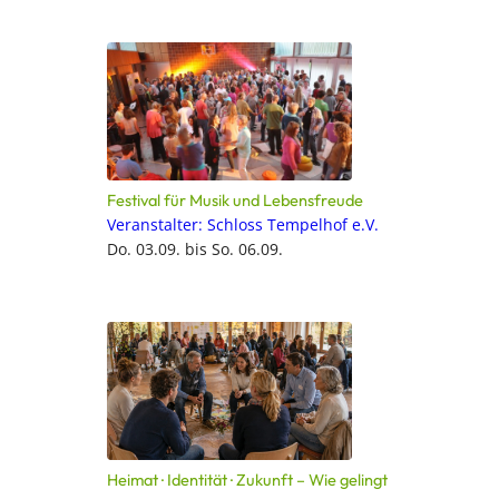
Festival für Musik und Lebensfreude
Veranstalter: Schloss Tempelhof e.V.
Do. 03.09. bis So. 06.09.
Heimat · Identität · Zukunft – Wie gelingt