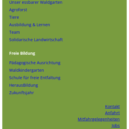
Unser essbarer Waldgarten
Agroforst
Tiere
Ausbildung & Lernen
Team
Solidarische Landwirtschaft
Freie Bildung
Pädagogische Ausrichtung
Waldkindergarten
Schule für freie Entfaltung
HerausBildung
Zukunftsjahr
Kontakt
Anfahrt
Mitfahrgelegenheiten
Jobs