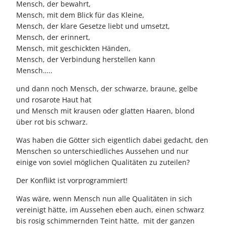
Mensch, der bewahrt,
Mensch, mit dem Blick für das Kleine,
Mensch, der klare Gesetze liebt und umsetzt,
Mensch, der erinnert,
Mensch, mit geschickten Händen,
Mensch, der Verbindung herstellen kann
Mensch…..
und dann noch Mensch, der schwarze, braune, gelbe
und rosarote Haut hat
und Mensch mit krausen oder glatten Haaren, blond
über rot bis schwarz.
Was haben die Götter sich eigentlich dabei gedacht, den
Menschen so unterschiedliches Aussehen und nur
einige von soviel möglichen Qualitäten zu zuteilen?
Der Konflikt ist vorprogrammiert!
Was wäre, wenn Mensch nun alle Qualitäten in sich
vereinigt hätte, im Aussehen eben auch, einen schwarz
bis rosig schimmernden Teint hätte, mit der ganzen