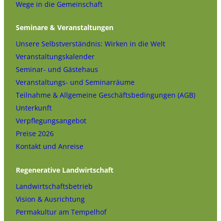
Wege in die Gemeinschaft
Seminare & Veranstaltungen
Unsere Selbstverständnis: Wirken in die Welt
Veranstaltungskalender
Seminar- und Gästehaus
Veranstaltungs- und Seminarräume
Teilnahme & Allgemeine Geschäftsbedingungen (AGB)
Unterkunft
Verpflegungsangebot
Preise 2026
Kontakt und Anreise
Regenerative Landwirtschaft
Landwirtschaftsbetrieb
Vision & Ausrichtung
Permakultur am Tempelhof