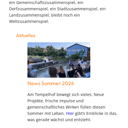
ein Gemeinschaftszusammenspiel, ein
Dorfzusammenspiel, ein Stadtzusammenspiel, ein
Landzusammenspiel, bleibt noch ein
Weltzusammenspiel.
Aktuelles
News Sommer 2026
Am Tempelhof bewegt sich vieles: Neue
Projekte, frische Impulse und
gemeinschaftliches Wirken füllen diesen
Sommer mit Leben.
Hier
gibt’s Einblicke in das,
was gerade wächst und entsteht.