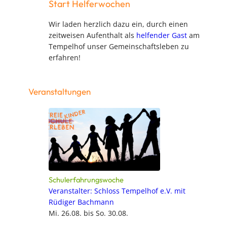
Start Helferwochen
Wir laden herzlich dazu ein, durch einen
zeitweisen Aufenthalt als
helfender Gast
am
Tempelhof unser Gemeinschaftsleben zu
erfahren!
Veranstaltungen
Schulerfahrungswoche
Veranstalter: Schloss Tempelhof e.V. mit
Rüdiger Bachmann
Mi. 26.08. bis So. 30.08.