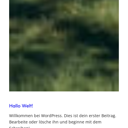
Hallo Welt!
Willkommen bei WordPress. Dies ist dein erster Beitrag.
Bearbeite oder lösche ihn und beginne mit dem