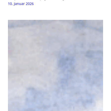
10. Januar 2026