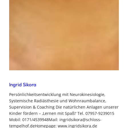
Ingrid Sikora
Persönlichkeitsentwicklung mit Neurokinesiologie,
Systemische Radiästhesie und Wohnraumbalance,
Supervision & Coaching Die natürlichen Anlagen unserer
Kinder fördern – ‚Lernen mit Spaß!‘ Tel. 07957-9239015
Mobil: 0171/4539948Mail: ingridsikora@schloss-
tempelhof.deHomepage: www.ingridsikora.de