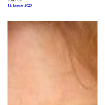
Schreiben!
12. Januar 2023