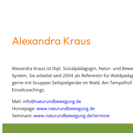
Alexandra Kraus
Alexandra Kraus ist Dipl. Sozialpädagogin, Natur- und B
System. Sie arbeitet seid 2004 als Referentin für Waldpäd
gerne mit Gruppen Seilspielgeräte im Wald. Am Tempelhof 
Einzelcoachings.
Mail:
info@naturundbewegung.de
Homepage:
www.naturundbewegung.de
Seminare:
www.naturundbewegung.de/termine