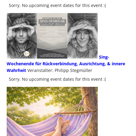
Sorry. No upcoming event dates for this event :(
Sing-
Wochenende für Rückverbindung, Ausrichtung, & innere
Wahrheit
Veranstalter: Philipp Stegmüller
Sorry. No upcoming event dates for this event :(