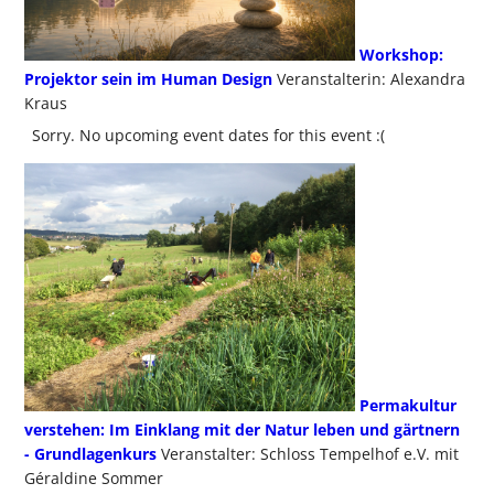
Workshop:
Projektor sein im Human Design
Veranstalterin: Alexandra
Kraus
Sorry. No upcoming event dates for this event :(
Permakultur
verstehen: Im Einklang mit der Natur leben und gärtnern
- Grundlagenkurs
Veranstalter: Schloss Tempelhof e.V. mit
Géraldine Sommer