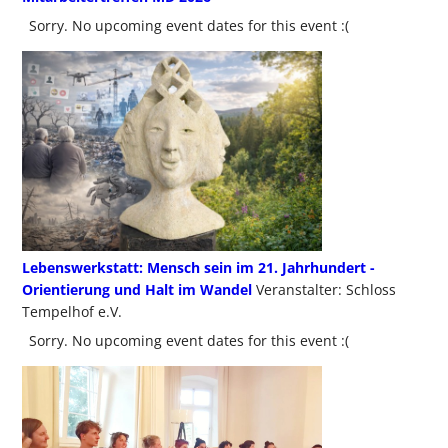
Sorry. No upcoming event dates for this event :(
Lebenswerkstatt: Mensch sein im 21. Jahrhundert -
Orientierung und Halt im Wandel
Veranstalter: Schloss
Tempelhof e.V.
Sorry. No upcoming event dates for this event :(