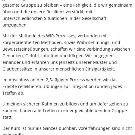
gesamte Gruppe zu bleiben – eine Fähigkeit, die wir gemeinsam
üben und die unsere Resilienz verstärkt, mit
unterschiedlichsten Situationen in der Gesellschaft
umzugehen.
Mit der Methode des WIR-Prozesses, verbunden mit
körperorientierten Methoden, sowie Wahrnehmungs- und
Bewusstseinsübungen, schaffen wir eine Verbindung zwischen
Gedanken, Gefühl, Intuition und Körper. Wir begegnen
einander und erfahren uns jenseits unserer Muster und
Glaubenssätze in unserer menschlichen Einzigartigkeit.
Im Anschluss an den 2,5-tägigen Prozess werden wir das
Erlebte reflektieren. Übungen zur Integration runden jedes
Treffen ab.
Um einen sicheren Rahmen zu bilden und um tiefer gehen zu
können, finden alle Treffen in einer gleichbleibenden Gruppe
statt.
Der Kurs ist nur als Ganzes buchbar, Vorerfahrungen sind nicht
notwendig.