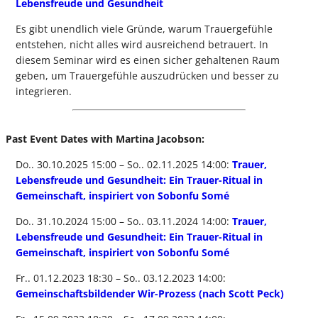
Lebensfreude und Gesundheit
Es gibt unendlich viele Gründe, warum Trauergefühle
entstehen, nicht alles wird ausreichend betrauert. In
diesem Seminar wird es einen sicher gehaltenen Raum
geben, um Trauergefühle auszudrücken und besser zu
integrieren.
Past Event Dates with Martina Jacobson:
Do.. 30.10.2025 15:00 – So.. 02.11.2025 14:00:
Trauer,
Lebensfreude und Gesundheit: Ein Trauer-Ritual in
Gemeinschaft, inspiriert von Sobonfu Somé
Do.. 31.10.2024 15:00 – So.. 03.11.2024 14:00:
Trauer,
Lebensfreude und Gesundheit: Ein Trauer-Ritual in
Gemeinschaft, inspiriert von Sobonfu Somé
Fr.. 01.12.2023 18:30 – So.. 03.12.2023 14:00:
Gemeinschaftsbildender Wir-Prozess (nach Scott Peck)