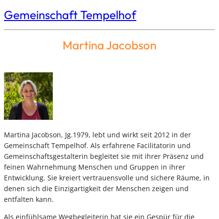
Gemeinschaft Tempelhof
Martina Jacobson
Martina Jacobson, Jg.1979, lebt und wirkt seit 2012 in der
Gemeinschaft Tempelhof. Als erfahrene Facilitatorin und
Gemeinschaftsgestalterin begleitet sie mit ihrer Präsenz und
feinen Wahrnehmung Menschen und Gruppen in ihrer
Entwicklung. Sie kreiert vertrauensvolle und sichere Räume, in
denen sich die Einzigartigkeit der Menschen zeigen und
entfalten kann.
Als einfühlsame Wegbegleiterin hat sie ein Gespür für die