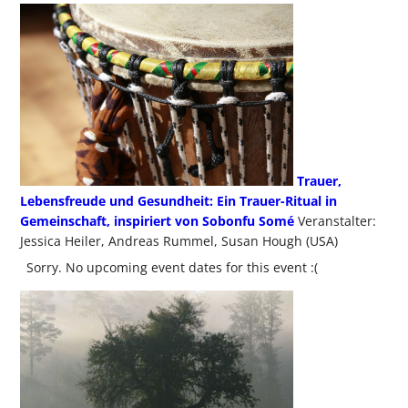
Trauer,
Lebensfreude und Gesundheit: Ein Trauer-Ritual in
Gemeinschaft, inspiriert von Sobonfu Somé
Veranstalter:
Jessica Heiler, Andreas Rummel, Susan Hough (USA)
Sorry. No upcoming event dates for this event :(