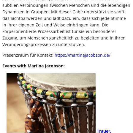
subtilen Verbindungen zwischen Menschen und die lebendigen
Dynamiken in Gruppen. Mit dieser Gabe unterstützt sie sanft
das Sichtbarwerden und lädt dazu ein, dass sich jede Stimme
in ihrer eigenen Zeit und Weise einbringen kann. Die
körperorientierte Prozessarbeit ist für sie ein besonderer
Zugang, um Menschen ganzheitlich zu begleiten und in ihren
Veränderungsprozessen zu unterstützen.
Präsenzraum für Kontakt:
https://martinajacobson.de/
Events with Martina Jacobson:
Trauer,