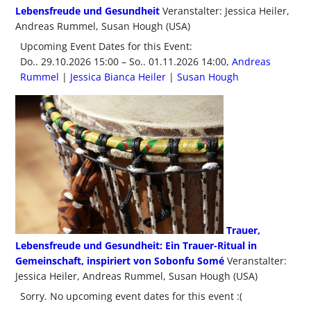
Lebensfreude und Gesundheit
Veranstalter: Jessica Heiler,
Andreas Rummel, Susan Hough (USA)
Upcoming Event Dates for this Event:
Do.. 29.10.2026 15:00 – So.. 01.11.2026 14:00,
Andreas
Rummel
|
Jessica Bianca Heiler
|
Susan Hough
Trauer,
Lebensfreude und Gesundheit: Ein Trauer-Ritual in
Gemeinschaft, inspiriert von Sobonfu Somé
Veranstalter:
Jessica Heiler, Andreas Rummel, Susan Hough (USA)
Sorry. No upcoming event dates for this event :(