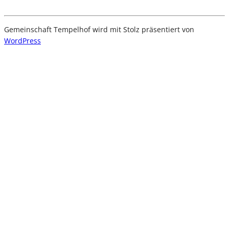
Gemeinschaft Tempelhof wird mit Stolz präsentiert von
WordPress