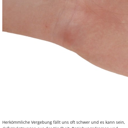
Herkömmliche Vergebung fällt uns oft schwer und es kann sein,