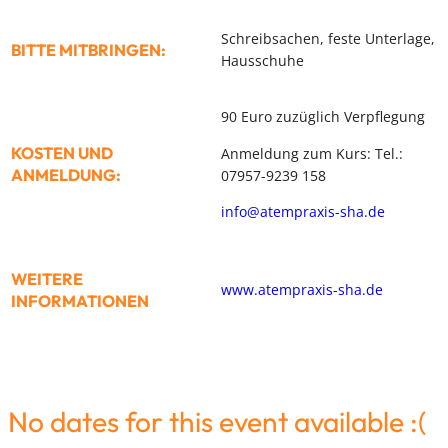
Schreibsachen, feste Unterlage,
BITTE MITBRINGEN:
Hausschuhe
90 Euro zuzüglich Verpflegung
KOSTEN UND
Anmeldung zum Kurs: Tel.:
ANMELDUNG:
07957-9239 158
info@atempraxis-sha.de
WEITERE
www.atempraxis-sha.de
INFORMATIONEN
No dates for this event available :(