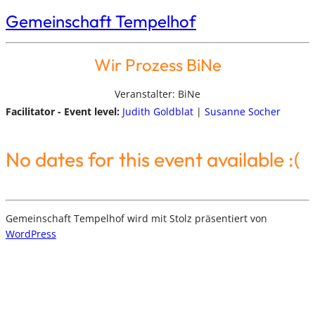
Gemeinschaft Tempelhof
Wir Prozess BiNe
Veranstalter: BiNe
Facilitator - Event level:
Judith Goldblat
|
Susanne Socher
No dates for this event available :(
Gemeinschaft Tempelhof wird mit Stolz präsentiert von
WordPress