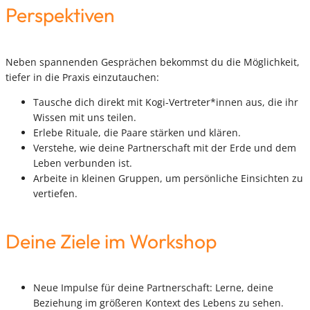
Perspektiven
Neben spannenden Gesprächen bekommst du die Möglichkeit,
tiefer in die Praxis einzutauchen:
Tausche dich direkt mit Kogi-Vertreter*innen aus, die ihr
Wissen mit uns teilen.
Erlebe Rituale, die Paare stärken und klären.
Verstehe, wie deine Partnerschaft mit der Erde und dem
Leben verbunden ist.
Arbeite in kleinen Gruppen, um persönliche Einsichten zu
vertiefen.
Deine Ziele im Workshop
Neue Impulse für deine Partnerschaft: Lerne, deine
Beziehung im größeren Kontext des Lebens zu sehen.