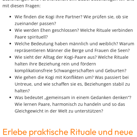
mit diesen Fragen:
Wie finden die Kogi ihre Partner? Wie prüfen sie, ob sie
zueinander passen?
Wie werden Ehen geschlossen? Welche Rituale verbinden
Paare spirituell?
Welche Bedeutung haben männlich und weiblich? Warum
repräsentieren Männer die Berge und Frauen die Seen?
Wie sieht der Alltag der Kogi-Paare aus? Welche Rituale
halten ihre Beziehung rein und fördern
komplikationsfreie Schwangerschaften und Geburten?
Wie gehen die Kogi mit Konflikten um? Was passiert bei
Untreue, und wie schaffen sie es, Beziehungen stabil zu
halten?
Was bedeutet „gemeinsam in einem Gedanken denken“?
Wie lernen Paare, harmonisch zu handeln und so das
Gleichgewicht in der Welt zu unterstützen?
Erlebe praktische Rituale und neue