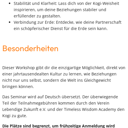
Stabilität und Klarheit: Lass dich von der Kogi-Weisheit
inspirieren, um deine Beziehungen stabiler und
erfüllender zu gestalten.
Verbindung zur Erde: Entdecke, wie deine Partnerschaft
ein schöpferischer Dienst für die Erde sein kann.
Besonderheiten
Dieser Workshop gibt dir die einzigartige Möglichkeit, direkt von
einer jahrtausendealten Kultur zu lernen, wie Beziehungen
nicht nur uns selbst, sondern die Welt ins Gleichgewicht
bringen können.
Das Seminar wird auf Deutsch übersetzt. Der überwiegende
Teil der Teilnahmegebühren kommen durch den Verein
Lebendige Zukunft e.V. und der Timeless Wisdom Academy den
Kogi zu gute.
Die Plätze sind begrenzt, um frühzeitige Anmeldung wird