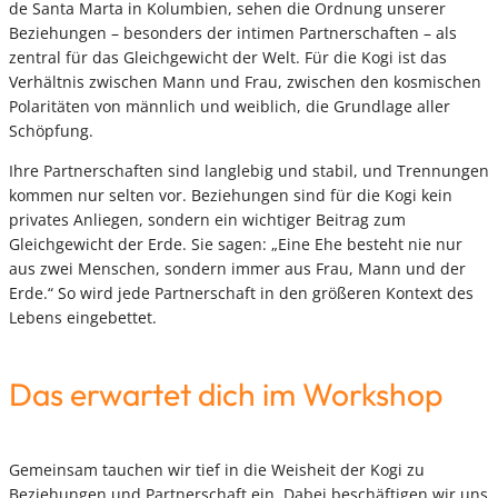
de Santa Marta in Kolumbien, sehen die Ordnung unserer
Beziehungen – besonders der intimen Partnerschaften – als
zentral für das Gleichgewicht der Welt. Für die Kogi ist das
Verhältnis zwischen Mann und Frau, zwischen den kosmischen
Polaritäten von männlich und weiblich, die Grundlage aller
Schöpfung.
Ihre Partnerschaften sind langlebig und stabil, und Trennungen
kommen nur selten vor. Beziehungen sind für die Kogi kein
privates Anliegen, sondern ein wichtiger Beitrag zum
Gleichgewicht der Erde. Sie sagen: „Eine Ehe besteht nie nur
aus zwei Menschen, sondern immer aus Frau, Mann und der
Erde.“ So wird jede Partnerschaft in den größeren Kontext des
Lebens eingebettet.
Das erwartet dich im Workshop
Gemeinsam tauchen wir tief in die Weisheit der Kogi zu
Beziehungen und Partnerschaft ein. Dabei beschäftigen wir uns