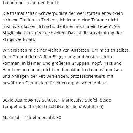
Teilnehmerin auf den Punkt.
Die thematischen Schwerpunkte der Werkstätten entwickeln
sich von Treffen zu Treffen. „Ich kann meine Träume nicht
fristlos entlassen. Ich schulde ihnen noch mein Leben“. Von
Möglichkeiten zu Wirklichkeiten. Das ist die Ausrichtung der
Pfingstwerkstatt.
Wir arbeiten mit einer Vielfalt von Ansätzen, um mit sich selbst,
dem Du und dem WIR in Begegnung und Austausch zu
kommen, in kleinen und größeren Gruppen, Kopf, Herz und
Hand ansprechend, dicht an den aktuellen Lebensimpulsen
und Anliegen der Mit-Wirkenden, prozessorientiert, mit
bewährten Fixpunkten für einen organischen Ablauf.
Begleitteam: Agnes Schuster, MarieLuise Stiefel (beide
Tempelhof), Christel Lukoff (Kalifornien/ Waldtann)
Maximale Teilnehmerzahl: 30