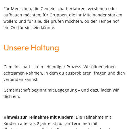
Für Menschen, die Gemeinschaft erfahren, verstehen oder
aufbauen möchten; für Gruppen, die ihr Miteinander stärken
wollen; und für alle, die prüfen möchten, ob der Tempelhof
ein Ort für sie sein könnte.
Unsere Haltung
Gemeinschaft ist ein lebendiger Prozess. Wir öffnen einen
achtsamen Rahmen, in dem du ausprobieren, fragen und dich
verbinden kannst.
Gemeinschaft beginnt mit Begegnung – und dazu laden wir
dich ein.
Hinweis zur Teilnahme mit Kindern
: Die Teilnahme mit
Kindern älter als 2 Jahre ist nur an Terminen mit