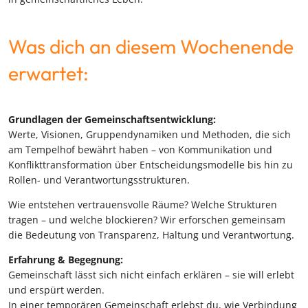
Was dich an diesem Wochenende
erwartet:
Grundlagen der Gemeinschaftsentwicklung:
Werte, Visionen, Gruppendynamiken und Methoden, die sich
am Tempelhof bewährt haben – von Kommunikation und
Konflikttransformation über Entscheidungsmodelle bis hin zu
Rollen- und Verantwortungsstrukturen.
Wie entstehen vertrauensvolle Räume? Welche Strukturen
tragen – und welche blockieren? Wir erforschen gemeinsam
die Bedeutung von Transparenz, Haltung und Verantwortung.
Erfahrung & Begegnung:
Gemeinschaft lässt sich nicht einfach erklären – sie will erlebt
und erspürt werden.
In einer temporären Gemeinschaft erlebst du, wie Verbindung