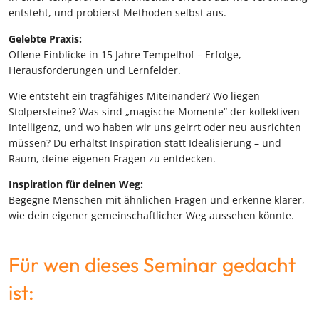
entsteht, und probierst Methoden selbst aus.
Gelebte Praxis:
Offene Einblicke in 15 Jahre Tempelhof – Erfolge,
Herausforderungen und Lernfelder.
Wie entsteht ein tragfähiges Miteinander? Wo liegen
Stolpersteine? Was sind „magische Momente“ der kollektiven
Intelligenz, und wo haben wir uns geirrt oder neu ausrichten
müssen? Du erhältst Inspiration statt Idealisierung – und
Raum, deine eigenen Fragen zu entdecken.
Inspiration für deinen Weg:
Begegne Menschen mit ähnlichen Fragen und erkenne klarer,
wie dein eigener gemeinschaftlicher Weg aussehen könnte.
Für wen dieses Seminar gedacht
ist: