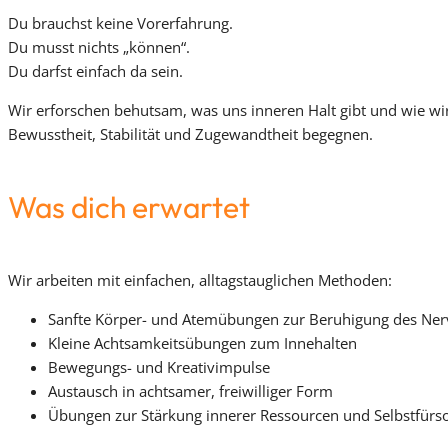
Du brauchst keine Vorerfahrung.
Du musst nichts „können“.
Du darfst einfach da sein.
Wir erforschen behutsam, was uns inneren Halt gibt und wie w
Bewusstheit, Stabilität und Zugewandtheit begegnen.
Was dich erwartet
Wir arbeiten mit einfachen, alltagstauglichen Methoden:
Sanfte Körper- und Atemübungen zur Beruhigung des Ne
Kleine Achtsamkeitsübungen zum Innehalten
Bewegungs- und Kreativimpulse
Austausch in achtsamer, freiwilliger Form
Übungen zur Stärkung innerer Ressourcen und Selbstfürs