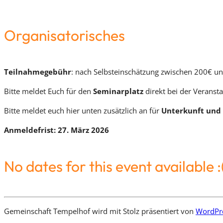
Organisatorisches
Teilnahmegebühr
: nach Selbsteinschätzung zwischen 200€ und
Bitte meldet Euch für den
Seminarplatz
direkt bei der Veranst
Bitte meldet euch hier unten zusätzlich an für
Unterkunft und
Anmeldefrist: 27. März 2026
No dates for this event available :
Gemeinschaft Tempelhof wird mit Stolz präsentiert von
WordPr