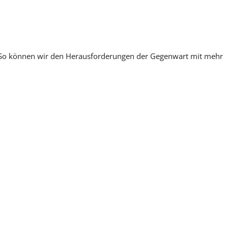
n. So können wir den Herausforderungen der Gegenwart mit mehr