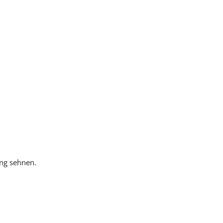
ung sehnen.