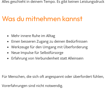
Alles geschieht in deinem Tempo. Es gibt keinen Leistungsdruck u
Was du mitnehmen kannst
Mehr innere Ruhe im Alltag
Einen besseren Zugang zu deinen Bedürfnissen
Werkzeuge für den Umgang mit Überforderung
Neue Impulse für Selbstfürsorge
Erfahrung von Verbundenheit statt Alleinsein
Für Menschen, die sich oft angespannt oder überfordert fühle
Vorerfahrungen sind nicht notwendig.