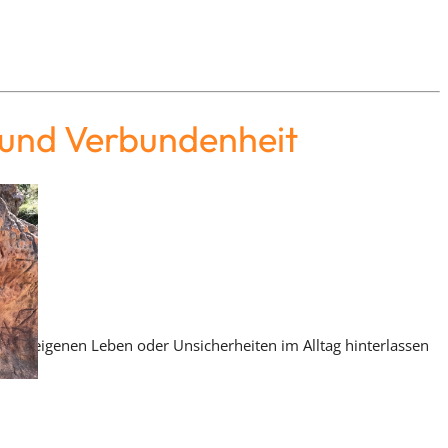
 und Verbundenheit
n im eigenen Leben oder Unsicherheiten im Alltag hinterlassen