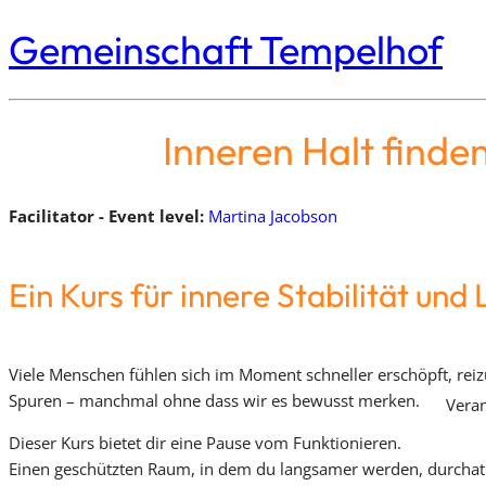
Gemeinschaft Tempelhof
Inneren Halt find
Facilitator - Event level:
Martina Jacobson
Ein Kurs für innere Stabilität und
Viele Menschen fühlen sich im Moment schneller erschöpft, reiz
Spuren – manchmal ohne dass wir es bewusst merken.
Veran
Dieser Kurs bietet dir eine Pause vom Funktionieren.
Einen geschützten Raum, in dem du langsamer werden, durcha