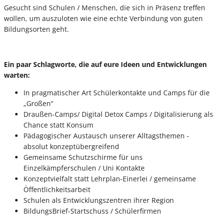
Gesucht sind Schulen / Menschen, die sich in Präsenz treffen
wollen, um auszuloten wie eine echte Verbindung von guten
Bildungsorten geht.
Ein paar Schlagworte, die auf eure Ideen und Entwicklungen
warten:
In pragmatischer Art Schülerkontakte und Camps für die
„Großen“
Draußen-Camps/ Digital Detox Camps / Digitalisierung als
Chance statt Konsum
Pädagogischer Austausch unserer Alltagsthemen -
absolut konzeptübergreifend
Gemeinsame Schutzschirme für uns
Einzelkämpferschulen / Uni Kontakte
Konzeptvielfalt statt Lehrplan-Einerlei / gemeinsame
Öffentlichkeitsarbeit
Schulen als Entwicklungszentren ihrer Region
BildungsBrief-Startschuss / Schülerfirmen