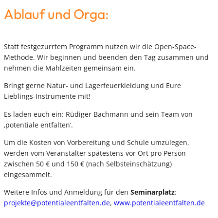
Ablauf und Orga:
Statt festgezurrtem Programm nutzen wir die Open-Space-
Methode. Wir beginnen und beenden den Tag zusammen und
nehmen die Mahlzeiten gemeinsam ein.
Bringt gerne Natur- und Lagerfeuerkleidung und Eure
Lieblings-Instrumente mit!
Es laden euch ein: Rüdiger Bachmann und sein Team von
‚potentiale entfalten‘.
Um die Kosten von Vorbereitung und Schule umzulegen,
werden vom Veranstalter spätestens vor Ort pro Person
zwischen 50 € und 150 € (nach Selbsteinschätzung)
eingesammelt.
Weitere Infos und Anmeldung für den
Seminarplatz
:
projekte@potentialeentfalten.de
,
www.potentialeentfalten.de