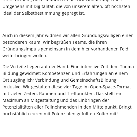
Umgehens mit Digitalität, die von unserem alten, oft höchsten
Ideal der Selbstbestimmung geprägt ist.
Auch in diesem Jahr widmen wir allen Gründungswilligen einen
besonderen Raum. Wir begrüßen Teams, die ihren
Gründungsimpuls gemeinsam in dem hier vorhandenen Feld
weiterbringen wollen.
Die Vorteile liegen auf der Hand: Eine intensive Zeit dem Thema
Bildung gewidmet; Kompetenzen und Erfahrungen an einem
Ort zugänglich; Verbindung und GemeinschaftsBildung
inklusive. Wir gestalten diese vier Tage im Open-Space-Format
mit vielen Zeiten, Räumen und Treffpunkten. Das stellt ein
Maximum an Mitgestaltung und das Einbringen der
Potenzialitäten aller Teilnehmenden in den Mittelpunkt. Bringt
buchstäblich euren mit Potenzialen gefüllten Koffer mit!