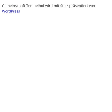
Gemeinschaft Tempelhof wird mit Stolz präsentiert von
WordPress