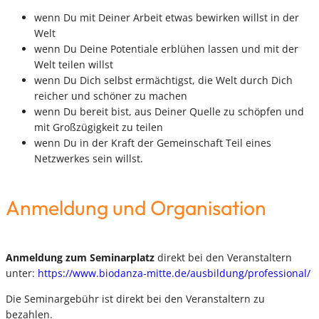
wenn Du mit Deiner Arbeit etwas bewirken willst in der
Welt
wenn Du Deine Potentiale erblühen lassen und mit der
Welt teilen willst
wenn Du Dich selbst ermächtigst, die Welt durch Dich
reicher und schöner zu machen
wenn Du bereit bist, aus Deiner Quelle zu schöpfen und
mit Großzügigkeit zu teilen
wenn Du in der Kraft der Gemeinschaft Teil eines
Netzwerkes sein willst.
Anmeldung und Organisation
Anmeldung zum Seminarplatz
direkt bei den Veranstaltern
unter:
https://www.biodanza-mitte.de/ausbildung/professional/
Die Seminargebühr ist direkt bei den Veranstaltern zu
bezahlen.