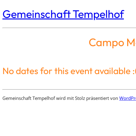
Gemeinschaft Tempelhof
Campo Mol
No dates for this event available :
Gemeinschaft Tempelhof wird mit Stolz präsentiert von
WordPr