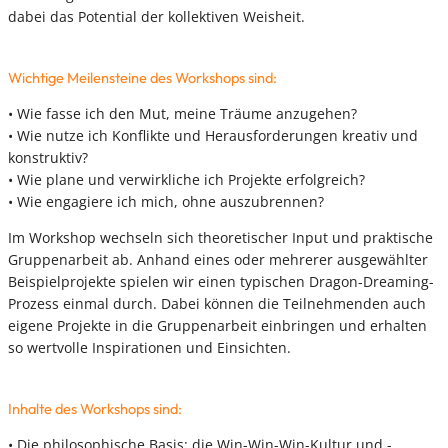
dabei das Potential der kollektiven Weisheit.
Wichtige Meilensteine des Workshops sind:
• Wie fasse ich den Mut, meine Träume anzugehen?
• Wie nutze ich Konflikte und Herausforderungen kreativ und
konstruktiv?
• Wie plane und verwirkliche ich Projekte erfolgreich?
• Wie engagiere ich mich, ohne auszubrennen?
Im Workshop wechseln sich theoretischer Input und praktische
Gruppenarbeit ab. Anhand eines oder mehrerer ausgewählter
Beispielprojekte spielen wir einen typischen Dragon-Dreaming-
Prozess einmal durch. Dabei können die Teilnehmenden auch
eigene Projekte in die Gruppenarbeit einbringen und erhalten
so wertvolle Inspirationen und Einsichten.
Inhalte des Workshops sind:
• Die philosophische Basis: die Win-Win-Win-Kultur und -