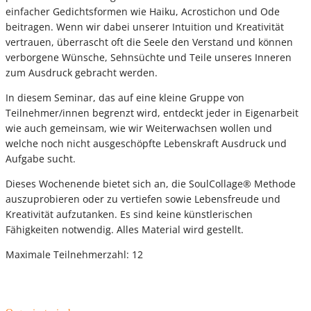
einfacher Gedichtsformen wie Haiku, Acrostichon und Ode
beitragen. Wenn wir dabei unserer Intuition und Kreativität
vertrauen, überrascht oft die Seele den Verstand und können
verborgene Wünsche, Sehnsüchte und Teile unseres Inneren
zum Ausdruck gebracht werden.
In diesem Seminar, das auf eine kleine Gruppe von
Teilnehmer/innen begrenzt wird, entdeckt jeder in Eigenarbeit
wie auch gemeinsam, wie wir Weiterwachsen wollen und
welche noch nicht ausgeschöpfte Lebenskraft Ausdruck und
Aufgabe sucht.
Dieses Wochenende bietet sich an, die SoulCollage® Methode
auszuprobieren oder zu vertiefen sowie Lebensfreude und
Kreativität aufzutanken. Es sind keine künstlerischen
Fähigkeiten notwendig. Alles Material wird gestellt.
Maximale Teilnehmerzahl: 12