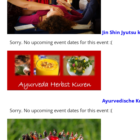
Jin Shin Jyutsu
Sorry. No upcoming event dates for this event :(
Ayurvedische K
Sorry. No upcoming event dates for this event :(