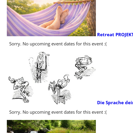
Retreat PROJEK
Sorry. No upcoming event dates for this event :(
Die Sprache dei
Sorry. No upcoming event dates for this event :(