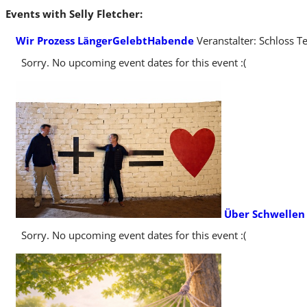
Events with Selly Fletcher:
Wir Prozess LängerGelebtHabende
Veranstalter: Schloss T
Sorry. No upcoming event dates for this event :(
Über Schwellen
Sorry. No upcoming event dates for this event :(