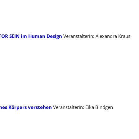
TOR SEIN im Human Design
Veranstalterin: Alexandra Kraus
nes Körpers verstehen
Veranstalterin: Eika Bindgen