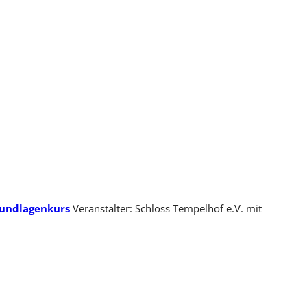
rundlagenkurs
Veranstalter: Schloss Tempelhof e.V. mit