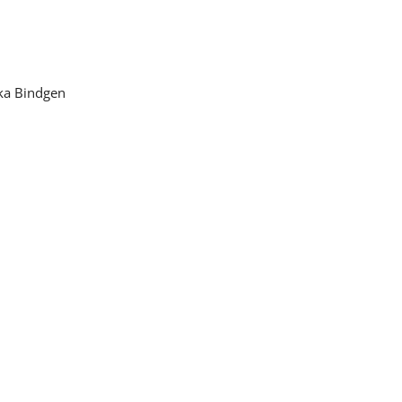
ika Bindgen