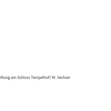
stiftung am Schloss Tempelhof/ W. Sechser