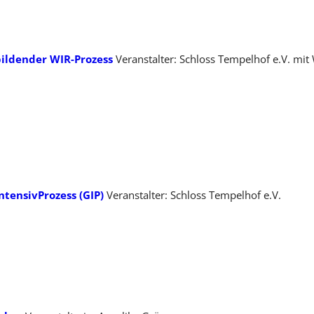
ildender WIR-Prozess
Veranstalter: Schloss Tempelhof e.V. mit 
tensivProzess (GIP)
Veranstalter: Schloss Tempelhof e.V.