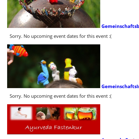
Gemeinschaftsb
Sorry. No upcoming event dates for this event :(
GemeinschaftsIn
Sorry. No upcoming event dates for this event :(