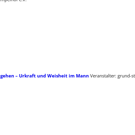
 gehen – Urkraft und Weisheit im Mann
Veranstalter: grund-