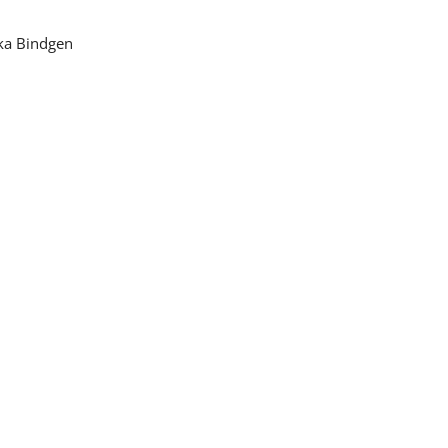
ika Bindgen