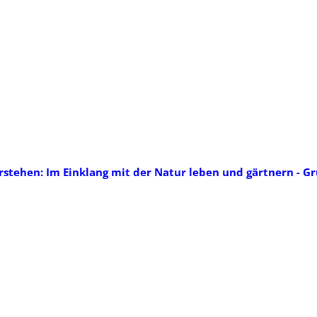
stehen: Im Einklang mit der Natur leben und gärtnern - G