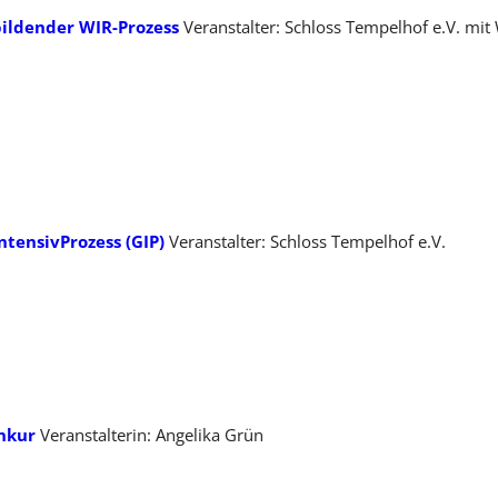
ildender WIR-Prozess
Veranstalter: Schloss Tempelhof e.V. mit 
tensivProzess (GIP)
Veranstalter: Schloss Tempelhof e.V.
nkur
Veranstalterin: Angelika Grün