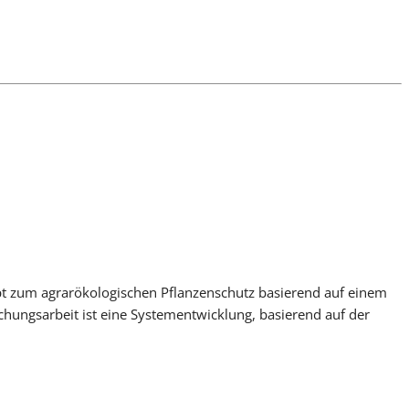
zept zum agrarökologischen Pflanzenschutz basierend auf einem
chungsarbeit ist eine Systementwicklung, basierend auf der