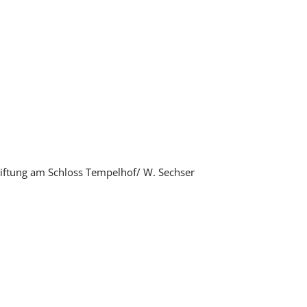
stiftung am Schloss Tempelhof/ W. Sechser