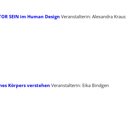
TOR SEIN im Human Design
Veranstalterin: Alexandra Kraus
nes Körpers verstehen
Veranstalterin: Eika Bindgen