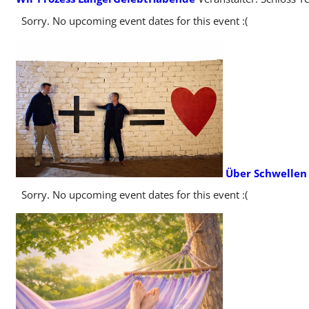
Sorry. No upcoming event dates for this event :(
Über Schwellen
Sorry. No upcoming event dates for this event :(