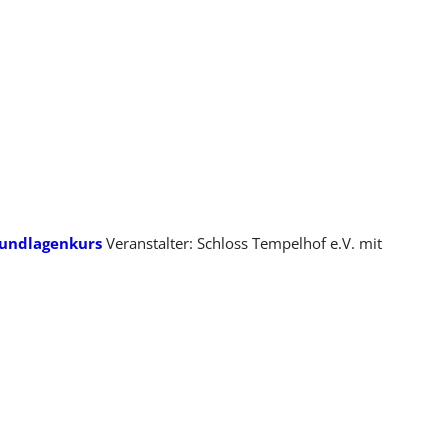
rundlagenkurs
Veranstalter: Schloss Tempelhof e.V. mit