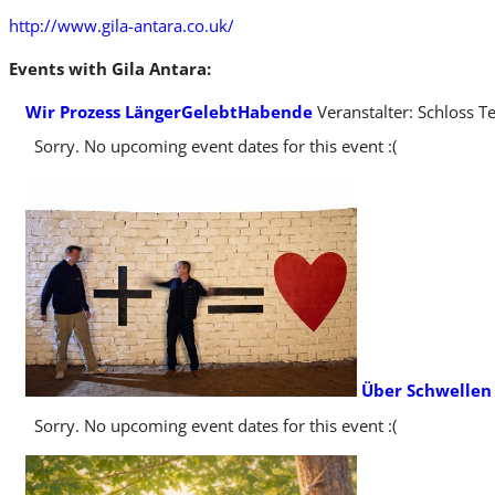
http://www.gila-antara.co.uk/
Events with Gila Antara:
Wir Prozess LängerGelebtHabende
Veranstalter: Schloss T
Sorry. No upcoming event dates for this event :(
Über Schwellen
Sorry. No upcoming event dates for this event :(