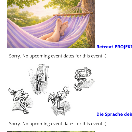
Retreat PROJEK
Sorry. No upcoming event dates for this event :(
Die Sprache dei
Sorry. No upcoming event dates for this event :(