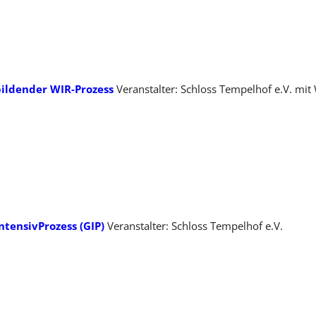
ildender WIR-Prozess
Veranstalter: Schloss Tempelhof e.V. mit 
tensivProzess (GIP)
Veranstalter: Schloss Tempelhof e.V.