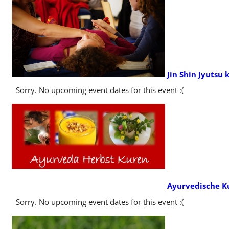
Jin Shin Jyutsu
Sorry. No upcoming event dates for this event :(
Ayurvedische K
Sorry. No upcoming event dates for this event :(