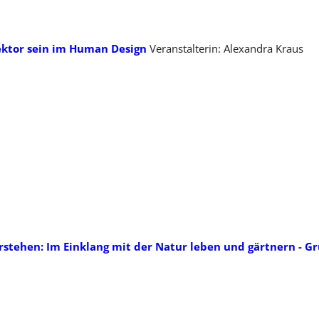
ektor sein im Human Design
Veranstalterin: Alexandra Kraus
stehen: Im Einklang mit der Natur leben und gärtnern - G