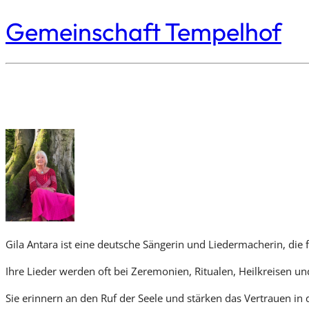
Gemeinschaft Tempelhof
Gila Antara ist eine deutsche Sängerin und Liedermacherin, die f
Ihre Lieder werden oft bei Zeremonien, Ritualen, Heilkreisen und
Sie erinnern an den Ruf der Seele und stärken das Vertrauen in