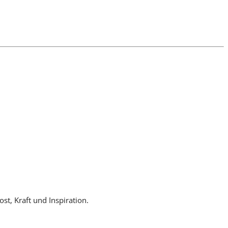
st, Kraft und Inspiration.