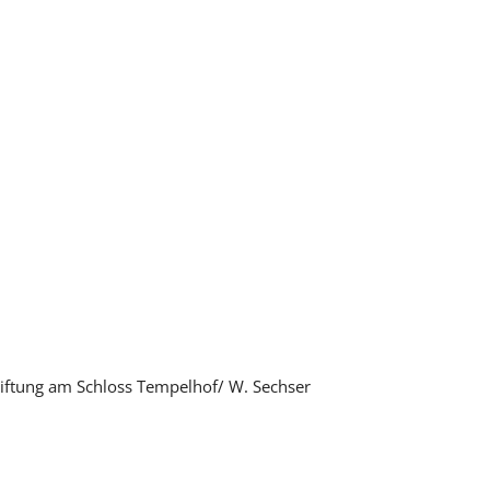
stiftung am Schloss Tempelhof/ W. Sechser