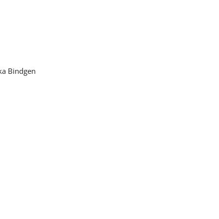
ika Bindgen