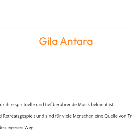
Gila Antara
ür ihre spirituelle und tief berührende Musik bekannt ist.
 Retreatsgespielt und sind für viele Menschen eine Quelle von Tro
 den eigenen Weg.