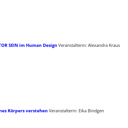
TOR SEIN im Human Design
Veranstalterin: Alexandra Kraus
nes Körpers verstehen
Veranstalterin: Eika Bindgen