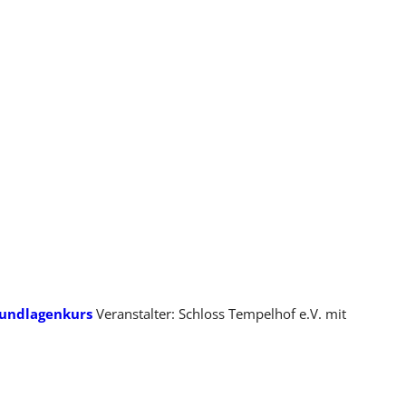
rundlagenkurs
Veranstalter: Schloss Tempelhof e.V. mit