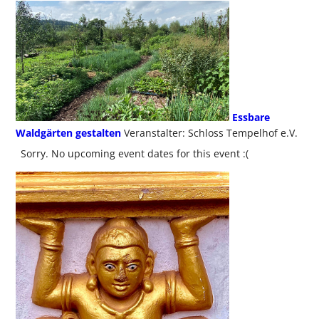
Essbare
Waldgärten gestalten
Veranstalter: Schloss Tempelhof e.V.
Sorry. No upcoming event dates for this event :(