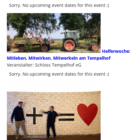
Sorry. No upcoming event dates for this event :(
Helferwoche:
Mitleben, Mitwirken, Mitwerkeln am Tempelhof
Veranstalter: Schloss Tempelhof eG
Sorry. No upcoming event dates for this event :(