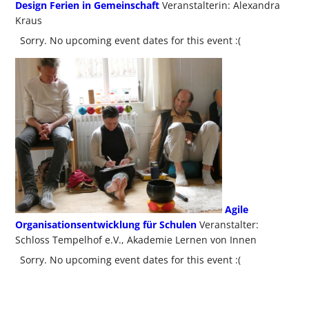
Design Ferien in Gemeinschaft
Veranstalterin: Alexandra
Kraus
Sorry. No upcoming event dates for this event :(
Agile
Organisationsentwicklung für Schulen
Veranstalter:
Schloss Tempelhof e.V., Akademie Lernen von Innen
Sorry. No upcoming event dates for this event :(