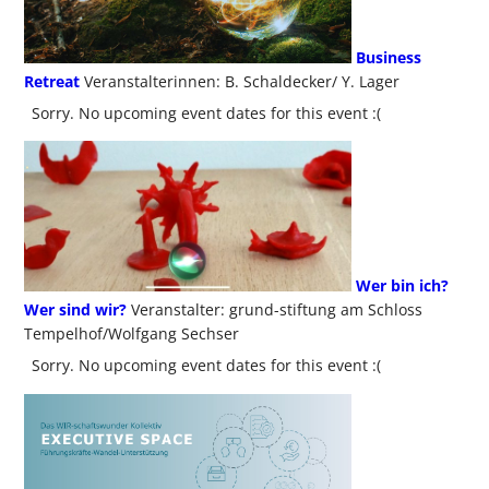
Business
Retreat
Veranstalterinnen: B. Schaldecker/ Y. Lager
Sorry. No upcoming event dates for this event :(
Wer bin ich?
Wer sind wir?
Veranstalter: grund-stiftung am Schloss
Tempelhof/Wolfgang Sechser
Sorry. No upcoming event dates for this event :(