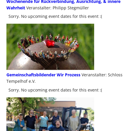
Wochenende für Rückverbindung, Ausrichtung, & innere
Wahrheit
Veranstalter: Philipp Stegmüller
Sorry. No upcoming event dates for this event :(
Gemeinschaftsbildender Wir Prozess
Veranstalter: Schloss
Tempelhof e.V.
Sorry. No upcoming event dates for this event :(