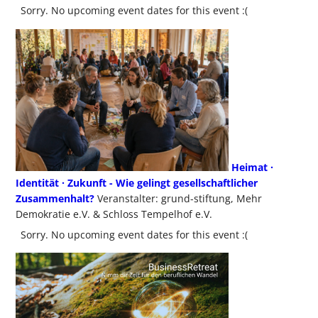
Sorry. No upcoming event dates for this event :(
Heimat ·
Identität · Zukunft - Wie gelingt gesellschaftlicher
Zusammenhalt?
Veranstalter: grund-stiftung, Mehr
Demokratie e.V. & Schloss Tempelhof e.V.
Sorry. No upcoming event dates for this event :(