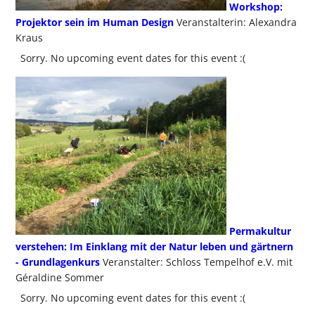
Workshop:
Projektor sein im Human Design
Veranstalterin: Alexandra
Kraus
Sorry. No upcoming event dates for this event :(
Permakultur
verstehen: Im Einklang mit der Natur leben und gärtnern
- Grundlagenkurs
Veranstalter: Schloss Tempelhof e.V. mit
Géraldine Sommer
Sorry. No upcoming event dates for this event :(