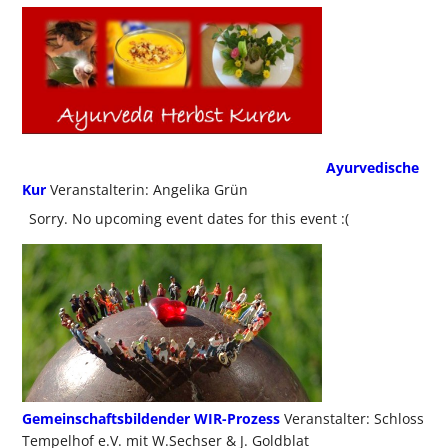
Ayurvedische
Kur
Veranstalterin: Angelika Grün
Sorry. No upcoming event dates for this event :(
Gemeinschaftsbildender WIR-Prozess
Veranstalter: Schloss
Tempelhof e.V. mit W.Sechser & J. Goldblat