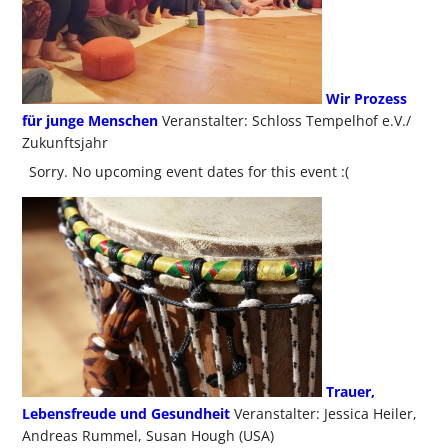
Wir Prozess
für junge Menschen
Veranstalter: Schloss Tempelhof e.V./
Zukunftsjahr
Sorry. No upcoming event dates for this event :(
Trauer,
Lebensfreude und Gesundheit
Veranstalter: Jessica Heiler,
Andreas Rummel, Susan Hough (USA)