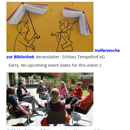
Helferwoche
zur Bibliothek
Veranstalter: Schloss Tempelhof eG
Sorry. No upcoming event dates for this event :(