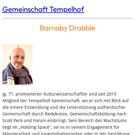
Gemeinschaft Tempelhof
Barnaby Drabble
Jg. 71, promovierter Kulturwissenschaftler und seit 2019
Mitglied der Tempelhof-Gemeinschaft, wo er sich mit Blick auf
die innere Entwicklung und die Unterstützung authentischer
Gemeinschaft durch Redekreise, Gemeinschaftsbildung nach
Scott Peck und Forum einbringt. Sein Bereich des Wachstums
liegt im „Holding Space”, sei es in seinem Engagement für
Männerarbeit und Jungsinitiationzeiten oder in der Gestaltung