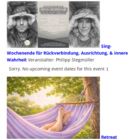
Sing-
Wochenende für Rückverbindung, Ausrichtung, & innere
Wahrheit
Veranstalter: Philipp Stegmüller
Sorry. No upcoming event dates for this event :(
Retreat