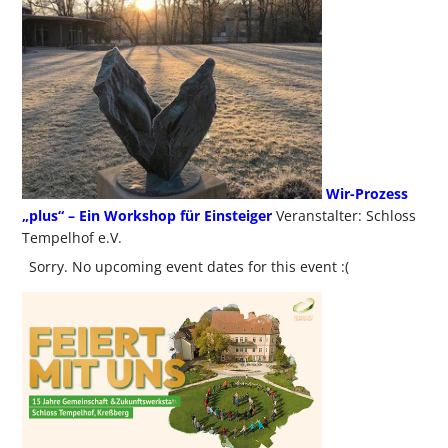
Wir-Prozess
„plus“ – Ein Workshop für Einsteiger
Veranstalter: Schloss
Tempelhof e.V.
Sorry. No upcoming event dates for this event :(