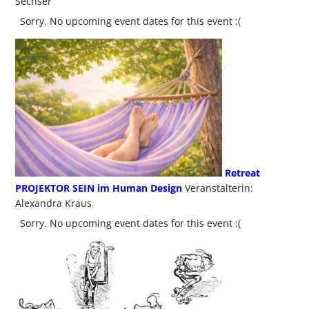
Sechser
Sorry. No upcoming event dates for this event :(
Retreat
PROJEKTOR SEIN im Human Design
Veranstalterin:
Alexandra Kraus
Sorry. No upcoming event dates for this event :(