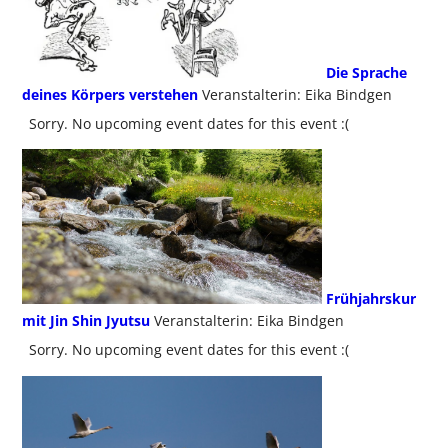
Die Sprache
deines Körpers verstehen
Veranstalterin: Eika Bindgen
Sorry. No upcoming event dates for this event :(
Frühjahrskur
mit Jin Shin Jyutsu
Veranstalterin: Eika Bindgen
Sorry. No upcoming event dates for this event :(