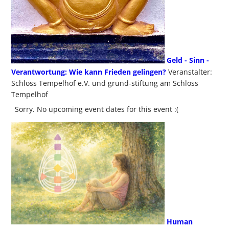
Geld - Sinn -
Verantwortung: Wie kann Frieden gelingen?
Veranstalter:
Schloss Tempelhof e.V. und grund-stiftung am Schloss
Tempelhof
Sorry. No upcoming event dates for this event :(
Human