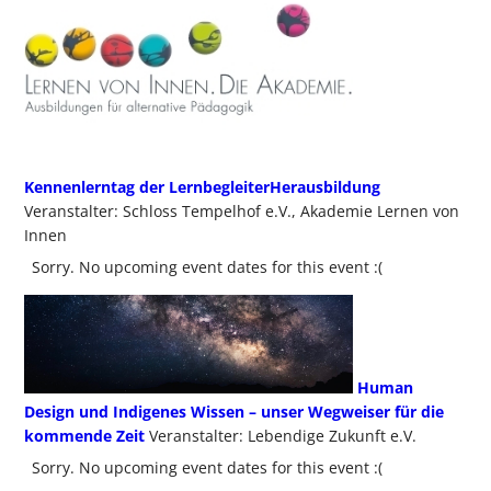
Kennenlerntag der LernbegleiterHerausbildung
Veranstalter: Schloss Tempelhof e.V., Akademie Lernen von
Innen
Sorry. No upcoming event dates for this event :(
Human
Design und Indigenes Wissen – unser Wegweiser für die
kommende Zeit
Veranstalter: Lebendige Zukunft e.V.
Sorry. No upcoming event dates for this event :(