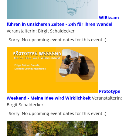
WIRksam
führen in unsicheren Zeiten - 24h für ihren Wandel
Veranstalterin: Birgit Schaldecker
Sorry. No upcoming event dates for this event :(
Prototype
Weekend - Meine Idee wird Wirklichkeit
Veranstalterin:
Birgit Schaldecker
Sorry. No upcoming event dates for this event :(