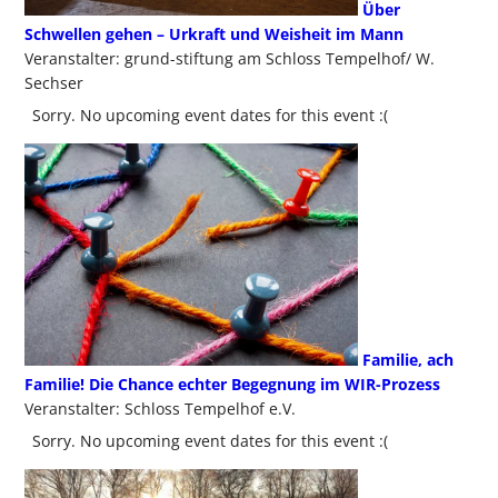
Über
Schwellen gehen – Urkraft und Weisheit im Mann
Veranstalter: grund-stiftung am Schloss Tempelhof/ W.
Sechser
Sorry. No upcoming event dates for this event :(
Familie, ach
Familie! Die Chance echter Begegnung im WIR-Prozess
Veranstalter: Schloss Tempelhof e.V.
Sorry. No upcoming event dates for this event :(