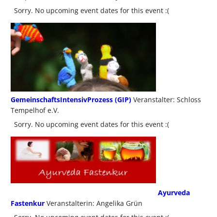
Sorry. No upcoming event dates for this event :(
GemeinschaftsIntensivProzess (GIP)
Veranstalter: Schloss
Tempelhof e.V.
Sorry. No upcoming event dates for this event :(
Ayurveda
Fastenkur
Veranstalterin: Angelika Grün