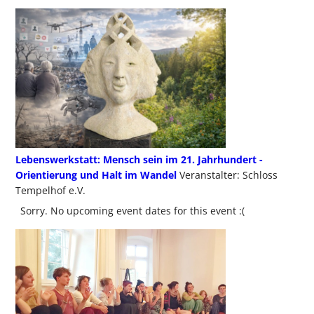
Lebenswerkstatt: Mensch sein im 21. Jahrhundert -
Orientierung und Halt im Wandel
Veranstalter: Schloss
Tempelhof e.V.
Sorry. No upcoming event dates for this event :(