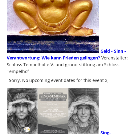
Geld - Sinn -
Verantwortung: Wie kann Frieden gelingen?
Veranstalter:
Schloss Tempelhof e.V. und grund-stiftung am Schloss
Tempelhof
Sorry. No upcoming event dates for this event :(
Sing-