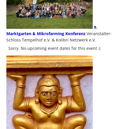
9.
Marktgarten & Mikrofarming Konferenz
Veranstalter:
Schloss Tempelhof e.V. & Kolibri Netzwerk e.V.
Sorry. No upcoming event dates for this event :(