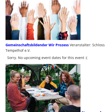
Gemeinschaftsbildender Wir Prozess
Veranstalter: Schloss
Tempelhof e.V.
Sorry. No upcoming event dates for this event :(