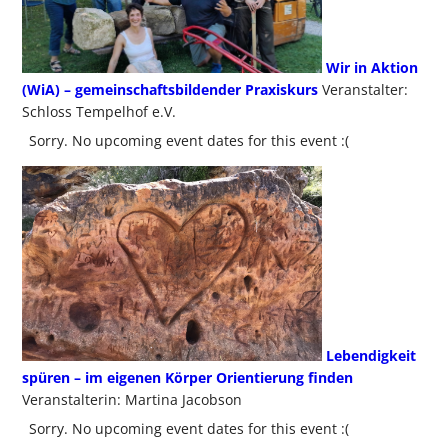
Wir in Aktion
(WiA) – gemeinschaftsbildender Praxiskurs
Veranstalter:
Schloss Tempelhof e.V.
Sorry. No upcoming event dates for this event :(
Lebendigkeit
spüren – im eigenen Körper Orientierung finden
Veranstalterin: Martina Jacobson
Sorry. No upcoming event dates for this event :(