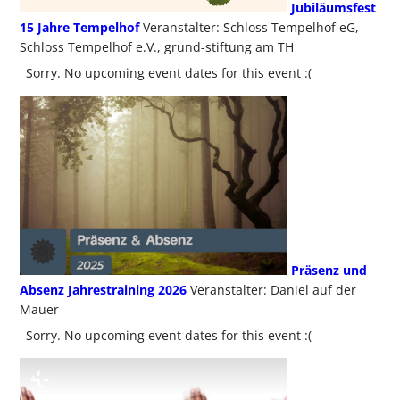
Jubiläumsfest
15 Jahre Tempelhof
Veranstalter: Schloss Tempelhof eG,
Schloss Tempelhof e.V., grund-stiftung am TH
Sorry. No upcoming event dates for this event :(
Präsenz und
Absenz Jahrestraining 2026
Veranstalter: Daniel auf der
Mauer
Sorry. No upcoming event dates for this event :(