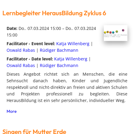
Lernbegleiter HerausBildung Zyklus 6
Date:
Do.. 07.03.2024 15:00 – Do.. 07.03.2024
15:00
Facilitator - Event level:
Katja Willenberg
|
Oswald Rabas
|
Rüdiger Bachmann
Facilitator - Date level:
Katja Willenberg
|
Oswald Rabas
|
Rüdiger Bachmann
Dieses Angebot richtet sich an Menschen, die eine
Sehnsucht danach haben, Kinder und Jugendliche
respektvoll und nicht-direktiv an freien und aktiven Schulen
und Projekten professionell zu begleiten. Diese
HerausBildung ist ein sehr persönlicher, individueller Weg.
More
Singen für Mutter Erde