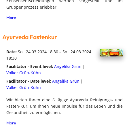
Konsensentscheidungen werden vorgestellt und im
Gruppenprozess erlebbar.
More
Ayurveda Fastenkur
Date:
So.. 24.03.2024 18:30 – So.. 24.03.2024
18:30
Facilitator - Event level:
Angelika Grün
|
Volker Grün-Kühn
Facilitator - Date level:
Angelika Grün
|
Volker Grün-Kühn
Wir bieten Ihnen eine 6 tägige Ayurveda Reinigungs- und
Fasten-Kur, um Ihnen neue Impulse für das Leben und die
Gesundheit zu ermöglichen.
More