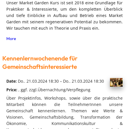
Unser Market Garden Kurs ist seit 2018 eine Grundlage für
Praktiker & Interessierte, um den kompletten Überblick
und tiefe Einblicke in Aufbau und Betrieb eines Market
Garden mit seinem regenerativen Potential zu bekommen.
Wir tauchen mit euch in Theorie und Praxis ein.
More
Kennenlernwochenende für
Gemeinschaftsinteressierte
Date:
Do.. 21.03.2024 18:30 – Do.. 21.03.2024 18:30
Price:
, ggf. zzgl.Übernachtung/Verpflegung
Über Projektinfos, Workshops, sowie über die praktische
Mitarbeit können die TeilnehmerInnen unsere
Gemeinschaft kennenlernen. Themen wie Werte &
Visionen, Gemeinschaftsbildung, Transformation der
Ökonomie, Kommunikationskultur &