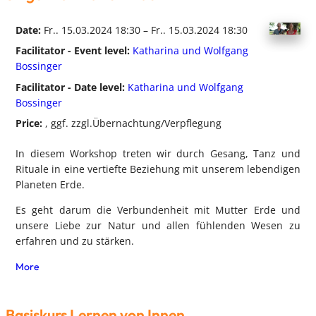
Date:
Fr.. 15.03.2024 18:30 – Fr.. 15.03.2024 18:30
Facilitator - Event level:
Katharina und Wolfgang
Bossinger
Facilitator - Date level:
Katharina und Wolfgang
Bossinger
Price:
, ggf. zzgl.Übernachtung/Verpflegung
In diesem Workshop treten wir durch Gesang, Tanz und
Rituale in eine vertiefte Beziehung mit unserem lebendigen
Planeten Erde.
Es geht darum die Verbundenheit mit Mutter Erde und
unsere Liebe zur Natur und allen fühlenden Wesen zu
erfahren und zu stärken.
More
Basiskurs Lernen von Innen