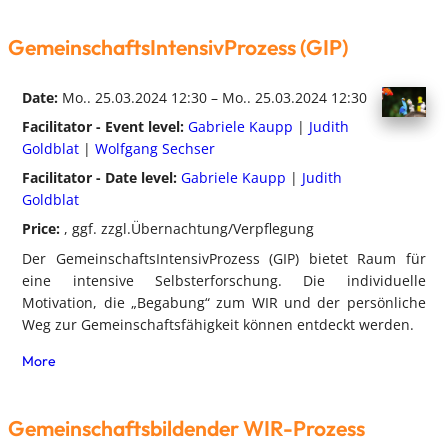
GemeinschaftsIntensivProzess (GIP)
Date:
Mo.. 25.03.2024 12:30 – Mo.. 25.03.2024 12:30
Facilitator - Event level:
Gabriele Kaupp
|
Judith
Goldblat
|
Wolfgang Sechser
Facilitator - Date level:
Gabriele Kaupp
|
Judith
Goldblat
Price:
, ggf. zzgl.Übernachtung/Verpflegung
Der GemeinschaftsIntensivProzess (GIP) bietet Raum für
eine intensive Selbsterforschung. Die individuelle
Motivation, die „Begabung“ zum WIR und der persönliche
Weg zur Gemeinschaftsfähigkeit können entdeckt werden.
More
Gemeinschaftsbildender WIR-Prozess