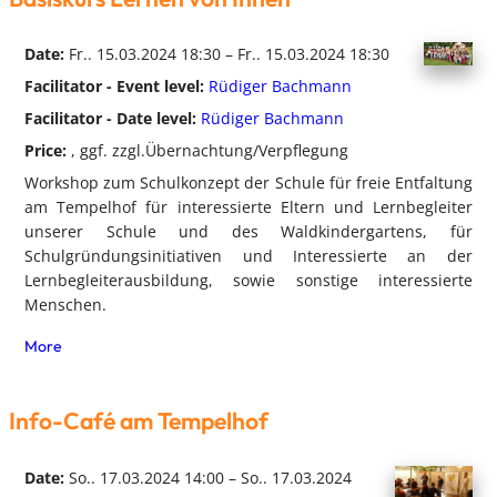
Date:
Fr.. 15.03.2024 18:30 – Fr.. 15.03.2024 18:30
Facilitator - Event level:
Rüdiger Bachmann
Facilitator - Date level:
Rüdiger Bachmann
Price:
, ggf. zzgl.Übernachtung/Verpflegung
Workshop zum Schulkonzept der Schule für freie Entfaltung
am Tempelhof für interessierte Eltern und Lernbegleiter
unserer Schule und des Waldkindergartens, für
Schulgründungsinitiativen und Interessierte an der
Lernbegleiterausbildung, sowie sonstige interessierte
Menschen.
More
Info-Café am Tempelhof
Date:
So.. 17.03.2024 14:00 – So.. 17.03.2024