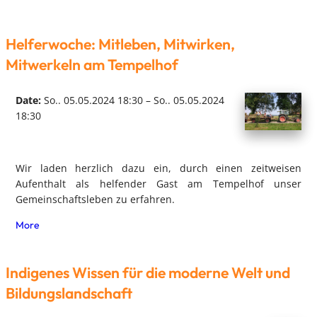
Helferwoche: Mitleben, Mitwirken,
Mitwerkeln am Tempelhof
Date:
So.. 05.05.2024 18:30 – So.. 05.05.2024
18:30
Wir laden herzlich dazu ein, durch einen zeitweisen
Aufenthalt als helfender Gast am Tempelhof unser
Gemeinschaftsleben zu erfahren.
More
Indigenes Wissen für die moderne Welt und
Bildungslandschaft