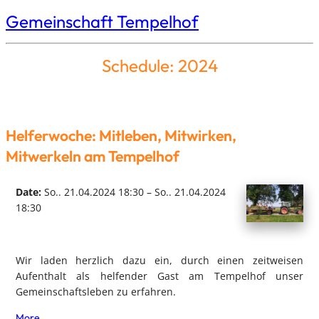
Gemeinschaft Tempelhof
Schedule: 2024
Helferwoche: Mitleben, Mitwirken,
Mitwerkeln am Tempelhof
Date:
So.. 21.04.2024 18:30 – So.. 21.04.2024
18:30
Wir laden herzlich dazu ein, durch einen zeitweisen
Aufenthalt als helfender Gast am Tempelhof unser
Gemeinschaftsleben zu erfahren.
More