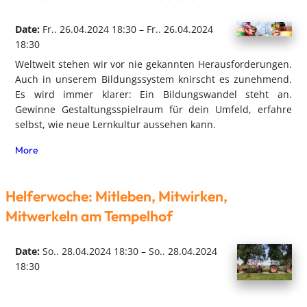
Date:
Fr.. 26.04.2024 18:30 – Fr.. 26.04.2024
18:30
Weltweit stehen wir vor nie gekannten Herausforderungen.
Auch in unserem Bildungssystem knirscht es zunehmend.
Es wird immer klarer: Ein Bildungswandel steht an.
Gewinne Gestaltungsspielraum für dein Umfeld, erfahre
selbst, wie neue Lernkultur aussehen kann.
More
Helferwoche: Mitleben, Mitwirken,
Mitwerkeln am Tempelhof
Date:
So.. 28.04.2024 18:30 – So.. 28.04.2024
18:30