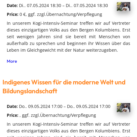
Date:
Di.. 07.05.2024 18:30 – Di.. 07.05.2024 18:30
Price:
0 €, ggf. zzgl.Übernachtung/Verpflegung
In unserem Kogi-Intensiv-Seminar treffen wir auf Vertreter
dieses einzigartigen Volks aus den Bergen Kolumbiens. Erst
seit wenigen Jahren sind sie bereit mit Menschen von
außerhalb zu sprechen und beginnen ihr Wissen über das
Leben im Gleichgewicht mit der Natur weiterzugeben.
More
Indigenes Wissen für die moderne Welt und
Bildungslandschaft
Date:
Do.. 09.05.2024 17:00 – Do.. 09.05.2024 17:00
Price:
, ggf. zzgl.Übernachtung/Verpflegung
In unserem Kogi-Intensiv-Seminar treffen wir auf Vertreter
dieses einzigartigen Volks aus den Bergen Kolumbiens. Erst