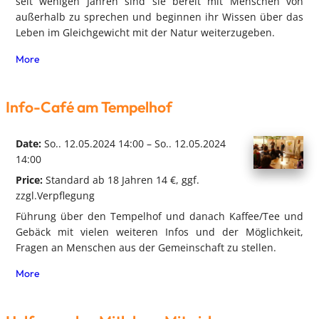
seit wenigen Jahren sind sie bereit mit Menschen von
außerhalb zu sprechen und beginnen ihr Wissen über das
Leben im Gleichgewicht mit der Natur weiterzugeben.
More
Info-Café am Tempelhof
Date:
So.. 12.05.2024 14:00 – So.. 12.05.2024
14:00
Price:
Standard ab 18 Jahren 14 €, ggf.
zzgl.Verpflegung
Führung über den Tempelhof und danach Kaffee/Tee und
Gebäck mit vielen weiteren Infos und der Möglichkeit,
Fragen an Menschen aus der Gemeinschaft zu stellen.
More