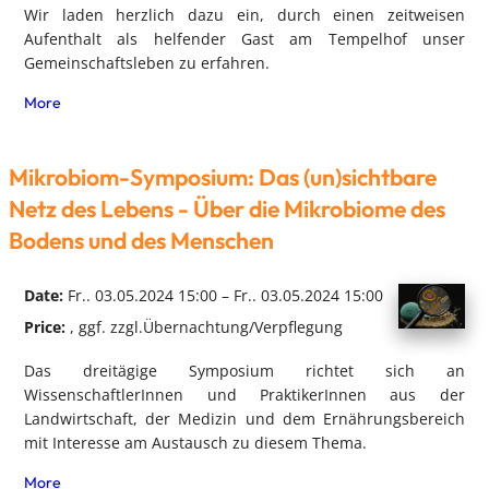
Wir laden herzlich dazu ein, durch einen zeitweisen
Aufenthalt als helfender Gast am Tempelhof unser
Gemeinschaftsleben zu erfahren.
More
Mikrobiom-Symposium: Das (un)sichtbare
Netz des Lebens - Über die Mikrobiome des
Bodens und des Menschen
Date:
Fr.. 03.05.2024 15:00 – Fr.. 03.05.2024 15:00
Price:
, ggf. zzgl.Übernachtung/Verpflegung
Das dreitägige Symposium richtet sich an
WissenschaftlerInnen und PraktikerInnen aus der
Landwirtschaft, der Medizin und dem Ernährungsbereich
mit Interesse am Austausch zu diesem Thema.
More