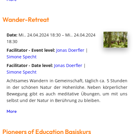
Wander-Retreat
Date:
Mi.. 24.04.2024 18:30 – Mi.. 24.04.2024
18:30
Facilitator - Event level:
Jonas Doerfler
|
Simone Specht
Facilitator - Date level:
Jonas Doerfler
|
Simone Specht
Achtsames Wandern in Gemeinschaft, täglich ca. 5 Stunden
in der schönen Natur der Hohenlohe. Neben körperlicher
Bewegung gibt es auch meditative Übungen, um mit uns
selbst und der Natur in Berührung zu bleiben.
More
Pioneers of Education Basiskurs