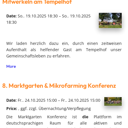
Mitwerkeln am Tempelhof
Date:
So.. 19.10.2025 18:30 – So.. 19.10.2025
18:30
Wir laden herzlich dazu ein, durch einen zeitweisen
Aufenthalt als helfender Gast am Tempelhof unser
Gemeinschaftsleben zu erfahren.
More
8. Marktgarten & Mikrofarming Konferenz
Date:
Fr.. 24.10.2025 15:00 – Fr.. 24.10.2025 15:00
Price:
, ggf. zzgl. Übernachtung/Verpflegung
Die Marktgarten Konferenz ist
die
Plattform im
deutschsprachigen Raum für alle aktiven und