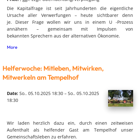
Die Kapitalfrage ist seit Jahrhunderten die eigentliche
Ursache aller Verwerfungen – heute sichtbarer denn
je. Dieser Frage wollen wir uns in einem U -Prozess
annähern – gemeinsam mit Impulsen von
bekannten Sprechern aus der alternativen Ökonomie.
More
Helferwoche: Mitleben, Mitwirken,
Mitwerkeln am Tempelhof
Date:
So.. 05.10.2025 18:30 – So.. 05.10.2025
18:30
Wir laden herzlich dazu ein, durch einen zeitweisen
Aufenthalt als helfender Gast am Tempelhof unser
Gemeinschaftsleben zu erfahren.