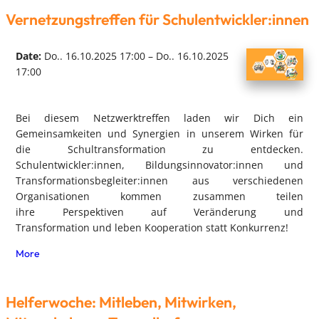
Vernetzungstreffen für Schulentwickler:innen
Date:
Do.. 16.10.2025 17:00 – Do.. 16.10.2025
17:00
Bei diesem Netzwerktreffen laden wir Dich ein
Gemeinsamkeiten und Synergien in unserem Wirken für
die Schultransformation zu entdecken.
Schulentwickler:innen, Bildungsinnovator:innen und
Transformationsbegleiter:innen aus verschiedenen
Organisationen kommen zusammen teilen
ihre Perspektiven auf Veränderung und
Transformation und leben Kooperation statt Konkurrenz!
More
Helferwoche: Mitleben, Mitwirken,