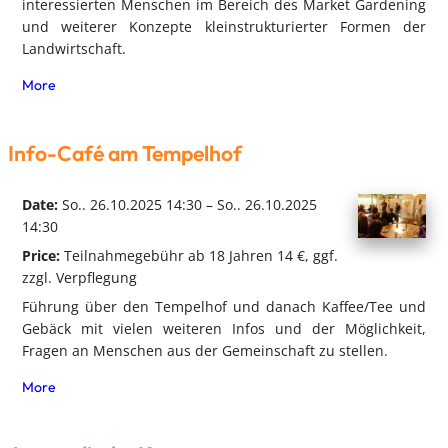
interessierten Menschen im Bereich des Market Gardening
und weiterer Konzepte kleinstrukturierter Formen der
Landwirtschaft.
More
Info-Café am Tempelhof
Date:
So.. 26.10.2025 14:30 – So.. 26.10.2025
14:30
Price:
Teilnahmegebühr ab 18 Jahren 14 €, ggf.
zzgl. Verpflegung
Führung über den Tempelhof und danach Kaffee/Tee und
Gebäck mit vielen weiteren Infos und der Möglichkeit,
Fragen an Menschen aus der Gemeinschaft zu stellen.
More