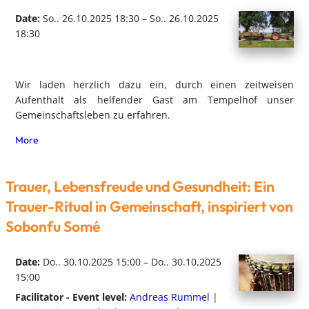
Date:
So.. 26.10.2025 18:30 – So.. 26.10.2025
18:30
Wir laden herzlich dazu ein, durch einen zeitweisen
Aufenthalt als helfender Gast am Tempelhof unser
Gemeinschaftsleben zu erfahren.
More
Trauer, Lebensfreude und Gesundheit: Ein
Trauer-Ritual in Gemeinschaft, inspiriert von
Sobonfu Somé
Date:
Do.. 30.10.2025 15:00 – Do.. 30.10.2025
15:00
Facilitator - Event level:
Andreas Rummel
|