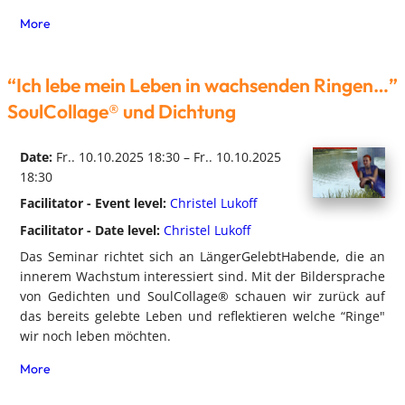
More
“Ich lebe mein Leben in wachsenden Ringen…”
SoulCollage® und Dichtung
Date:
Fr.. 10.10.2025 18:30 – Fr.. 10.10.2025
18:30
Facilitator - Event level:
Christel Lukoff
Facilitator - Date level:
Christel Lukoff
Das Seminar richtet sich an LängerGelebtHabende, die an
innerem Wachstum interessiert sind. Mit der Bildersprache
von Gedichten und SoulCollage® schauen wir zurück auf
das bereits gelebte Leben und reflektieren welche “Ringe"
wir noch leben möchten.
More