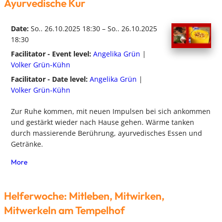
Ayurvedische Kur
Date:
So.. 26.10.2025 18:30 – So.. 26.10.2025
18:30
Facilitator - Event level:
Angelika Grün
|
Volker Grün-Kühn
Facilitator - Date level:
Angelika Grün
|
Volker Grün-Kühn
Zur Ruhe kommen, mit neuen Impulsen bei sich ankommen
und gestärkt wieder nach Hause gehen. Wärme tanken
durch massierende Berührung, ayurvedisches Essen und
Getränke.
More
Helferwoche: Mitleben, Mitwirken,
Mitwerkeln am Tempelhof