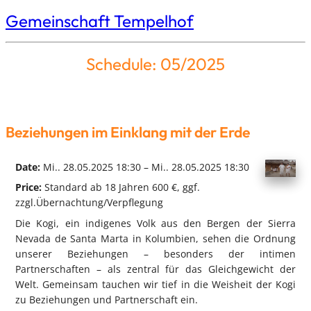
Gemeinschaft Tempelhof
Schedule: 05/2025
Beziehungen im Einklang mit der Erde
Date:
Mi.. 28.05.2025 18:30 – Mi.. 28.05.2025 18:30
Price:
Standard ab 18 Jahren 600 €, ggf.
zzgl.Übernachtung/Verpflegung
Die Kogi, ein indigenes Volk aus den Bergen der Sierra
Nevada de Santa Marta in Kolumbien, sehen die Ordnung
unserer Beziehungen – besonders der intimen
Partnerschaften – als zentral für das Gleichgewicht der
Welt. Gemeinsam tauchen wir tief in die Weisheit der Kogi
zu Beziehungen und Partnerschaft ein.