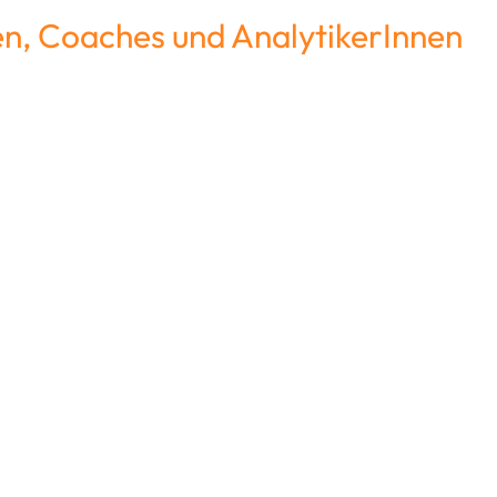
en, Coaches und AnalytikerInnen