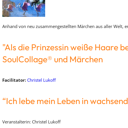
Anhand von neu zusammengestellten Märchen aus aller Welt, er
"Als die Prinzessin weiße Haare 
SoulCollage® und Märchen
Facilitator:
Christel Lukoff
“Ich lebe mein Leben in wachsen
Veranstalterin: Christel Lukoff