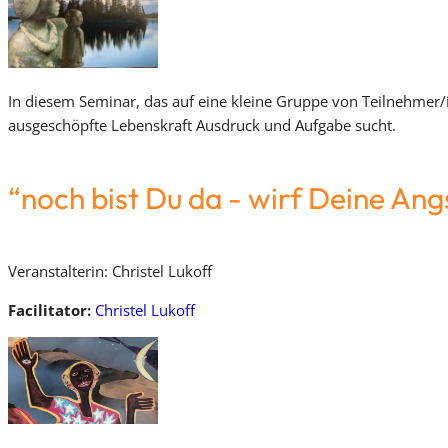
In diesem Seminar, das auf eine kleine Gruppe von Teilnehmer/
ausgeschöpfte Lebenskraft Ausdruck und Aufgabe sucht.
“noch bist Du da - wirf Deine Ang
Veranstalterin: Christel Lukoff
Facilitator:
Christel Lukoff