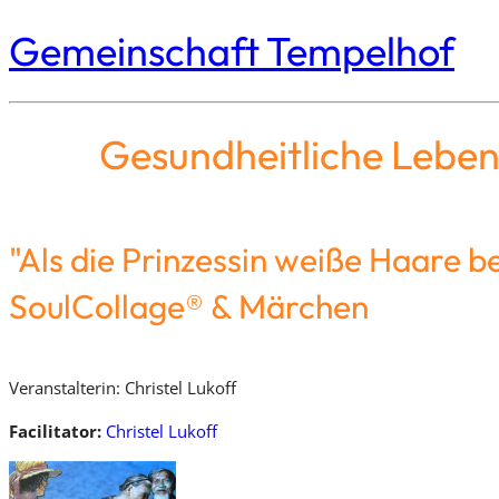
Gemeinschaft Tempelhof
Gesundheitliche Leben
"Als die Prinzessin weiße Haare 
SoulCollage® & Märchen
Veranstalterin: Christel Lukoff
Facilitator:
Christel Lukoff