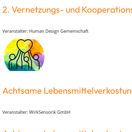
2. Vernetzungs- und Kooperation
Veranstalter: Human Design Gemeinschaft
Achtsame Lebensmittelverkostu
Veranstalter: WirkSensorik GmbH