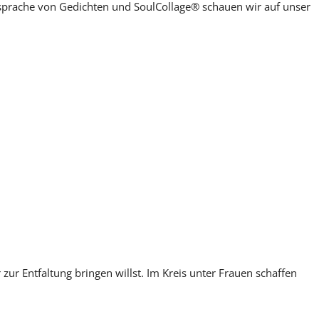
rsprache von Gedichten und SoulCollage® schauen wir auf unser
r Entfaltung bringen willst. Im Kreis unter Frauen schaffen