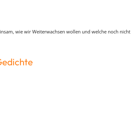
meinsam, wie wir Weiterwachsen wollen und welche noch nicht
Gedichte