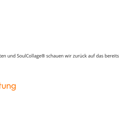
ten und SoulCollage® schauen wir zurück auf das bereits
tung