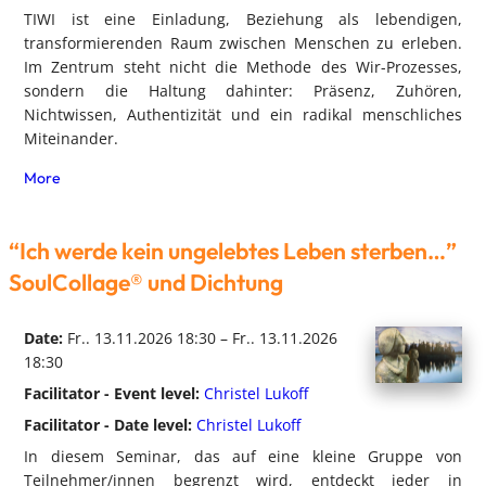
TIWI ist eine Einladung, Beziehung als lebendigen,
transformierenden Raum zwischen Menschen zu erleben.
Im Zentrum steht nicht die Methode des Wir-Prozesses,
sondern die Haltung dahinter: Präsenz, Zuhören,
Nichtwissen, Authentizität und ein radikal menschliches
Miteinander.
More
“Ich werde kein ungelebtes Leben sterben…”
SoulCollage® und Dichtung
Date:
Fr.. 13.11.2026 18:30 – Fr.. 13.11.2026
18:30
Facilitator - Event level:
Christel Lukoff
Facilitator - Date level:
Christel Lukoff
In diesem Seminar, das auf eine kleine Gruppe von
Teilnehmer/innen begrenzt wird, entdeckt jeder in