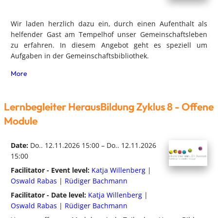
Wir laden herzlich dazu ein, durch einen Aufenthalt als
helfender Gast am Tempelhof unser Gemeinschaftsleben
zu erfahren. In diesem Angebot geht es speziell um
Aufgaben in der Gemeinschaftsbibliothek.
More
Lernbegleiter HerausBildung Zyklus 8 - Offene
Module
Date:
Do.. 12.11.2026 15:00 – Do.. 12.11.2026
15:00
Facilitator - Event level:
Katja Willenberg
|
Oswald Rabas
|
Rüdiger Bachmann
Facilitator - Date level:
Katja Willenberg
|
Oswald Rabas
|
Rüdiger Bachmann