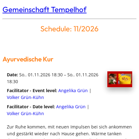
Gemeinschaft Tempelhof
Schedule: 11/2026
Ayurvedische Kur
Date:
So.. 01.11.2026 18:30 – So.. 01.11.2026
18:30
Facilitator - Event level:
Angelika Grün
|
Volker Grün-Kühn
Facilitator - Date level:
Angelika Grün
|
Volker Grün-Kühn
Zur Ruhe kommen, mit neuen Impulsen bei sich ankommen
und gestärkt wieder nach Hause gehen. Wärme tanken