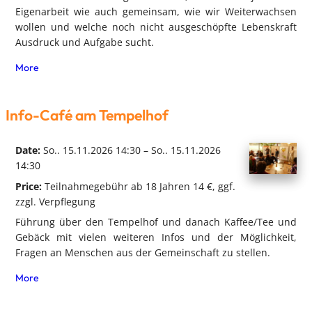
Eigenarbeit wie auch gemeinsam, wie wir Weiterwachsen
wollen und welche noch nicht ausgeschöpfte Lebenskraft
Ausdruck und Aufgabe sucht.
More
Info-Café am Tempelhof
Date:
So.. 15.11.2026 14:30 – So.. 15.11.2026
14:30
Price:
Teilnahmegebühr ab 18 Jahren 14 €, ggf.
zzgl. Verpflegung
Führung über den Tempelhof und danach Kaffee/Tee und
Gebäck mit vielen weiteren Infos und der Möglichkeit,
Fragen an Menschen aus der Gemeinschaft zu stellen.
More