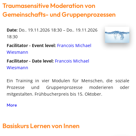
Traumasensitive Moderation von
Gemeinschafts- und Gruppenprozessen
Date:
Do.. 19.11.2026 18:30 – Do.. 19.11.2026
18:30
Facilitator - Event level:
Francois Michael
Wiesmann
Facilitator - Date level:
Francois Michael
Wiesmann
Ein Training in vier Modulen für Menschen, die soziale
Prozesse und Gruppenprozesse moderieren oder
mitgestalten. Frühbucherpreis bis 15. Oktober.
More
Basiskurs Lernen von Innen