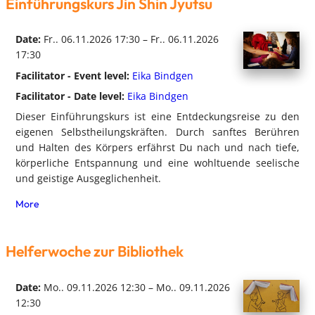
Einführungskurs Jin Shin Jyutsu
Date:
Fr.. 06.11.2026 17:30 – Fr.. 06.11.2026
17:30
Facilitator - Event level:
Eika Bindgen
Facilitator - Date level:
Eika Bindgen
Dieser Einführungskurs ist eine Entdeckungsreise zu den
eigenen Selbstheilungskräften. Durch sanftes Berühren
und Halten des Körpers erfährst Du nach und nach tiefe,
körperliche Entspannung und eine wohltuende seelische
und geistige Ausgeglichenheit.
More
Helferwoche zur Bibliothek
Date:
Mo.. 09.11.2026 12:30 – Mo.. 09.11.2026
12:30