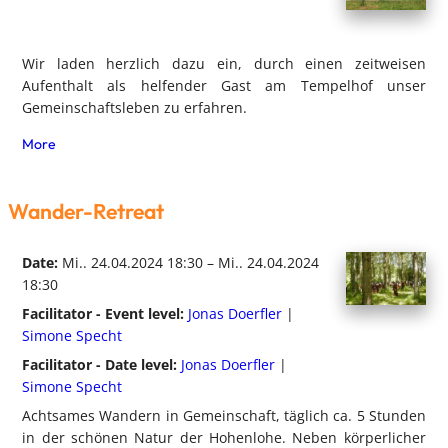
Wir laden herzlich dazu ein, durch einen zeitweisen
Aufenthalt als helfender Gast am Tempelhof unser
Gemeinschaftsleben zu erfahren.
More
Wander-Retreat
Date:
Mi.. 24.04.2024 18:30 – Mi.. 24.04.2024
18:30
Facilitator - Event level:
Jonas Doerfler
|
Simone Specht
Facilitator - Date level:
Jonas Doerfler
|
Simone Specht
Achtsames Wandern in Gemeinschaft, täglich ca. 5 Stunden
in der schönen Natur der Hohenlohe. Neben körperlicher