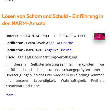
Lösen von Scham und Schuld - Einführung in
den NARM-Ansatz
Date:
Fr.. 05.04.2024 17:00 – Fr.. 05.04.2024 17:00
Facilitator - Event level:
Angelika Doerne
Facilitator - Date level:
Angelika Doerne
Price:
, ggf. zzgl.Übernachtung/Verpflegung
In diesem Selbsterfahrungsseminar erkunden wir
mitfühlend und achtsam unsere schamgeprägten inneren
Überzeugungen, so dass wir wieder in Verbindung kommen
mit unserer Lebendigkeit, Wahrhaftigkeit, Freiheit,
Kreativität und Liebe.
More