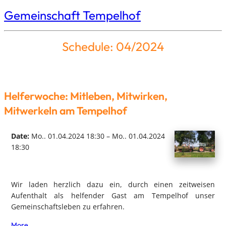
Gemeinschaft Tempelhof
Schedule: 04/2024
Helferwoche: Mitleben, Mitwirken,
Mitwerkeln am Tempelhof
Date:
Mo.. 01.04.2024 18:30 – Mo.. 01.04.2024
18:30
Wir laden herzlich dazu ein, durch einen zeitweisen
Aufenthalt als helfender Gast am Tempelhof unser
Gemeinschaftsleben zu erfahren.
More