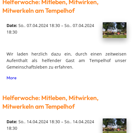
Helferwoche: Mitleben, Mitwirken,
Mitwerkeln am Tempelhof
Date:
So.. 07.04.2024 18:30 – So.. 07.04.2024
18:30
Wir laden herzlich dazu ein, durch einen zeitweisen
Aufenthalt als helfender Gast am Tempelhof unser
Gemeinschaftsleben zu erfahren.
More
Helferwoche: Mitleben, Mitwirken,
Mitwerkeln am Tempelhof
Date:
So.. 14.04.2024 18:30 – So.. 14.04.2024
18:30