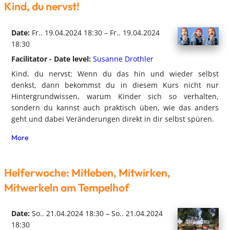
Kind, du nervst!
Date:
Fr.. 19.04.2024 18:30 – Fr.. 19.04.2024
18:30
Facilitator - Date level:
Susanne Drothler
Kind, du nervst: Wenn du das hin und wieder selbst
denkst, dann bekommst du in diesem Kurs nicht nur
Hintergrundwissen, warum Kinder sich so verhalten,
sondern du kannst auch praktisch üben, wie das anders
geht und dabei Veränderungen direkt in dir selbst spüren.
More
Helferwoche: Mitleben, Mitwirken,
Mitwerkeln am Tempelhof
Date:
So.. 21.04.2024 18:30 – So.. 21.04.2024
18:30