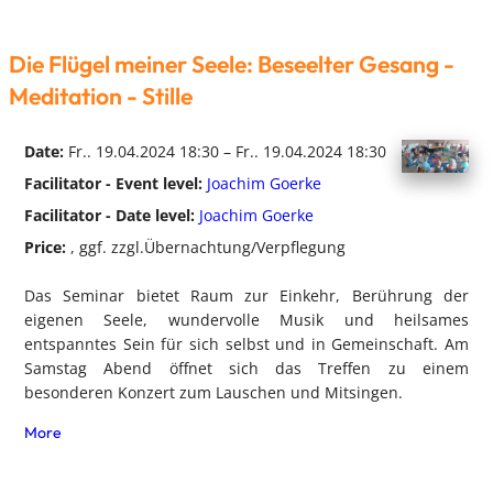
Die Flügel meiner Seele: Beseelter Gesang -
Meditation - Stille
Date:
Fr.. 19.04.2024 18:30 – Fr.. 19.04.2024 18:30
Facilitator - Event level:
Joachim Goerke
Facilitator - Date level:
Joachim Goerke
Price:
, ggf. zzgl.Übernachtung/Verpflegung
Das Seminar bietet Raum zur Einkehr, Berührung der
eigenen Seele, wundervolle Musik und heilsames
entspanntes Sein für sich selbst und in Gemeinschaft. Am
Samstag Abend öffnet sich das Treffen zu einem
besonderen Konzert zum Lauschen und Mitsingen.
More