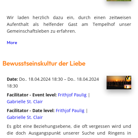
Wir laden herzlich dazu ein, durch einen zeitweisen
Aufenthalt als helfender Gast am Tempelhof unser
Gemeinschaftsleben zu erfahren.
More
Bewusstseinskultur der Liebe
Date:
Do.. 18.04.2024 18:30 – Do.. 18.04.2024
18:30
Facilitator - Event level:
Frithjof Paulig
|
Gabrielle St. Clair
Facilitator - Date level:
Frithjof Paulig
|
Gabrielle St. Clair
Es gibt eine Beziehungsebene, die oft vergessen wird und
die doch Ausgangspunkt unserer Suche und Ringens in