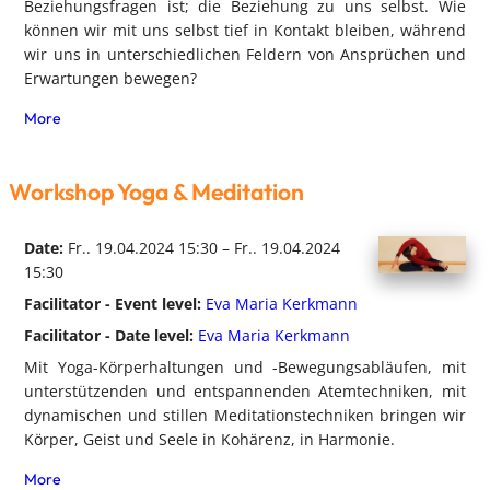
Beziehungsfragen ist; die Beziehung zu uns selbst. Wie
können wir mit uns selbst tief in Kontakt bleiben, während
wir uns in unterschiedlichen Feldern von Ansprüchen und
Erwartungen bewegen?
More
Workshop Yoga & Meditation
Date:
Fr.. 19.04.2024 15:30 – Fr.. 19.04.2024
15:30
Facilitator - Event level:
Eva Maria Kerkmann
Facilitator - Date level:
Eva Maria Kerkmann
Mit Yoga-Körperhaltungen und -Bewegungsabläufen, mit
unterstützenden und entspannenden Atemtechniken, mit
dynamischen und stillen Meditationstechniken bringen wir
Körper, Geist und Seele in Kohärenz, in Harmonie.
More